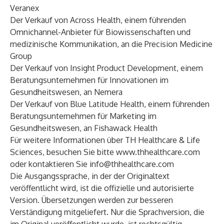
Veranex
Der Verkauf von Across Health, einem führenden
Omnichannel-Anbieter für Biowissenschaften und
medizinische Kommunikation, an die Precision Medicine
Group
Der Verkauf von Insight Product Development, einem
Beratungsunternehmen für Innovationen im
Gesundheitswesen, an Nemera
Der Verkauf von Blue Latitude Health, einem führenden
Beratungsunternehmen für Marketing im
Gesundheitswesen, an Fishawack Health
Für weitere Informationen über TH Healthcare & Life
Sciences, besuchen Sie bitte
www.thhealthcare.com
oder kontaktieren Sie
info@thhealthcare.com
Die Ausgangssprache, in der der Originaltext
veröffentlicht wird, ist die offizielle und autorisierte
Version. Übersetzungen werden zur besseren
Verständigung mitgeliefert. Nur die Sprachversion, die