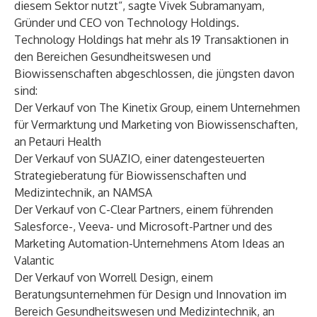
diesem Sektor nutzt“, sagte
Vivek Subramanyam
,
Gründer und CEO von
Technology Holdings
.
Technology Holdings hat mehr als 19 Transaktionen in
den Bereichen Gesundheitswesen und
Biowissenschaften abgeschlossen, die jüngsten davon
sind:
Der Verkauf von The Kinetix Group, einem Unternehmen
für Vermarktung und Marketing von Biowissenschaften,
an Petauri Health
Der Verkauf von SUAZIO, einer datengesteuerten
Strategieberatung für Biowissenschaften und
Medizintechnik, an NAMSA
Der Verkauf von C-Clear Partners, einem führenden
Salesforce-, Veeva- und Microsoft-Partner und des
Marketing Automation-Unternehmens Atom Ideas an
Valantic
Der Verkauf von Worrell Design, einem
Beratungsunternehmen für Design und Innovation im
Bereich Gesundheitswesen und Medizintechnik, an