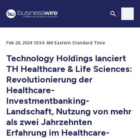
Feb 28, 2024 10:54 AM Eastern Standard Time
Technology Holdings lanciert
TH Healthcare & Life Sciences:
Revolutionierung der
Healthcare-
Investmentbanking-
Landschaft, Nutzung von mehr
als zwei Jahrzehnten
Erfahrung im Healthcare-