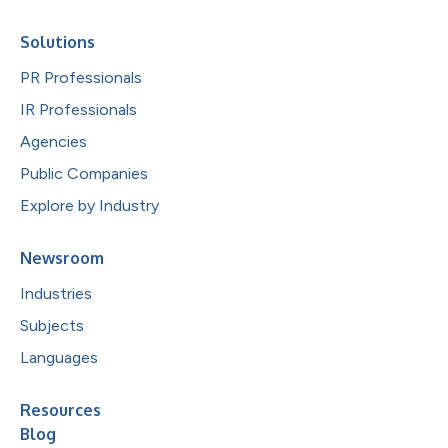
Solutions
PR Professionals
IR Professionals
Agencies
Public Companies
Explore by Industry
Newsroom
Industries
Subjects
Languages
Resources
Blog