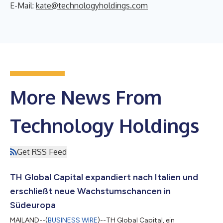
E-Mail:
kate@technologyholdings.com
More News From
Technology Holdings
Get RSS Feed
TH Global Capital expandiert nach Italien und
erschließt neue Wachstumschancen in
Südeuropa
MAILAND--(
BUSINESS WIRE
)--TH Global Capital, ein