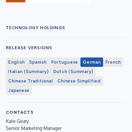
TECHNOLOGY HOLDINGS
RELEASE VERSIONS
English
Spanish
Portuguese
German
French
Italian (Summary)
Dutch (Summary)
Chinese Traditional
Chinese Simplified
Japanese
CONTACTS
Kate Geary
Senior Marketing Manager