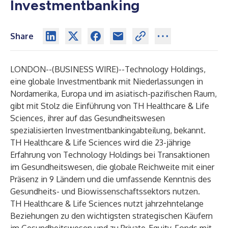
Investmentbanking
Share
LONDON--(
BUSINESS WIRE
)--
Technology Holdings
,
eine globale Investmentbank mit Niederlassungen in
Nordamerika, Europa und im asiatisch-pazifischen Raum,
gibt mit Stolz die Einführung von
TH Healthcare & Life
Sciences
, ihrer auf das Gesundheitswesen
spezialisierten Investmentbankingabteilung, bekannt.
TH Healthcare & Life Sciences wird die 23-jährige
Erfahrung von Technology Holdings bei Transaktionen
im Gesundheitswesen, die globale Reichweite mit einer
Präsenz in 9 Ländern und die umfassende Kenntnis des
Gesundheits- und Biowissenschaftssektors nutzen.
TH Healthcare & Life Sciences
nutzt jahrzehntelange
Beziehungen zu den wichtigsten strategischen Käufern