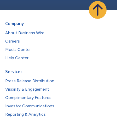
Company
About Business Wire
Careers
Media Center
Help Center
Services
Press Release Distribution
Visibility & Engagement
Complimentary Features
Investor Communications
Reporting & Analytics