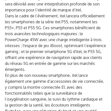
sera dévoilé avec une interprétation profonde de son
importance pour l’identité de marque d’itel.
Dans le cadre de l’événement, itel lancera officiellement
les smartphones de la série itel P55, notamment les
P55+, P55 et P55 5G. Ces smartphones bénéficient de
trois avancées technologiques majeures : le
PowerCharge 45W avec une charge intelligente à trois
vitesses ; l'espace de jeu iBoost, optimisant l’expérience
gaming ; et le premier smartphone 5G d'itel, le P55 5G,
offrant une expérience de navigation rapide aux clients
du réseau 5G en entrée de gamme sur les marchés
émergents.
En plus de son nouveau smartphone, itel lance
également une gamme d’accessoires de vie connectée,
y compris la montre connectée E1, avec des
fonctionnalités telles que la surveillance de
l’oxygénation sanguine, le suivi du rythme cardiaque et
la gestion de la santé, les écouteurs intelligents