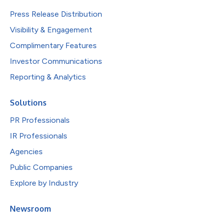
Press Release Distribution
Visibility & Engagement
Complimentary Features
Investor Communications
Reporting & Analytics
Solutions
PR Professionals
IR Professionals
Agencies
Public Companies
Explore by Industry
Newsroom