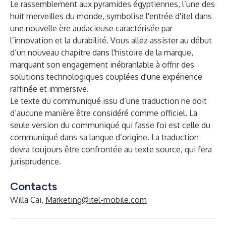
Le rassemblement aux pyramides égyptiennes, l’une des
huit merveilles du monde, symbolise l'entrée d'itel dans
une nouvelle ère audacieuse caractérisée par
l’innovation et la durabilité. Vous allez assister au début
d’un nouveau chapitre dans l'histoire de la marque,
marquant son engagement inébranlable à offrir des
solutions technologiques couplées d'une expérience
raffinée et immersive.
Le texte du communiqué issu d’une traduction ne doit
d’aucune manière être considéré comme officiel. La
seule version du communiqué qui fasse foi est celle du
communiqué dans sa langue d’origine. La traduction
devra toujours être confrontée au texte source, qui fera
jurisprudence.
Contacts
Willa Cai,
Marketing@itel-mobile.com