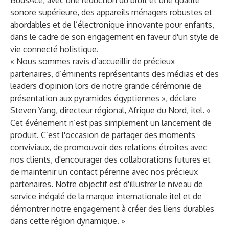
BudsAce, avec une réduction du bruit et une qualité
sonore supérieure, des appareils ménagers robustes et
abordables et de l’électronique innovante pour enfants,
dans le cadre de son engagement en faveur d'un style de
vie connecté holistique.
« Nous sommes ravis d’accueillir de précieux
partenaires, d’éminents représentants des médias et des
leaders d'opinion lors de notre grande cérémonie de
présentation aux pyramides égyptiennes », déclare
Steven Yang, directeur régional, Afrique du Nord, itel. «
Cet événement n’est pas simplement un lancement de
produit. C’est l'occasion de partager des moments
conviviaux, de promouvoir des relations étroites avec
nos clients, d'encourager des collaborations futures et
de maintenir un contact pérenne avec nos précieux
partenaires. Notre objectif est d'illustrer le niveau de
service inégalé de la marque internationale itel et de
démontrer notre engagement à créer des liens durables
dans cette région dynamique. »