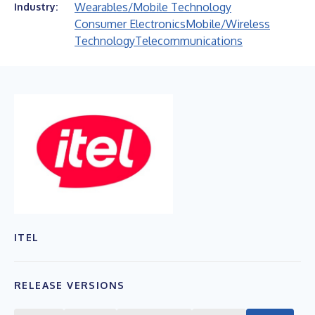
Wearables/Mobile Technology
Industry:
Consumer Electronics
Mobile/Wireless
Technology
Telecommunications
ITEL
RELEASE VERSIONS