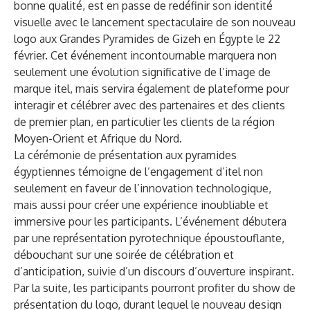
bonne qualité, est en passe de redéfinir son identité
visuelle avec le lancement spectaculaire de son nouveau
logo aux Grandes Pyramides de Gizeh en Égypte le 22
février. Cet événement incontournable marquera non
seulement une évolution significative de l’image de
marque itel, mais servira également de plateforme pour
interagir et célébrer avec des partenaires et des clients
de premier plan, en particulier les clients de la région
Moyen-Orient et Afrique du Nord.
La cérémonie de présentation aux pyramides
égyptiennes témoigne de l’engagement d’itel non
seulement en faveur de l’innovation technologique,
mais aussi pour créer une expérience inoubliable et
immersive pour les participants. L’événement débutera
par une représentation pyrotechnique époustouflante,
débouchant sur une soirée de célébration et
d’anticipation, suivie d’un discours d’ouverture inspirant.
Par la suite, les participants pourront profiter du show de
présentation du logo, durant lequel le nouveau design