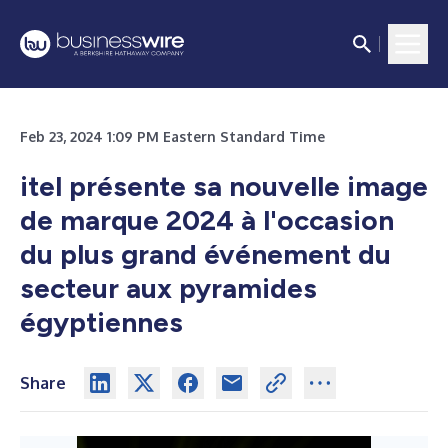
Feb 23, 2024 1:09 PM Eastern Standard Time
itel présente sa nouvelle image
de marque 2024 à l'occasion
du plus grand événement du
secteur aux pyramides
égyptiennes
Share