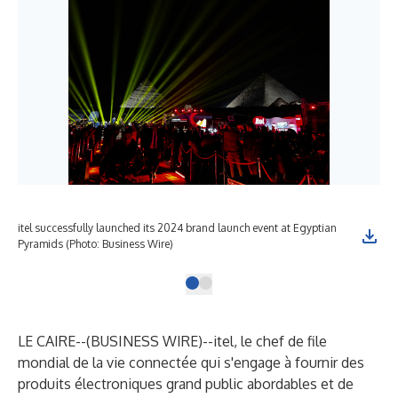
itel successfully launched its 2024 brand launch event at Egyptian
Pyramids (Photo: Business Wire)
LE CAIRE--(
BUSINESS WIRE
)--
itel, le chef de file
mondial de la vie connectée qui s'engage à fournir des
produits électroniques grand public abordables et de