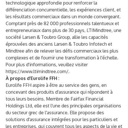
technologique approfondie pour renforcer la
différenciation concurrentielle, les expériences client, et
les résultats commerciaux dans un monde convergeant.
Comptant près de 82 000 professionnels talentueux et
entrepreneuriaux dans plus de 30 pays, LTIMindtree, une
société Larsen & Toubro Group, allie les capacités
éprouvées des anciens Larsen & Toubro Infotech et
Mindtree afin de relever les défis commerciaux les plus
complexes et de fournir une transformation à l'échelle.
Pour plus d'informations, veuillez visiter
https://www.ltimindtree.com/
.
À propos d’Eurolife FFH :
Eurolife FFH aspire à être au service des gens, en
concevant des produits d'assurance qui répondent à
tous leurs besoins. Membre de Fairfax Financial
Holdings Ltd, elle est l'une des principales organisations
du secteur grec de l'assurance. Elle propose des
solutions d'assurance intégrées pour les particuliers et
les entreprises, qui couvrent tous les aspects de la vie et