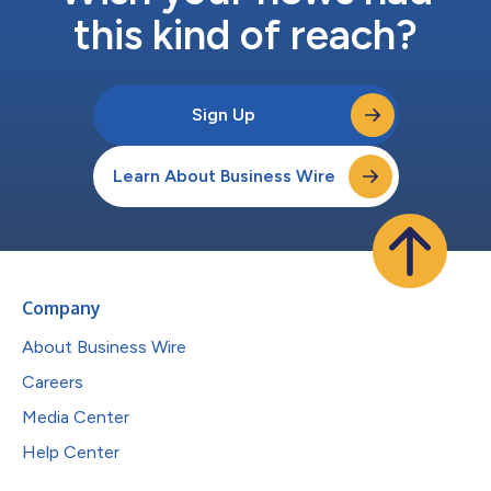
this kind of reach?
Sign Up
Learn About Business Wire
Company
About Business Wire
Careers
Media Center
Help Center