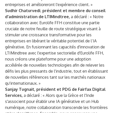
entreprises et amélioreront l'expérience client. »
Sudhir Chaturvedi
,
président et membre du conseil
d'administration de LTIMindtree,
a déclaré : « Notre
collaboration avec Eurolife FFH constitue une partie
cruciale de notre feuille de route stratégique visant à
stimuler une croissance transformative pour les
entreprises en libérant le véritable potentiel de l’IA
générative. En fusionnant les capacités d'innovation de
LTIMindtree avec l'expertise sectorielle d'Eurolife FFH,
nous créons une plateforme pour une adoption
accélérée de nouvelles technologies afin de relever les
défis les plus pressants de l'industrie, tout en établissant
de nouvelles références tant sur les marchés nationaux
qu'internationaux. »
Sanjay Tugnait, président et PDG de Fairfax Digital
Services,
a déclaré : « Alors que la Grèce et l'Inde
s'associent pour établir une IA générative et un Hub
numérique, notre collaboration transcende les frontières