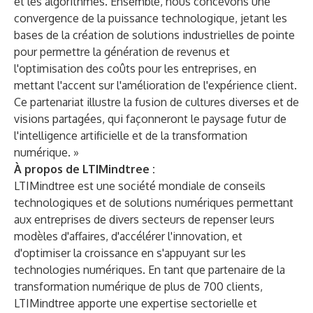
et les algorithmes. Ensemble, nous concevons une
convergence de la puissance technologique, jetant les
bases de la création de solutions industrielles de pointe
pour permettre la génération de revenus et
l'optimisation des coûts pour les entreprises, en
mettant l'accent sur l'amélioration de l'expérience client.
Ce partenariat illustre la fusion de cultures diverses et de
visions partagées, qui façonneront le paysage futur de
l'intelligence artificielle et de la transformation
numérique. »
À propos de LTIMindtree :
LTIMindtree est une société mondiale de conseils
technologiques et de solutions numériques permettant
aux entreprises de divers secteurs de repenser leurs
modèles d'affaires, d'accélérer l'innovation, et
d'optimiser la croissance en s'appuyant sur les
technologies numériques. En tant que partenaire de la
transformation numérique de plus de 700 clients,
LTIMindtree apporte une expertise sectorielle et