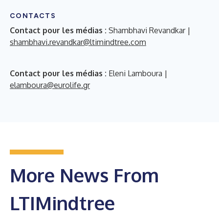
CONTACTS
Contact pour les médias
:
Shambhavi Revandkar |
shambhavi.revandkar@ltimindtree.com
Contact pour les médias
:
Eleni Lamboura |
elamboura@eurolife.gr
More News From
LTIMindtree