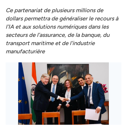
Ce partenariat de plusieurs millions de
dollars permettra de généraliser le recours à
l'IA et aux solutions numériques dans les
secteurs de l'assurance, de la banque, du
transport maritime et de l'industrie
manufacturière