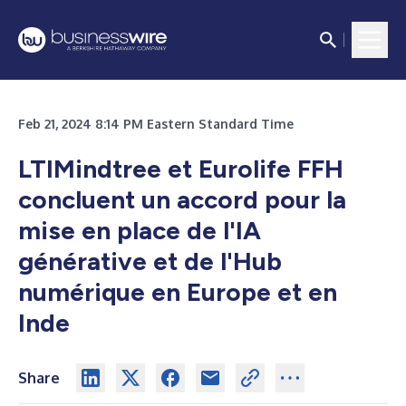
Feb 21, 2024 8:14 PM Eastern Standard Time
LTIMindtree et Eurolife FFH
concluent un accord pour la
mise en place de l'IA
générative et de l'Hub
numérique en Europe et en
Inde
Share