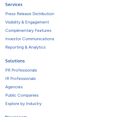
Services
Press Release Distribution
Visibility & Engagement
Complimentary Features
Investor Communications
Reporting & Analytics
Solutions
PR Professionals
IR Professionals
Agencies
Public Companies
Explore by Industry