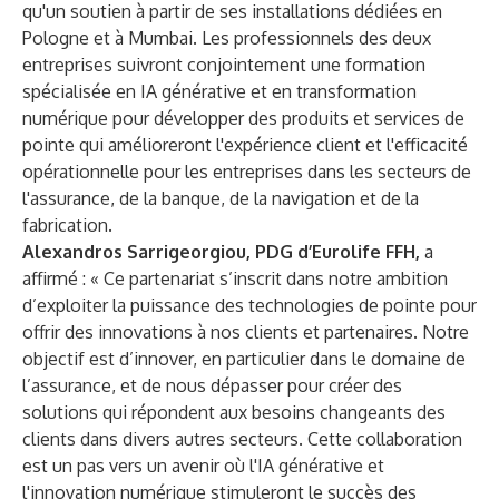
qu'un soutien à partir de ses installations dédiées en
Pologne et à Mumbai. Les professionnels des deux
entreprises suivront conjointement une formation
spécialisée en IA générative et en transformation
numérique pour développer des produits et services de
pointe qui amélioreront l'expérience client et l'efficacité
opérationnelle pour les entreprises dans les secteurs de
l'assurance, de la banque, de la navigation et de la
fabrication.
Alexandros Sarrigeorgiou, PDG d’Eurolife FFH,
a
affirmé : « Ce partenariat s’inscrit dans notre ambition
d’exploiter la puissance des technologies de pointe pour
offrir des innovations à nos clients et partenaires. Notre
objectif est d’innover, en particulier dans le domaine de
l’assurance, et de nous dépasser pour créer des
solutions qui répondent aux besoins changeants des
clients dans divers autres secteurs. Cette collaboration
est un pas vers un avenir où l'IA générative et
l'innovation numérique stimuleront le succès des