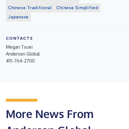
Chinese Traditional
Chinese Simplified
Japanese
CONTACTS
Megan Tsuei
Andersen Global
415-764-2700
More News From