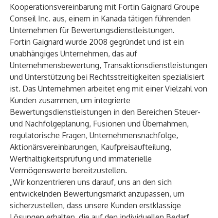
Kooperationsvereinbarung mit Fortin Gaignard Groupe
Conseil Inc. aus, einem in Kanada tätigen führenden
Unternehmen für Bewertungsdienstleistungen.
Fortin Gaignard wurde 2008 gegründet und ist ein
unabhängiges Unternehmen, das auf
Unternehmensbewertung, Transaktionsdienstleistungen
und Unterstützung bei Rechtsstreitigkeiten spezialisiert
ist. Das Unternehmen arbeitet eng mit einer Vielzahl von
Kunden zusammen, um integrierte
Bewertungsdienstleistungen in den Bereichen Steuer-
und Nachfolgeplanung, Fusionen und Übernahmen,
regulatorische Fragen, Unternehmensnachfolge,
Aktionärsvereinbarungen, Kaufpreisaufteilung,
Werthaltigkeitsprüfung und immaterielle
Vermögenswerte bereitzustellen.
„Wir konzentrieren uns darauf, uns an den sich
entwickelnden Bewertungsmarkt anzupassen, um
sicherzustellen, dass unsere Kunden erstklassige
Lösungen erhalten, die auf den individuellen Bedarf