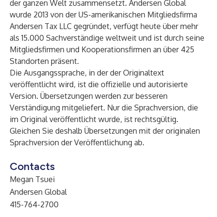
der ganzen Welt zusammensetzt. Andersen Global
wurde 2013 von der US-amerikanischen Mitgliedsfirma
Andersen Tax LLC gegründet, verfügt heute über mehr
als 15.000 Sachverständige weltweit und ist durch seine
Mitgliedsfirmen und Kooperationsfirmen an über 425
Standorten präsent.
Die Ausgangssprache, in der der Originaltext
veröffentlicht wird, ist die offizielle und autorisierte
Version. Übersetzungen werden zur besseren
Verständigung mitgeliefert. Nur die Sprachversion, die
im Original veröffentlicht wurde, ist rechtsgültig.
Gleichen Sie deshalb Übersetzungen mit der originalen
Sprachversion der Veröffentlichung ab.
Contacts
Megan Tsuei
Andersen Global
415-764-2700