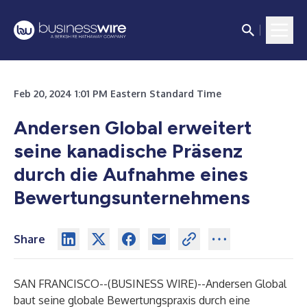
Feb 20, 2024 1:01 PM Eastern Standard Time
Andersen Global erweitert
seine kanadische Präsenz
durch die Aufnahme eines
Bewertungsunternehmens
Share
SAN FRANCISCO--(
BUSINESS WIRE
)--
Andersen Global
baut seine globale Bewertungspraxis durch eine