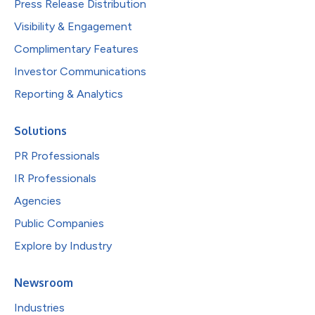
Press Release Distribution
Visibility & Engagement
Complimentary Features
Investor Communications
Reporting & Analytics
Solutions
PR Professionals
IR Professionals
Agencies
Public Companies
Explore by Industry
Newsroom
Industries