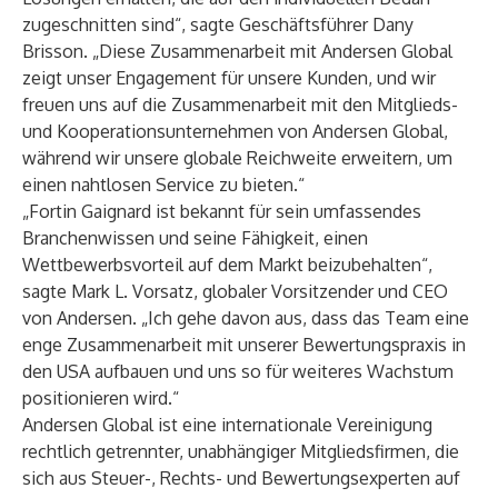
zugeschnitten sind“, sagte Geschäftsführer Dany
Brisson. „Diese Zusammenarbeit mit Andersen Global
zeigt unser Engagement für unsere Kunden, und wir
freuen uns auf die Zusammenarbeit mit den Mitglieds-
und Kooperationsunternehmen von Andersen Global,
während wir unsere globale Reichweite erweitern, um
einen nahtlosen Service zu bieten.“
„Fortin Gaignard ist bekannt für sein umfassendes
Branchenwissen und seine Fähigkeit, einen
Wettbewerbsvorteil auf dem Markt beizubehalten“,
sagte Mark L. Vorsatz, globaler Vorsitzender und CEO
von Andersen. „Ich gehe davon aus, dass das Team eine
enge Zusammenarbeit mit unserer Bewertungspraxis in
den USA aufbauen und uns so für weiteres Wachstum
positionieren wird.“
Andersen Global
ist eine internationale Vereinigung
rechtlich getrennter, unabhängiger Mitgliedsfirmen, die
sich aus Steuer-, Rechts- und Bewertungsexperten auf