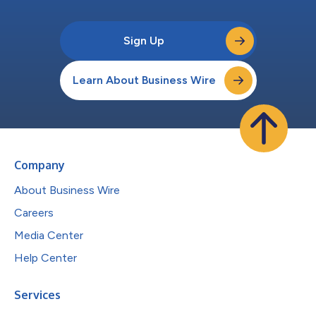
Sign Up
Learn About Business Wire
Company
About Business Wire
Careers
Media Center
Help Center
Services