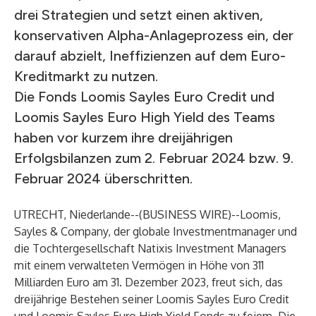
drei Strategien und setzt einen aktiven,
konservativen Alpha-Anlageprozess ein, der
darauf abzielt, Ineffizienzen auf dem Euro-
Kreditmarkt zu nutzen.
Die Fonds Loomis Sayles Euro Credit und
Loomis Sayles Euro High Yield des Teams
haben vor kurzem ihre dreijährigen
Erfolgsbilanzen zum 2. Februar 2024 bzw. 9.
Februar 2024 überschritten.
UTRECHT, Niederlande--(
BUSINESS WIRE
)--
Loomis,
Sayles & Company, der globale Investmentmanager und
die Tochtergesellschaft Natixis Investment Managers
mit einem verwalteten Vermögen in Höhe von 311
Milliarden Euro am 31. Dezember 2023, freut sich, das
dreijährige Bestehen seiner Loomis Sayles Euro Credit