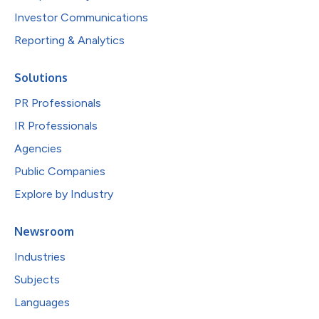
Investor Communications
Reporting & Analytics
Solutions
PR Professionals
IR Professionals
Agencies
Public Companies
Explore by Industry
Newsroom
Industries
Subjects
Languages