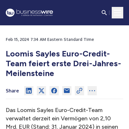
Feb 15, 2024 7:34 AM Eastern Standard Time
Loomis Sayles Euro-Credit-
Team feiert erste Drei-Jahres-
Meilensteine
Share
Das Loomis Sayles Euro-Credit-Team
verwaltet derzeit ein Vermögen von 2,10
Mrd. EUR (Stand: 31. Januar 2024) in seinen