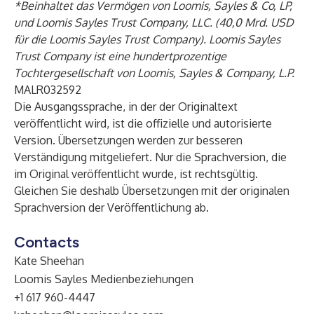
*Beinhaltet das Vermögen von Loomis, Sayles & Co, LP,
und Loomis Sayles Trust Company, LLC. (40,0 Mrd. USD
für die Loomis Sayles Trust Company). Loomis Sayles
Trust Company ist eine hundertprozentige
Tochtergesellschaft von Loomis, Sayles & Company, L.P.
MALR032592
Die Ausgangssprache, in der der Originaltext
veröffentlicht wird, ist die offizielle und autorisierte
Version. Übersetzungen werden zur besseren
Verständigung mitgeliefert. Nur die Sprachversion, die
im Original veröffentlicht wurde, ist rechtsgültig.
Gleichen Sie deshalb Übersetzungen mit der originalen
Sprachversion der Veröffentlichung ab.
Contacts
Kate Sheehan
Loomis Sayles Medienbeziehungen
+1 617 960-4447