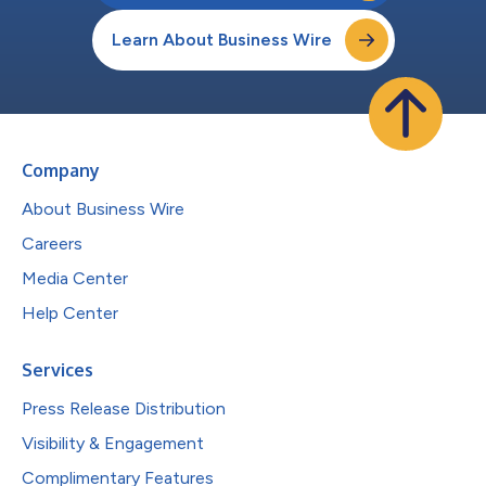
Learn About Business Wire
Company
About Business Wire
Careers
Media Center
Help Center
Services
Press Release Distribution
Visibility & Engagement
Complimentary Features