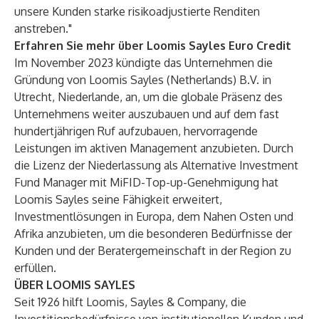
unsere Kunden starke risikoadjustierte Renditen
anstreben."
Erfahren Sie mehr über Loomis Sayles Euro Credit
Im November 2023 kündigte das Unternehmen die
Gründung von Loomis Sayles (Netherlands) B.V. in
Utrecht, Niederlande, an, um die globale Präsenz des
Unternehmens weiter auszubauen und auf dem fast
hundertjährigen Ruf aufzubauen, hervorragende
Leistungen im aktiven Management anzubieten. Durch
die Lizenz der Niederlassung als Alternative Investment
Fund Manager mit MiFID-Top-up-Genehmigung hat
Loomis Sayles seine Fähigkeit erweitert,
Investmentlösungen in Europa, dem Nahen Osten und
Afrika anzubieten, um die besonderen Bedürfnisse der
Kunden und der Beratergemeinschaft in der Region zu
erfüllen.
ÜBER LOOMIS SAYLES
Seit 1926 hilft Loomis, Sayles & Company, die