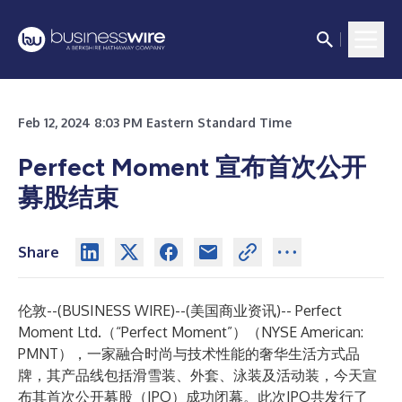
Feb 12, 2024 8:03 PM Eastern Standard Time
Perfect Moment 宣布首次公开
募股结束
Share
伦敦--(
BUSINESS WIRE
)--
(美国商业资讯)-- Perfect
Moment Ltd.（“Perfect Moment”）（NYSE American:
PMNT），一家融合时尚与技术性能的奢华生活方式品
牌，其产品线包括滑雪装、外套、泳装及活动装，今天宣
布其首次公开募股（IPO）成功闭幕。此次IPO共发行了