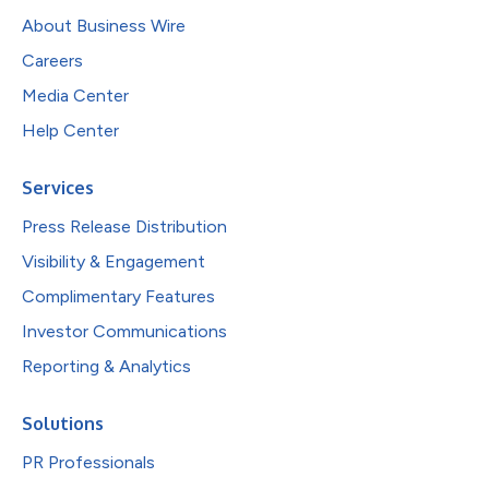
About Business Wire
Careers
Media Center
Help Center
Services
Press Release Distribution
Visibility & Engagement
Complimentary Features
Investor Communications
Reporting & Analytics
Solutions
PR Professionals