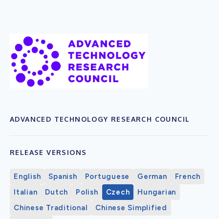
ADVANCED TECHNOLOGY RESEARCH COUNCIL
RELEASE VERSIONS
English
Spanish
Portuguese
German
French
Italian
Dutch
Polish
Czech
Hungarian
Chinese Traditional
Chinese Simplified