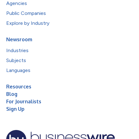
Agencies
Public Companies
Explore by Industry
Newsroom
Industries
Subjects
Languages
Resources
Blog
For Journalists
Sign Up