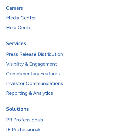
Careers
Media Center
Help Center
Services
Press Release Distribution
Visibility & Engagement
Complimentary Features
Investor Communications
Reporting & Analytics
Solutions
PR Professionals
IR Professionals