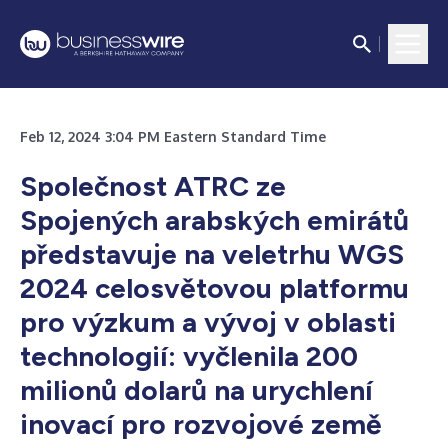
Feb 12, 2024 3:04 PM Eastern Standard Time
Společnost ATRC ze
Spojených arabských emirátů
představuje na veletrhu WGS
2024 celosvětovou platformu
pro výzkum a vývoj v oblasti
technologií: vyčlenila 200
milionů dolarů na urychlení
inovací pro rozvojové země