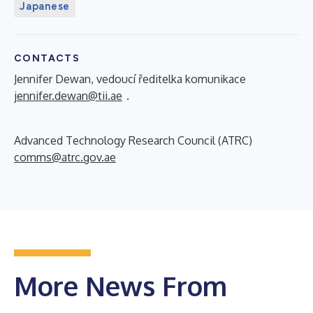
Japanese
CONTACTS
Jennifer Dewan, vedoucí ředitelka komunikace
jennifer.dewan@tii.ae
.
Advanced Technology Research Council (ATRC)
comms@atrc.gov.ae
More News From