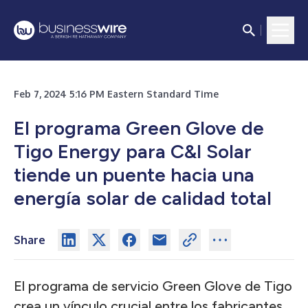
Feb 7, 2024 5:16 PM Eastern Standard Time
El programa Green Glove de
Tigo Energy para C&I Solar
tiende un puente hacia una
energía solar de calidad total
Share
El programa de servicio Green Glove de Tigo
crea un vínculo crucial entre los fabricantes