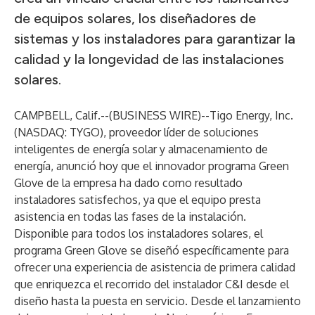
de equipos solares, los diseñadores de
sistemas y los instaladores para garantizar la
calidad y la longevidad de las instalaciones
solares.
CAMPBELL, Calif.--(
BUSINESS WIRE
)--
Tigo Energy, Inc.
(NASDAQ: TYGO), proveedor líder de soluciones
inteligentes de energía solar y almacenamiento de
energía, anunció hoy que el innovador programa Green
Glove de la empresa ha dado como resultado
instaladores satisfechos, ya que el equipo presta
asistencia en todas las fases de la instalación.
Disponible para todos los instaladores solares, el
programa Green Glove se diseñó específicamente para
ofrecer una experiencia de asistencia de primera calidad
que enriquezca el recorrido del instalador C&I desde el
diseño hasta la puesta en servicio. Desde el lanzamiento