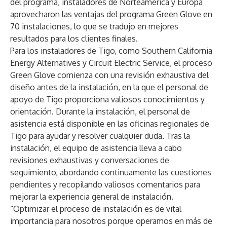
del programa, instaladores de Norteamérica y Europa
aprovecharon las ventajas del programa Green Glove en
70 instalaciones, lo que se tradujo en mejores
resultados para los clientes finales.
Para los instaladores de Tigo, como
Southern California
Energy Alternatives
y
Circuit Electric Service
, el proceso
Green Glove comienza con una revisión exhaustiva del
diseño antes de la instalación, en la que el personal de
apoyo de Tigo proporciona valiosos conocimientos y
orientación. Durante la instalación, el personal de
asistencia está disponible en las oficinas regionales de
Tigo para ayudar y resolver cualquier duda. Tras la
instalación, el equipo de asistencia lleva a cabo
revisiones exhaustivas y conversaciones de
seguimiento, abordando continuamente las cuestiones
pendientes y recopilando valiosos comentarios para
mejorar la experiencia general de instalación.
“Optimizar el proceso de instalación es de vital
importancia para nosotros porque operamos en más de