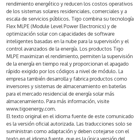
rendimiento energético y reducen los costos operativos
de los sistemas solares residenciales, comerciales y a
escala de servicios públicos. Tigo combina su tecnología
Flex MLPE (Module Level Power Electronics) y de
optimización solar con capacidades de software
inteligentes basadas en la nube para la supervisión y el
control avanzados de la energía. Los productos Tigo
MLPE maximizan el rendimiento, permiten la supervisión
de la energía en tiempo real y proporcionan el apagado
rápido exigido por los códigos a nivel de módulo. La
empresa también desarrolla y fabrica productos como
inversores y sistemas de almacenamiento en baterías
para el mercado residencial de energía solar más
almacenamiento. Para más información, visite
www.tigoenergy.com
.
El texto original en el idioma fuente de este comunicado
es la versión oficial autorizada. Las traducciones solo se
suministran como adaptación y deben cotejarse con el
texto en el idioma fuente, que es la única versión del