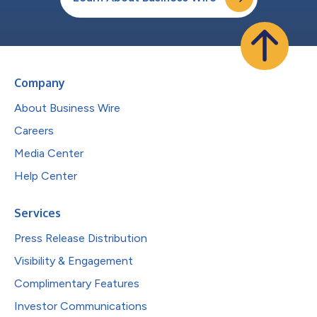
Company
About Business Wire
Careers
Media Center
Help Center
Services
Press Release Distribution
Visibility & Engagement
Complimentary Features
Investor Communications