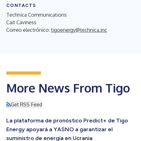
CONTACTS
Technica Communications
Cait Caviness
Correo electrónico:
tigoenergy@technica.inc
More News From Tigo
Get RSS Feed
La plataforma de pronóstico Predict+ de Tigo
Energy apoyará a YASNO a garantizar el
suministro de energía en Ucrania