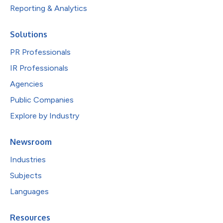
Reporting & Analytics
Solutions
PR Professionals
IR Professionals
Agencies
Public Companies
Explore by Industry
Newsroom
Industries
Subjects
Languages
Resources