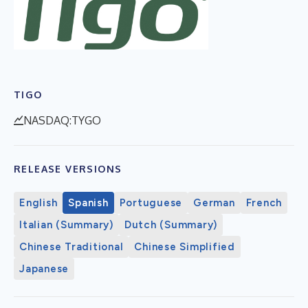
TIGO
NASDAQ:TYGO
RELEASE VERSIONS
English
Spanish
Portuguese
German
French
Italian (Summary)
Dutch (Summary)
Chinese Traditional
Chinese Simplified
Japanese