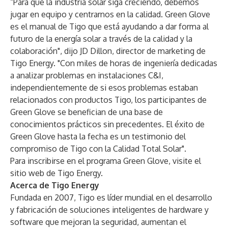
“Para que la industria solar siga creciendo, debemos
jugar en equipo y centrarnos en la calidad. Green Glove
es el manual de Tigo que está ayudando a dar forma al
futuro de la energía solar a través de la calidad y la
colaboración", dijo JD Dillon, director de marketing de
Tigo Energy. "Con miles de horas de ingeniería dedicadas
a analizar problemas en instalaciones C&I,
independientemente de si esos problemas estaban
relacionados con productos Tigo, los participantes de
Green Glove se benefician de una base de
conocimientos prácticos sin precedentes. El éxito de
Green Glove hasta la fecha es un testimonio del
compromiso de Tigo con la Calidad Total Solar".
Para inscribirse en el programa Green Glove, visite el
sitio web de
Tigo Energy
.
Acerca de Tigo Energy
Fundada en 2007, Tigo es líder mundial en el desarrollo
y fabricación de soluciones inteligentes de hardware y
software que mejoran la seguridad, aumentan el