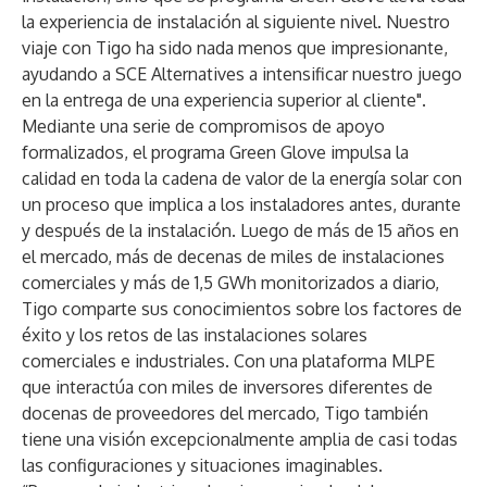
la experiencia de instalación al siguiente nivel. Nuestro
viaje con Tigo ha sido nada menos que impresionante,
ayudando a SCE Alternatives a intensificar nuestro juego
en la entrega de una experiencia superior al cliente".
Mediante una serie de compromisos de apoyo
formalizados, el programa Green Glove impulsa la
calidad en toda la cadena de valor de la energía solar con
un proceso que implica a los instaladores antes, durante
y después de la instalación. Luego de más de 15 años en
el mercado, más de decenas de miles de instalaciones
comerciales y más de 1,5 GWh monitorizados a diario,
Tigo comparte sus conocimientos sobre los factores de
éxito y los retos de las instalaciones solares
comerciales e industriales. Con una plataforma MLPE
que interactúa con miles de inversores diferentes de
docenas de proveedores del mercado, Tigo también
tiene una visión excepcionalmente amplia de casi todas
las configuraciones y situaciones imaginables.