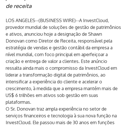
de receita
LOS ANGELES--(
BUSINESS WIRE
)--
A InvestCloud,
provedor mundial de soluções de gestão de patrimônios
e ativos, anunciou hoje a designação de Shawn
Donovan como Diretor de Receita, responsável pela
estratégia de vendas e gestão contábil da empresa a
nível mundial, com foco principal em aperfeiçoar a
criação e entrega de valor a clientes. Este anúncio
ressalta ainda mais o compromisso da InvestCloud em
liderar a transformação digital de patrimônios, ao
intensificar a experiência do cliente e acelerar o
crescimento, à medida que a empresa mantém mais de
US$ 6 trilhões em ativos sob gestão em suas
plataformas.
O Sr. Donovan traz ampla experiência no setor de
serviços financeiros e tecnologia à sua nova função na
InvestCloud. Ele passou mais de 30 anos em funções