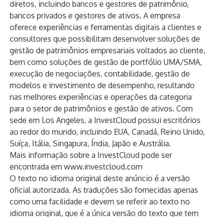
diretos, incluindo bancos e gestores de patrimônio,
bancos privados e gestores de ativos. A empresa
oferece experiências e ferramentas digitais a clientes e
consultores que possibilitam desenvolver soluções de
gestão de patrimônios empresariais voltados ao cliente,
bem como soluções de gestão de portfólio UMA/SMA,
execução de negociações, contabilidade, gestão de
modelos e investimento de desempenho, resultando
nas melhores experiências e operações da categoria
para o setor de patrimônios e gestão de ativos. Com
sede em Los Angeles, a InvestCloud possui escritórios
ao redor do mundo, incluindo EUA, Canadá, Reino Unido,
Suíça, Itália, Singapura, Índia, Japão e Austrália.
Mais informação sobre a InvestCloud pode ser
encontrada em
www.investcloud.com
O texto no idioma original deste anúncio é a versão
oficial autorizada. As traduções são fornecidas apenas
como uma facilidade e devem se referir ao texto no
idioma original, que é a única versão do texto que tem