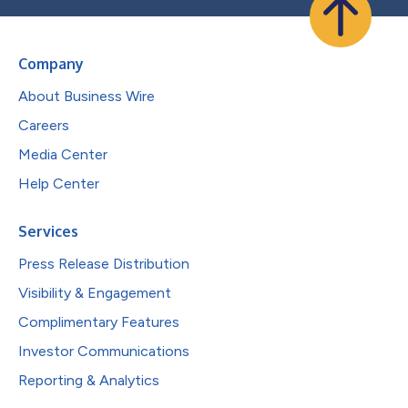
Company
About Business Wire
Careers
Media Center
Help Center
Services
Press Release Distribution
Visibility & Engagement
Complimentary Features
Investor Communications
Reporting & Analytics