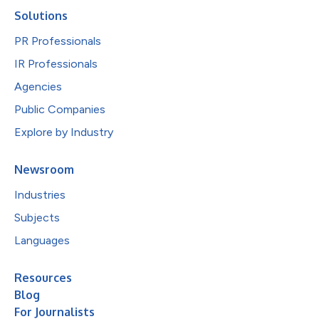
Solutions
PR Professionals
IR Professionals
Agencies
Public Companies
Explore by Industry
Newsroom
Industries
Subjects
Languages
Resources
Blog
For Journalists