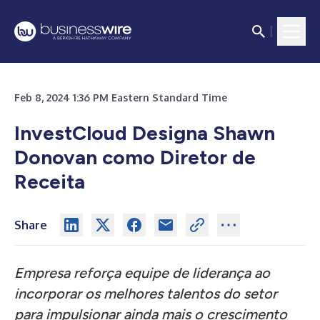
Feb 8, 2024 1:36 PM Eastern Standard Time
InvestCloud Designa Shawn
Donovan como Diretor de
Receita
Share
Empresa reforça equipe de liderança ao
incorporar os melhores talentos do setor
para impulsionar ainda mais o crescimento