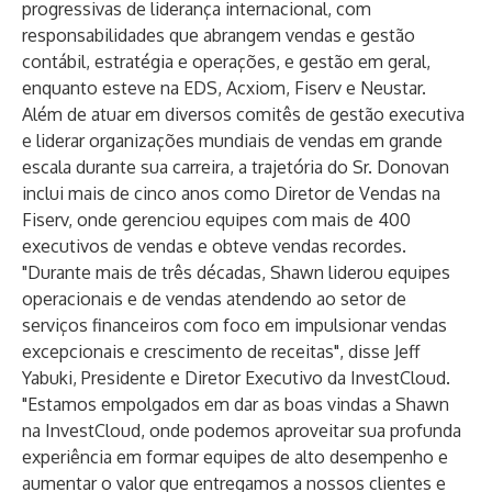
progressivas de liderança internacional, com
responsabilidades que abrangem vendas e gestão
contábil, estratégia e operações, e gestão em geral,
enquanto esteve na EDS, Acxiom, Fiserv e Neustar.
Além de atuar em diversos comitês de gestão executiva
e liderar organizações mundiais de vendas em grande
escala durante sua carreira, a trajetória do Sr. Donovan
inclui mais de cinco anos como Diretor de Vendas na
Fiserv, onde gerenciou equipes com mais de 400
executivos de vendas e obteve vendas recordes.
"Durante mais de três décadas, Shawn liderou equipes
operacionais e de vendas atendendo ao setor de
serviços financeiros com foco em impulsionar vendas
excepcionais e crescimento de receitas", disse Jeff
Yabuki, Presidente e Diretor Executivo da InvestCloud.
"Estamos empolgados em dar as boas vindas a Shawn
na InvestCloud, onde podemos aproveitar sua profunda
experiência em formar equipes de alto desempenho e
aumentar o valor que entregamos a nossos clientes e