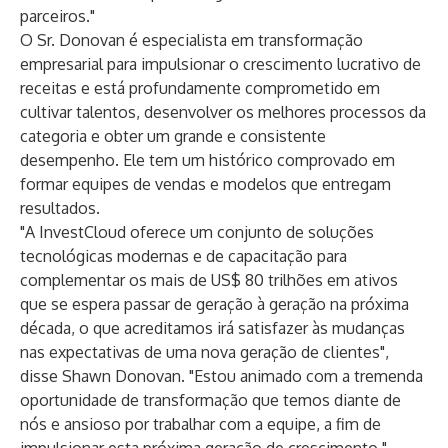
parceiros."
O Sr. Donovan é especialista em transformação
empresarial para impulsionar o crescimento lucrativo de
receitas e está profundamente comprometido em
cultivar talentos, desenvolver os melhores processos da
categoria e obter um grande e consistente
desempenho. Ele tem um histórico comprovado em
formar equipes de vendas e modelos que entregam
resultados.
"A InvestCloud oferece um conjunto de soluções
tecnológicas modernas e de capacitação para
complementar os mais de US$ 80 trilhões em ativos
que se espera passar de geração à geração na próxima
década, o que acreditamos irá satisfazer às mudanças
nas expectativas de uma nova geração de clientes",
disse Shawn Donovan. "Estou animado com a tremenda
oportunidade de transformação que temos diante de
nós e ansioso por trabalhar com a equipe, a fim de