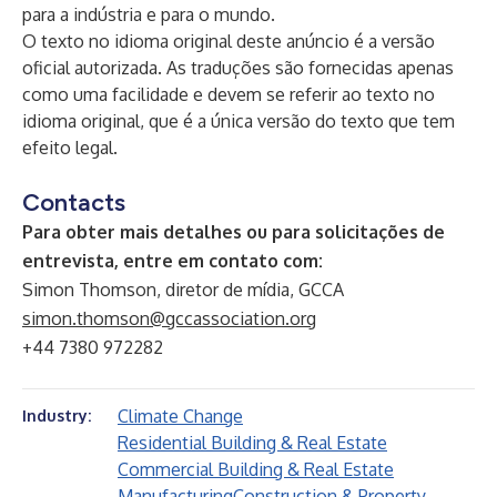
para a indústria e para o mundo.
O texto no idioma original deste anúncio é a versão
oficial autorizada. As traduções são fornecidas apenas
como uma facilidade e devem se referir ao texto no
idioma original, que é a única versão do texto que tem
efeito legal.
Contacts
Para obter mais detalhes ou para solicitações de
entrevista, entre em contato com:
Simon Thomson, diretor de mídia, GCCA
simon.thomson@gccassociation.org
+44 7380 972282
Climate Change
Industry:
Residential Building & Real Estate
Commercial Building & Real Estate
Manufacturing
Construction & Property