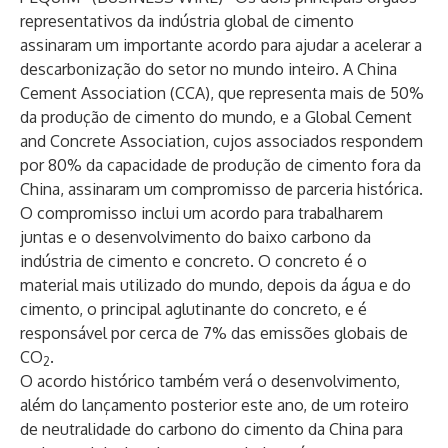
representativos da indústria global de cimento
assinaram um importante acordo para ajudar a acelerar a
descarbonização do setor no mundo inteiro. A China
Cement Association (CCA), que representa mais de 50%
da produção de cimento do mundo, e a Global Cement
and Concrete Association, cujos associados respondem
por 80% da capacidade de produção de cimento fora da
China, assinaram um compromisso de parceria histórica.
O compromisso inclui um acordo para trabalharem
juntas e o desenvolvimento do baixo carbono da
indústria de cimento e concreto. O concreto é o
material mais utilizado do mundo, depois da água e do
cimento, o principal aglutinante do concreto, e é
responsável por cerca de 7% das emissões globais de
CO
.
2
O acordo histórico também verá o desenvolvimento,
além do lançamento posterior este ano, de um roteiro
de neutralidade do carbono do cimento da China para