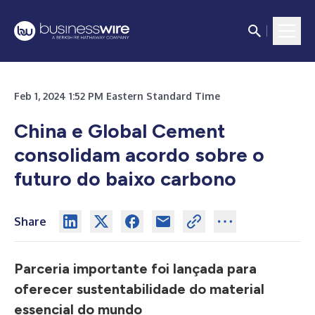
Feb 1, 2024 1:52 PM Eastern Standard Time
China e Global Cement
consolidam acordo sobre o
futuro do baixo carbono
Share
Parceria importante foi lançada para
oferecer sustentabilidade do material
essencial do mundo