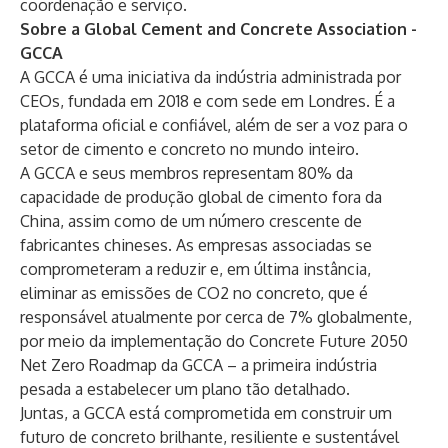
coordenação e serviço.
Sobre a Global Cement and Concrete Association -
GCCA
A GCCA é uma iniciativa da indústria administrada por
CEOs, fundada em 2018 e com sede em Londres. É a
plataforma oficial e confiável, além de ser a voz para o
setor de cimento e concreto no mundo inteiro.
A GCCA e seus membros representam 80% da
capacidade de produção global de cimento fora da
China, assim como de um número crescente de
fabricantes chineses. As empresas associadas se
comprometeram a reduzir e, em última instância,
eliminar as emissões de CO2 no concreto, que é
responsável atualmente por cerca de 7% globalmente,
por meio da implementação do Concrete Future 2050
Net Zero Roadmap da GCCA – a primeira indústria
pesada a estabelecer um plano tão detalhado.
Juntas, a GCCA está comprometida em construir um
futuro de concreto brilhante, resiliente e sustentável