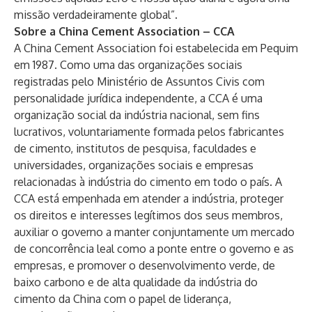
missão verdadeiramente global”.
Sobre a China Cement Association – CCA
A China Cement Association foi estabelecida em Pequim
em 1987. Como uma das organizações sociais
registradas pelo Ministério de Assuntos Civis com
personalidade jurídica independente, a CCA é uma
organização social da indústria nacional, sem fins
lucrativos, voluntariamente formada pelos fabricantes
de cimento, institutos de pesquisa, faculdades e
universidades, organizações sociais e empresas
relacionadas à indústria do cimento em todo o país. A
CCA está empenhada em atender a indústria, proteger
os direitos e interesses legítimos dos seus membros,
auxiliar o governo a manter conjuntamente um mercado
de concorrência leal como a ponte entre o governo e as
empresas, e promover o desenvolvimento verde, de
baixo carbono e de alta qualidade da indústria do
cimento da China com o papel de liderança,