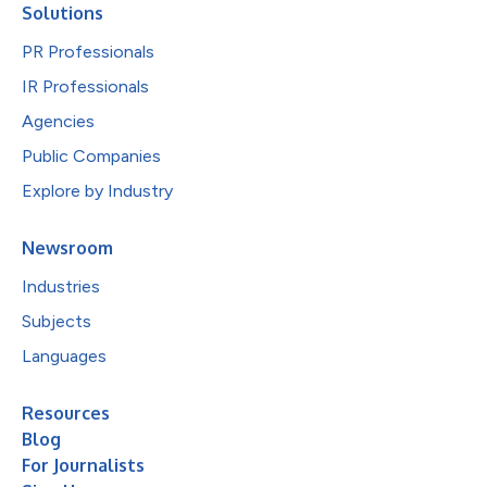
Solutions
PR Professionals
IR Professionals
Agencies
Public Companies
Explore by Industry
Newsroom
Industries
Subjects
Languages
Resources
Blog
For Journalists