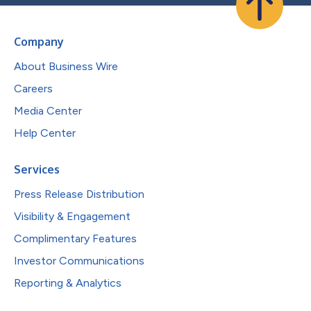
Company
About Business Wire
Careers
Media Center
Help Center
Services
Press Release Distribution
Visibility & Engagement
Complimentary Features
Investor Communications
Reporting & Analytics