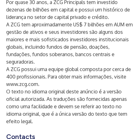
Por quase 30 anos, a ZCG Principals tem investido
dezenas de bilhões em capital e possui um histórico de
liderança no setor de capital privado e crédito.
A ZCG tem aproximadamente US$ 7 bilhões em AUM em
gestão de ativos e seus investidores são alguns dos
maiores e mais sofisticados investidores institucionais
globais, incluindo fundos de pensão, doações,
fundações, fundos soberanos, bancos centrais e
seguradoras.
A ZCG possui uma equipe global composta por cerca de
400 profissionais. Para obter mais informações, visite
www.zcg.com
.
O texto no idioma original deste anúncio é a versão
oficial autorizada. As traduções são fornecidas apenas
como uma facilidade e devem se referir ao texto no
idioma original, que é a única versão do texto que tem
efeito legal.
Contacts