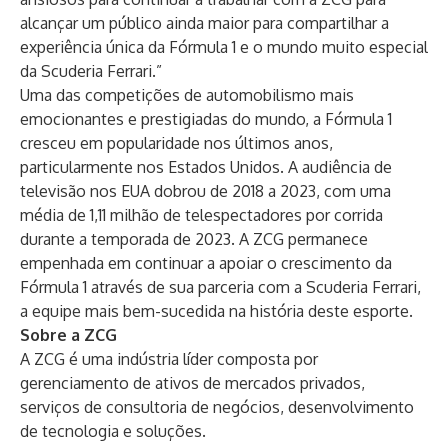
alcançar um público ainda maior para compartilhar a
experiência única da Fórmula 1 e o mundo muito especial
da Scuderia Ferrari.”
Uma das competições de automobilismo mais
emocionantes e prestigiadas do mundo, a Fórmula 1
cresceu em popularidade nos últimos anos,
particularmente nos Estados Unidos. A audiência de
televisão nos EUA dobrou de 2018 a 2023, com uma
média de 1,11 milhão de telespectadores por corrida
durante a temporada de 2023. A ZCG permanece
empenhada em continuar a apoiar o crescimento da
Fórmula 1 através de sua parceria com a Scuderia Ferrari,
a equipe mais bem-sucedida na história deste esporte.
Sobre a ZCG
A ZCG é uma indústria líder composta por
gerenciamento de ativos de mercados privados,
serviços de consultoria de negócios, desenvolvimento
de tecnologia e soluções.