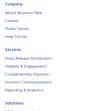
Company
About Business Wire
Careers
Media Center
Help Center
Services
Press Release Distribution
Visibility & Engagement
Complimentary Features
Investor Communications
Reporting & Analytics
Solutions