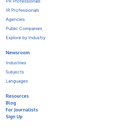
PR Professionals
IR Professionals
Agencies
Public Companies
Explore by Industry
Newsroom
Industries
Subjects
Languages
Resources
Blog
For Journalists
Sign Up