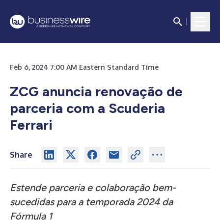
Feb 6, 2024 7:00 AM Eastern Standard Time
ZCG anuncia renovação de
parceria com a Scuderia
Ferrari
Share
Estende parceria e colaboração bem-
sucedidas para a temporada 2024 da
Fórmula 1