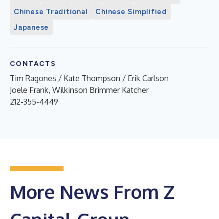
Chinese Traditional
Chinese Simplified
Japanese
CONTACTS
Tim Ragones / Kate Thompson / Erik Carlson
Joele Frank, Wilkinson Brimmer Katcher
212-355-4449
More News From Z