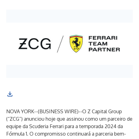
NOVA YORK--(
BUSINESS WIRE
)--
O Z Capital Group
(“ZCG”) anunciou hoje que assinou como um parceiro de
equipe da Scuderia Ferrari para a temporada 2024 da
Fórmula 1. O compromisso continuará a parceria bem-