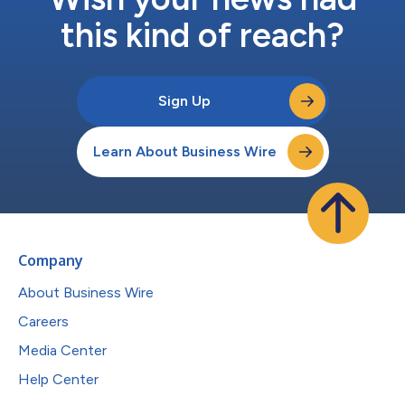
this kind of reach?
Sign Up
Learn About Business Wire
Company
About Business Wire
Careers
Media Center
Help Center