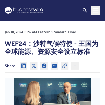
Jan 18, 2024 8:26 AM Eastern Standard Time
WEF24：沙特气候特使 - 王国为
全球能源、资源安全设立标准
Share