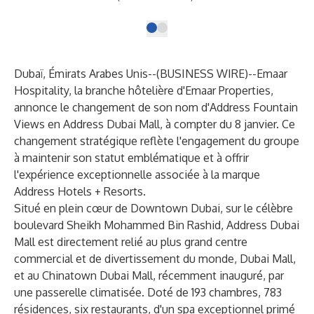
Dubaï, Émirats Arabes Unis--(
BUSINESS WIRE
)--
Emaar
Hospitality, la branche hôtelière d'Emaar Properties,
annonce le changement de son nom d'Address Fountain
Views en Address Dubai Mall, à compter du 8 janvier. Ce
changement stratégique reflète l'engagement du groupe
à maintenir son statut emblématique et à offrir
l'expérience exceptionnelle associée à la marque
Address Hotels + Resorts.
Situé en plein cœur de Downtown Dubai, sur le célèbre
boulevard Sheikh Mohammed Bin Rashid, Address Dubai
Mall est directement relié au plus grand centre
commercial et de divertissement du monde, Dubai Mall,
et au Chinatown Dubai Mall, récemment inauguré, par
une passerelle climatisée. Doté de 193 chambres, 783
résidences, six restaurants, d'un spa exceptionnel primé