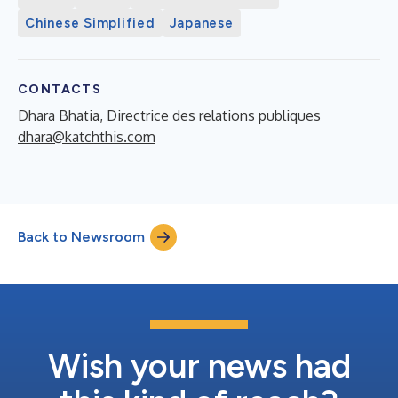
Chinese Simplified
Japanese
CONTACTS
Dhara Bhatia, Directrice des relations publiques
dhara@katchthis.com
Back to Newsroom
Wish your news had