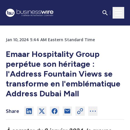
Jan 10, 2024 5:44 AM Eastern Standard Time
Emaar Hospitality Group
perpétue son héritage :
l'Address Fountain Views se
transforme en l'emblématique
Address Dubai Mall
Share