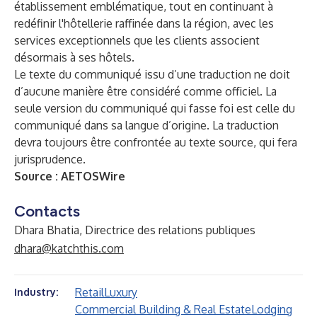
établissement emblématique, tout en continuant à
redéfinir l'hôtellerie raffinée dans la région, avec les
services exceptionnels que les clients associent
désormais à ses hôtels.
Le texte du communiqué issu d’une traduction ne doit
d’aucune manière être considéré comme officiel. La
seule version du communiqué qui fasse foi est celle du
communiqué dans sa langue d’origine. La traduction
devra toujours être confrontée au texte source, qui fera
jurisprudence.
Source :
AETOSWire
Contacts
Dhara Bhatia, Directrice des relations publiques
dhara@katchthis.com
Retail
Luxury
Industry:
Commercial Building & Real Estate
Lodging