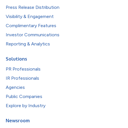
Press Release Distribution
Visibility & Engagement
Complimentary Features
Investor Communications
Reporting & Analytics
Solutions
PR Professionals
IR Professionals
Agencies
Public Companies
Explore by Industry
Newsroom