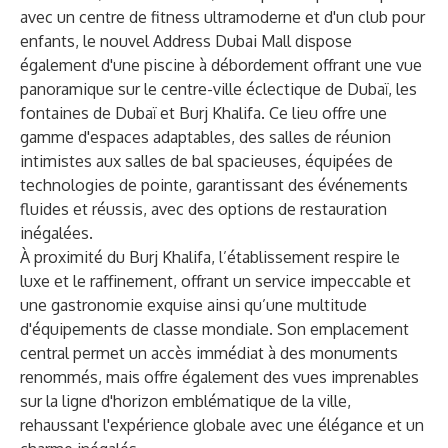
avec un centre de fitness ultramoderne et d'un club pour
enfants, le nouvel Address Dubai Mall dispose
également d'une piscine à débordement offrant une vue
panoramique sur le centre-ville éclectique de Dubaï, les
fontaines de Dubaï et Burj Khalifa. Ce lieu offre une
gamme d'espaces adaptables, des salles de réunion
intimistes aux salles de bal spacieuses, équipées de
technologies de pointe, garantissant des événements
fluides et réussis, avec des options de restauration
inégalées.
À proximité du Burj Khalifa, l’établissement respire le
luxe et le raffinement, offrant un service impeccable et
une gastronomie exquise ainsi qu’une multitude
d'équipements de classe mondiale. Son emplacement
central permet un accès immédiat à des monuments
renommés, mais offre également des vues imprenables
sur la ligne d'horizon emblématique de la ville,
rehaussant l'expérience globale avec une élégance et un