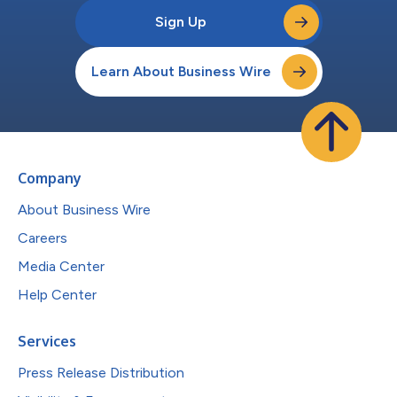
Sign Up
Learn About Business Wire
Company
About Business Wire
Careers
Media Center
Help Center
Services
Press Release Distribution