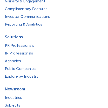
Visibility & Engagement
Complimentary Features
Investor Communications
Reporting & Analytics
Solutions
PR Professionals
IR Professionals
Agencies
Public Companies
Explore by Industry
Newsroom
Industries
Subjects