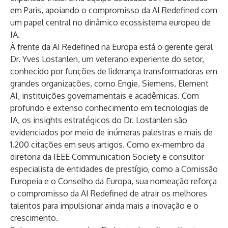
em Paris, apoiando o compromisso da AI Redefined com
um papel central no dinâmico ecossistema europeu de
IA.
À frente da AI Redefined na Europa está o gerente geral
Dr. Yves Lostanlen, um veterano experiente do setor,
conhecido por funções de liderança transformadoras em
grandes organizações, como Engie, Siemens, Element
AI, instituições governamentais e acadêmicas. Com
profundo e extenso conhecimento em tecnologias de
IA, os insights estratégicos do Dr. Lostanlen são
evidenciados por meio de inúmeras palestras e mais de
1.200 citações em seus artigos. Como ex-membro da
diretoria da IEEE Communication Society e consultor
especialista de entidades de prestígio, como a Comissão
Europeia e o Conselho da Europa, sua nomeação reforça
o compromisso da AI Redefined de atrair os melhores
talentos para impulsionar ainda mais a inovação e o
crescimento.