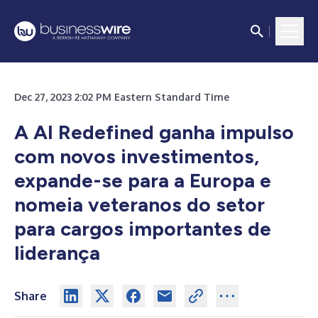
Dec 27, 2023 2:02 PM Eastern Standard Time
A AI Redefined ganha impulso
com novos investimentos,
expande-se para a Europa e
nomeia veteranos do setor
para cargos importantes de
liderança
Share