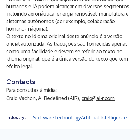
humanos e IA podem alcançar em diversos segmentos,
incluindo aeronáutica, energia renovável, manufatura e
sistemas autônomos (por exemplo, colaboração
humano-máquina).
O texto no idioma original deste anúncio é a versão
oficial autorizada. As traduções são fornecidas apenas
como uma facilidade e devem se referir ao texto no
idioma original, que é a única versão do texto que tem
efeito legal.
Contacts
Para consultas à mídia:
Craig Vachon, AI Redefined (AIR),
craig@ai-r.com
Software
Technology
Artificial Intelligence
Industry: