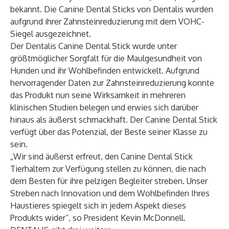
bekannt. Die Canine Dental Sticks von Dentalis wurden
aufgrund ihrer Zahnsteinreduzierung mit dem VOHC-
Siegel ausgezeichnet.
Der Dentalis Canine Dental Stick wurde unter
größtmöglicher Sorgfalt für die Maulgesundheit von
Hunden und ihr Wohlbefinden entwickelt. Aufgrund
hervorragender Daten zur Zahnsteinreduzierung konnte
das Produkt nun seine Wirksamkeit in mehreren
klinischen Studien belegen und erwies sich darüber
hinaus als äußerst schmackhaft. Der Canine Dental Stick
verfügt über das Potenzial, der Beste seiner Klasse zu
sein.
„Wir sind äußerst erfreut, den Canine Dental Stick
Tierhaltern zur Verfügung stellen zu können, die nach
dem Besten für ihre pelzigen Begleiter streben. Unser
Streben nach Innovation und dem Wohlbefinden Ihres
Haustieres spiegelt sich in jedem Aspekt dieses
Produkts wider”, so President Kevin McDonnell.