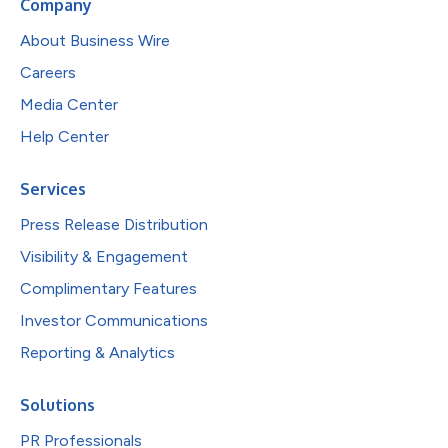
Company
About Business Wire
Careers
Media Center
Help Center
Services
Press Release Distribution
Visibility & Engagement
Complimentary Features
Investor Communications
Reporting & Analytics
Solutions
PR Professionals