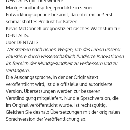
DENTALIS gibt drei weitere
Maulgesundheitspflegeprodukte in seiner
Entwicklungspipeline bekannt, darunter ein äußerst
schmackhaftes Produkt für Katzen.
Kevin McDonnell prognostiziert rasches Wachstum für
DENTALIS.
Über DENTALIS
Wir streben nach neuen Wegen, um das Leben unserer
Haustiere durch wissenschaftlich fundierte Innovationen
im Bereich der Mundgesundheit zu verbessern und zu
verlängern.
Die Ausgangssprache, in der der Originaltext
veröffentlicht wird, ist die offizielle und autorisierte
Version. Übersetzungen werden zur besseren
Verständigung mitgeliefert. Nur die Sprachversion, die
im Original veröffentlicht wurde, ist rechtsgültig.
Gleichen Sie deshalb Übersetzungen mit der originalen
Sprachversion der Veröffentlichung ab.