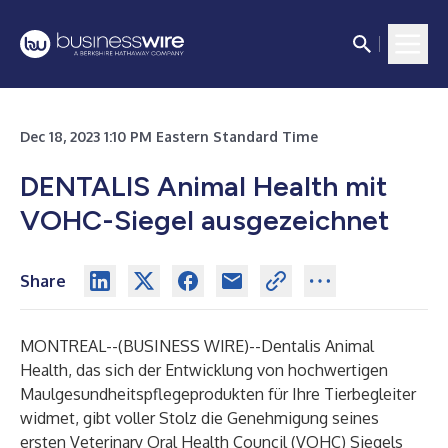
Dec 18, 2023 1:10 PM Eastern Standard Time
DENTALIS Animal Health mit
VOHC-Siegel ausgezeichnet
Share
MONTREAL--(
BUSINESS WIRE
)--
Dentalis Animal
Health, das sich der Entwicklung von hochwertigen
Maulgesundheitspflegeprodukten für Ihre Tierbegleiter
widmet, gibt voller Stolz die Genehmigung seines
ersten Veterinary Oral Health Council (VOHC) Siegels