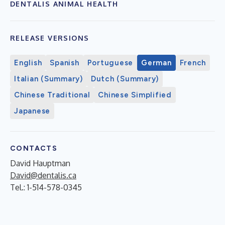
DENTALIS ANIMAL HEALTH
RELEASE VERSIONS
English
Spanish
Portuguese
German
French
Italian (Summary)
Dutch (Summary)
Chinese Traditional
Chinese Simplified
Japanese
CONTACTS
David Hauptman
David@dentalis.ca
Tel.: 1-514-578-0345