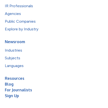
IR Professionals
Agencies
Public Companies
Explore by Industry
Newsroom
Industries
Subjects
Languages
Resources
Blog
For Journalists
Sign Up