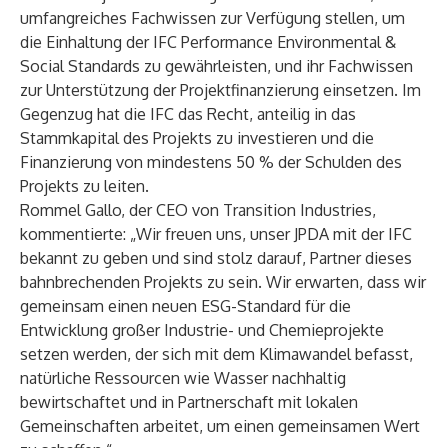
umfangreiches Fachwissen zur Verfügung stellen, um
die Einhaltung der IFC Performance Environmental &
Social Standards zu gewährleisten, und ihr Fachwissen
zur Unterstützung der Projektfinanzierung einsetzen. Im
Gegenzug hat die IFC das Recht, anteilig in das
Stammkapital des Projekts zu investieren und die
Finanzierung von mindestens 50 % der Schulden des
Projekts zu leiten.
Rommel Gallo, der CEO von Transition Industries,
kommentierte: „Wir freuen uns, unser JPDA mit der IFC
bekannt zu geben und sind stolz darauf, Partner dieses
bahnbrechenden Projekts zu sein. Wir erwarten, dass wir
gemeinsam einen neuen ESG-Standard für die
Entwicklung großer Industrie- und Chemieprojekte
setzen werden, der sich mit dem Klimawandel befasst,
natürliche Ressourcen wie Wasser nachhaltig
bewirtschaftet und in Partnerschaft mit lokalen
Gemeinschaften arbeitet, um einen gemeinsamen Wert