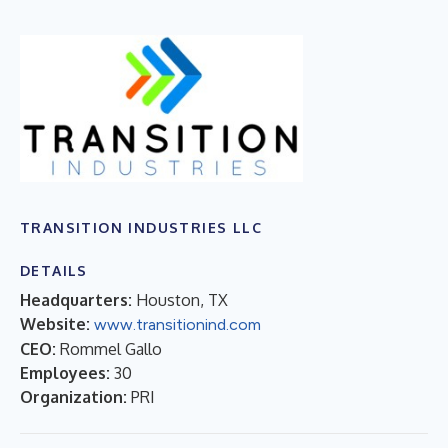
TRANSITION INDUSTRIES LLC
DETAILS
Headquarters:
Houston, TX
Website:
www.transitionind.com
CEO:
Rommel Gallo
Employees:
30
Organization:
PRI