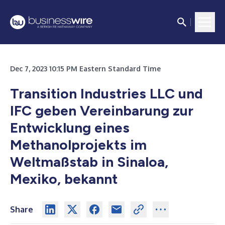
Dec 7, 2023 10:15 PM Eastern Standard Time
Transition Industries LLC und
IFC geben Vereinbarung zur
Entwicklung eines
Methanolprojekts im
Weltmaßstab in Sinaloa,
Mexiko, bekannt
Share