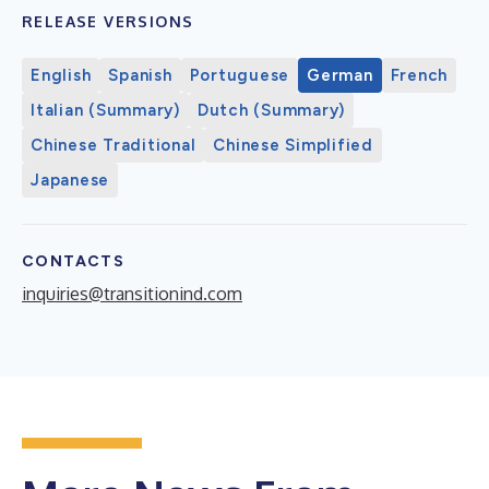
RELEASE VERSIONS
English
Spanish
Portuguese
German
French
Italian (Summary)
Dutch (Summary)
Chinese Traditional
Chinese Simplified
Japanese
CONTACTS
inquiries@transitionind.com