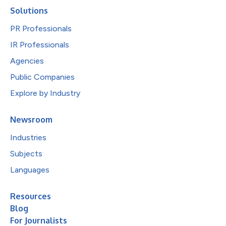
Solutions
PR Professionals
IR Professionals
Agencies
Public Companies
Explore by Industry
Newsroom
Industries
Subjects
Languages
Resources
Blog
For Journalists