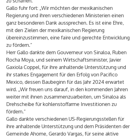
zu schaffen.“
Gallo fuhr fort: „Wir möchten der mexikanischen
Regierung und ihren verschiedenen Ministerien einen
ganz besonderen Dank aussprechen. Es ist eine Ehre,
mit den Zielen der mexikanischen Regierung
übereinzustimmen, eine faire und gerechte Entwicklung
zu fördern.“
Herr Gallo dankte dem Gouverneur von Sinaloa, Ruben
Rocha Moya, und seinem Wirtschaftsminister, Javier
Gaxiola Coppel, für ihre anhaltende Unterstützung und
ihr starkes Engagement für den Erfolg von Pacifico
Mexico, dessen Baubeginn für das Jahr 2024 erwartet
wird. „Wir freuen uns darauf, in den kommenden Jahren
weiter mit ihnen zusammenzuarbeiten, um Sinaloa als
Drehscheibe für kohlenstoffarme Investitionen zu
fördern.“
Gallo dankte verschiedenen US-Regierungsstellen für
ihre anhaltende Unterstützung und dem Präsidenten der
Gemeinde Ahome, Gerardo Vargas, für seine aktive