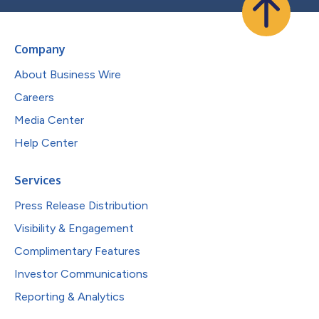
Company
About Business Wire
Careers
Media Center
Help Center
Services
Press Release Distribution
Visibility & Engagement
Complimentary Features
Investor Communications
Reporting & Analytics