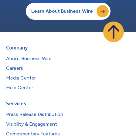
Learn About Business Wire
Company
About Business Wire
Careers
Media Center
Help Center
Services
Press Release Distribution
Visibility & Engagement
Complimentary Features