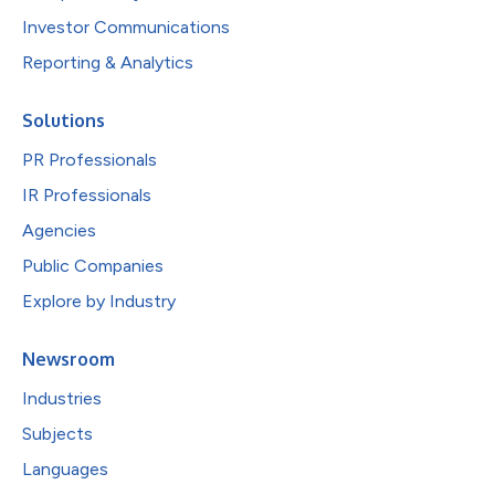
Investor Communications
Reporting & Analytics
Solutions
PR Professionals
IR Professionals
Agencies
Public Companies
Explore by Industry
Newsroom
Industries
Subjects
Languages