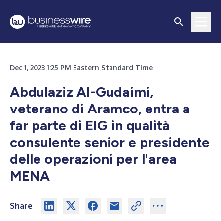
Dec 1, 2023 1:25 PM Eastern Standard Time
Abdulaziz Al-Gudaimi,
veterano di Aramco, entra a
far parte di EIG in qualità
consulente senior e presidente
delle operazioni per l'area
MENA
Share