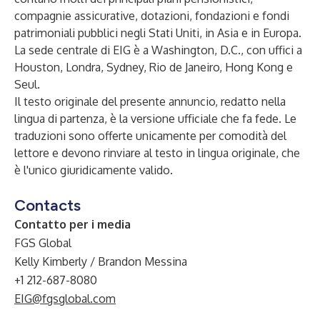
compagnie assicurative, dotazioni, fondazioni e fondi
patrimoniali pubblici negli Stati Uniti, in Asia e in Europa.
La sede centrale di EIG è a Washington, D.C., con uffici a
Houston, Londra, Sydney, Rio de Janeiro, Hong Kong e
Seul.
Il testo originale del presente annuncio, redatto nella
lingua di partenza, è la versione ufficiale che fa fede. Le
traduzioni sono offerte unicamente per comodità del
lettore e devono rinviare al testo in lingua originale, che
è l'unico giuridicamente valido.
Contacts
Contatto per i media
FGS Global
Kelly Kimberly / Brandon Messina
+1 212-687-8080
EIG@fgsglobal.com