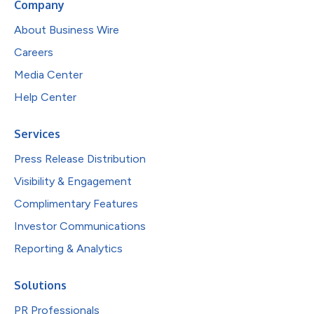
Company
About Business Wire
Careers
Media Center
Help Center
Services
Press Release Distribution
Visibility & Engagement
Complimentary Features
Investor Communications
Reporting & Analytics
Solutions
PR Professionals