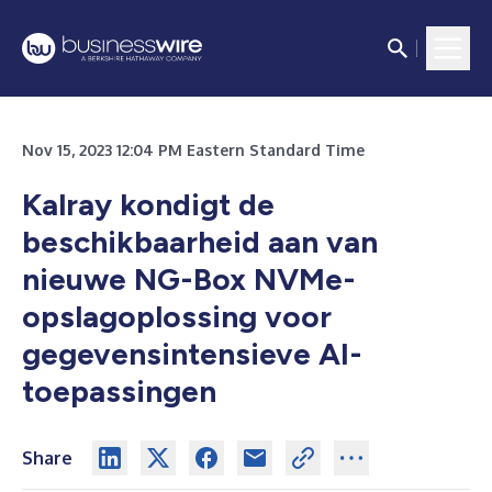
Nov 15, 2023 12:04 PM Eastern Standard Time
Kalray kondigt de
beschikbaarheid aan van
nieuwe NG-Box NVMe-
opslagoplossing voor
gegevensintensieve AI-
toepassingen
Share