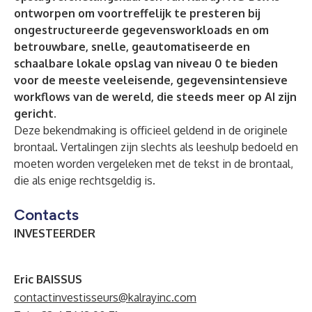
ontworpen om voortreffelijk te presteren bij
ongestructureerde gegevensworkloads en om
betrouwbare, snelle, geautomatiseerde en
schaalbare lokale opslag van niveau 0 te bieden
voor de meeste veeleisende, gegevensintensieve
workflows van de wereld, die steeds meer op AI zijn
gericht.
Deze bekendmaking is officieel geldend in de originele
brontaal. Vertalingen zijn slechts als leeshulp bedoeld en
moeten worden vergeleken met de tekst in de brontaal,
die als enige rechtsgeldig is.
Contacts
INVESTEERDER
Eric BAISSUS
contactinvestisseurs@kalrayinc.com