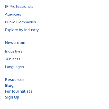
IR Professionals
Agencies
Public Companies
Explore by Industry
Newsroom
Industries
Subjects
Languages
Resources
Blog
For Journalists
Sign Up