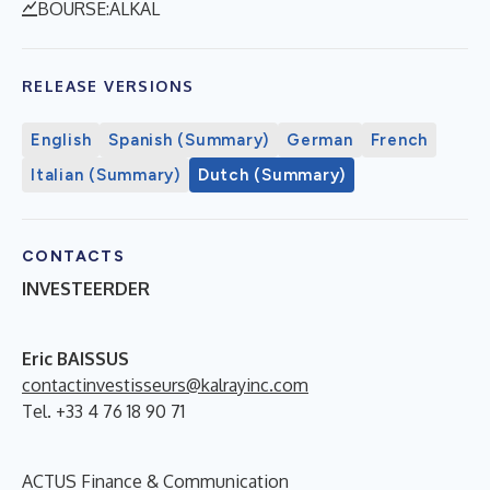
BOURSE:ALKAL
RELEASE VERSIONS
English
Spanish (Summary)
German
French
Italian (Summary)
Dutch (Summary)
CONTACTS
INVESTEERDER
Eric BAISSUS
contactinvestisseurs@kalrayinc.com
Tel. +33 4 76 18 90 71
ACTUS Finance & Communication