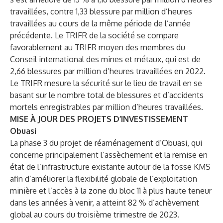
travaillées, contre 1,33 blessure par million d’heures
travaillées au cours de la même période de l’année
précédente. Le TRIFR de la société se compare
favorablement au TRIFR moyen des membres du
Conseil international des mines et métaux, qui est de
2,66 blessures par million d’heures travaillées en 2022.
Le TRIFR mesure la sécurité sur le lieu de travail en se
basant sur le nombre total de blessures et d’accidents
mortels enregistrables par million d’heures travaillées.
MISE À JOUR DES PROJETS D’INVESTISSEMENT
Obuasi
La phase 3 du projet de réaménagement d’Obuasi, qui
concerne principalement l’assèchement et la remise en
état de l’infrastructure existante autour de la fosse KMS
afin d’améliorer la flexibilité globale de l’exploitation
minière et l’accès à la zone du bloc 11 à plus haute teneur
dans les années à venir, a atteint 82 % d’achèvement
global au cours du troisième trimestre de 2023.