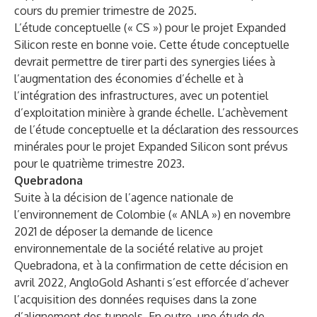
cours du premier trimestre de 2025.
L’étude conceptuelle (« CS ») pour le projet Expanded
Silicon reste en bonne voie. Cette étude conceptuelle
devrait permettre de tirer parti des synergies liées à
l’augmentation des économies d’échelle et à
l’intégration des infrastructures, avec un potentiel
d’exploitation minière à grande échelle. L’achèvement
de l’étude conceptuelle et la déclaration des ressources
minérales pour le projet Expanded Silicon sont prévus
pour le quatrième trimestre 2023.
Quebradona
Suite à la décision de l’agence nationale de
l’environnement de Colombie (« ANLA ») en novembre
2021 de déposer la demande de licence
environnementale de la société relative au projet
Quebradona, et à la confirmation de cette décision en
avril 2022, AngloGold Ashanti s’est efforcée d’achever
l’acquisition des données requises dans la zone
d’alignement des tunnels. En outre, une étude de