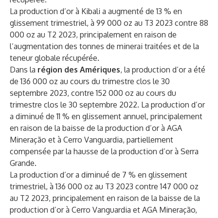
La production d’or à Kibali a augmenté de 13 % en
glissement trimestriel, à 99 000 oz au T3 2023 contre 88
000 oz au T2 2023, principalement en raison de
l’augmentation des tonnes de minerai traitées et de la
teneur globale récupérée.
Dans la
région des Amériques
, la production d’or a été
de 136 000 oz au cours du trimestre clos le 30
septembre 2023, contre 152 000 oz au cours du
trimestre clos le 30 septembre 2022. La production d’or
a diminué de 11 % en glissement annuel, principalement
en raison de la baisse de la production d’or à AGA
Mineração et à Cerro Vanguardia, partiellement
compensée par la hausse de la production d’or à Serra
Grande.
La production d’or a diminué de 7 % en glissement
trimestriel, à 136 000 oz au T3 2023 contre 147 000 oz
au T2 2023, principalement en raison de la baisse de la
production d’or à Cerro Vanguardia et AGA Mineração,