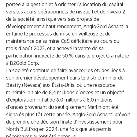
portée à la gestion et à orienter l’allocation du capital
vers les actifs opérationnels de niveau 1 et de niveau 2
de la société, ainsi que vers ses projets de
développement à haut rendement, AngloGold Ashanti a
entamé le processus de mise en veilleuse et de
maintenance de sa mine CdS déficitaire au cours du
mois d’août 2023, et a achevé la vente de sa
participation indirecte de 50 % dans le projet Gramalote
à B2Gold Corp.
La société continue de faire avancer les études liées à
son premier développement dans le district minier de
Beatty (Nevada) aux États-Unis, où une ressource
minérale initiale de 8,4 millions d’onces et un objectif
d’exploration initial de 6,0 millions à 8,0 millions
d’onces provenant du seul gisement Merlin ont été
signalés plus tôt cette année. AngloGold Ashanti prévoit
de prendre une décision finale d’investissement pour
North Bullfrog en 2024, une fois que les permis
nécessaires auront été obtenus.