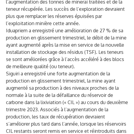
l’augmentation des tonnes de minerai traitées et de la
teneur récupérée. Les succès de l’exploration devraient
plus que remplacer les réserves épuisées par
l’exploitation minière cette année.
Iduapriem a enregistré une amélioration de 27 % de sa
production en glissement trimestriel, le débit de la mine
ayant augmenté après la mise en service de la nouvelle
installation de stockage des résidus (TSF). Les teneurs
se sont améliorées grâce à l’accès accéléré à des blocs
de meilleure qualité (ou teneur).
Siguiri a enregistré une forte augmentation de la
production en glissement trimestriel, la mine ayant
augmenté sa production à des niveaux proches de la
normale à la suite de la défaillance du réservoir de
carbone dans la lixiviation (« CIL ») au cours du deuxième
trimestre 2023. Associés à l’augmentation de la
production, les taux de récupération devraient
s’améliorer plus tard dans l’année, lorsque les réservoirs
CIL restants seront remis en service et réintroduits dans