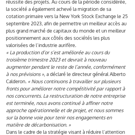
réussite des projets. Au cours de la période considérée,
la société a également achevé la migration de sa
cotation primaire vers la New York Stock Exchange le 25
septembre 2023, afin de permettre un meilleur accès au
plus grand marché de capitaux du monde et un meilleur
positionnement aux côtés des sociétés les plus
valorisées de l’industrie aurifère.
« La production d’or s’est améliorée au cours du
troisième trimestre 2023 et devrait à nouveau
augmenter pendant le reste de l’année, conformément
à nos prévisions »,
a déclaré le directeur général Alberto
Calderon.
« Nous continuons à travailler sur plusieurs
fronts pour améliorer notre compétitivité par rapport à
nos concurrents. La restructuration de notre entreprise
est terminée, nous avons continué à affiner notre
approche opérationnelle et de projet, et nous sommes
sur la bonne voie pour tenir nos engagements en
matière de décarbonisation. »
Dans le cadre de la stratégie visant à réduire l’attention