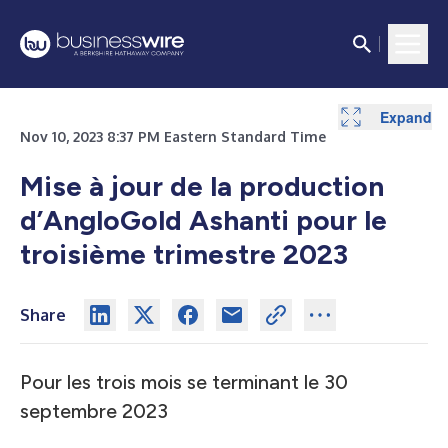
Expand
Expand
Expand
Nov 10, 2023 8:37 PM Eastern Standard Time
Mise à jour de la production
d’AngloGold Ashanti pour le
troisième trimestre 2023
Share
Pour les trois mois se terminant le 30
septembre 2023