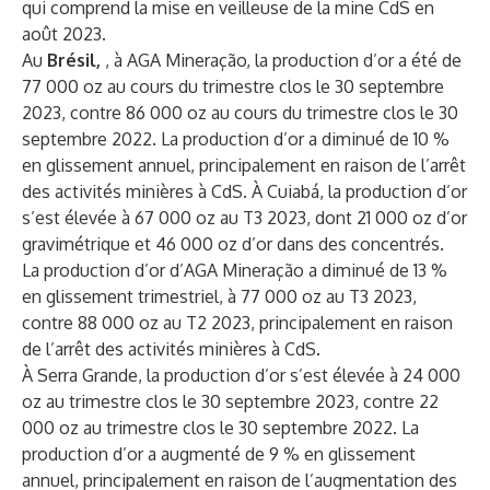
qui comprend la mise en veilleuse de la mine CdS en
août 2023.
Au
Brésil,
, à AGA Mineração, la production d’or a été de
77 000 oz au cours du trimestre clos le 30 septembre
2023, contre 86 000 oz au cours du trimestre clos le 30
septembre 2022. La production d’or a diminué de 10 %
en glissement annuel, principalement en raison de l’arrêt
des activités minières à CdS. À Cuiabá, la production d’or
s’est élevée à 67 000 oz au T3 2023, dont 21 000 oz d’or
gravimétrique et 46 000 oz d’or dans des concentrés.
La production d’or d’AGA Mineração a diminué de 13 %
en glissement trimestriel, à 77 000 oz au T3 2023,
contre 88 000 oz au T2 2023, principalement en raison
de l’arrêt des activités minières à CdS.
À Serra Grande, la production d’or s’est élevée à 24 000
oz au trimestre clos le 30 septembre 2023, contre 22
000 oz au trimestre clos le 30 septembre 2022. La
production d’or a augmenté de 9 % en glissement
annuel, principalement en raison de l’augmentation des