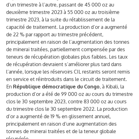
d’un trimestre à l’autre, passant de 45 000 oz au
deuxième trimestre 2023 à 55 000 oz au troisième
trimestre 2023, à la suite du rétablissement de la
capacité de traitement. La production d’or a augmenté
de 22 % par rapport au trimestre précédent,
principalement en raison de l’augmentation des tonnes
de minerai traitées, partiellement compensée par des
teneurs de récupération globales plus faibles. Les taux
de récupération devraient s’améliorer plus tard dans
l’année, lorsque les réservoirs CIL restants seront remis
en service et réintroduits dans le circuit de traitement.
En
République démocratique du Congo
, à Kibali, la
production d’or a été de 99 000 oz au cours du trimestre
clos le 30 septembre 2023, contre 83 000 oz au cours
du trimestre clos le 30 septembre 2022. La production
d’or a augmenté de 19 % en glissement annuel,
principalement en raison d’une augmentation des
tonnes de minerai traitées et de la teneur globale
récupérée.