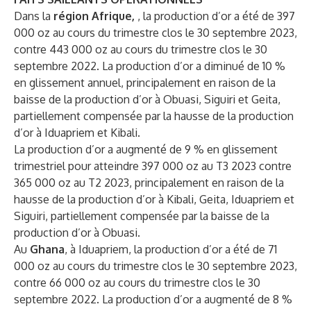
Dans la
région Afrique,
, la production d’or a été de 397
000 oz au cours du trimestre clos le 30 septembre 2023,
contre 443 000 oz au cours du trimestre clos le 30
septembre 2022. La production d’or a diminué de 10 %
en glissement annuel, principalement en raison de la
baisse de la production d’or à Obuasi, Siguiri et Geita,
partiellement compensée par la hausse de la production
d’or à Iduapriem et Kibali.
La production d’or a augmenté de 9 % en glissement
trimestriel pour atteindre 397 000 oz au T3 2023 contre
365 000 oz au T2 2023, principalement en raison de la
hausse de la production d’or à Kibali, Geita, Iduapriem et
Siguiri, partiellement compensée par la baisse de la
production d’or à Obuasi.
Au
Ghana
, à Iduapriem, la production d’or a été de 71
000 oz au cours du trimestre clos le 30 septembre 2023,
contre 66 000 oz au cours du trimestre clos le 30
septembre 2022. La production d’or a augmenté de 8 %