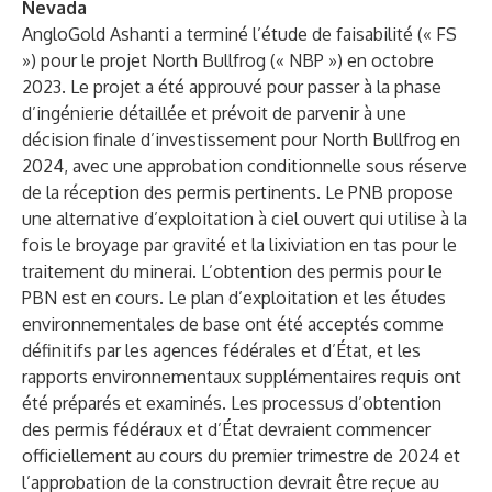
Nevada
AngloGold Ashanti a terminé l’étude de faisabilité (« FS
») pour le projet North Bullfrog (« NBP ») en octobre
2023. Le projet a été approuvé pour passer à la phase
d’ingénierie détaillée et prévoit de parvenir à une
décision finale d’investissement pour North Bullfrog en
2024, avec une approbation conditionnelle sous réserve
de la réception des permis pertinents. Le PNB propose
une alternative d’exploitation à ciel ouvert qui utilise à la
fois le broyage par gravité et la lixiviation en tas pour le
traitement du minerai. L’obtention des permis pour le
PBN est en cours. Le plan d’exploitation et les études
environnementales de base ont été acceptés comme
définitifs par les agences fédérales et d’État, et les
rapports environnementaux supplémentaires requis ont
été préparés et examinés. Les processus d’obtention
des permis fédéraux et d’État devraient commencer
officiellement au cours du premier trimestre de 2024 et
l’approbation de la construction devrait être reçue au