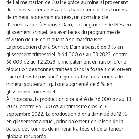
de l’alimentation de l’usine grâce au minerai provenant
de zones souterraines à plus haute teneur. Les tonnes
de minerai souterrain traitées, un domaine clé
d’amélioration à Sunrise Dam, ont augmenté de 18 % en
glissement annuel, les avantages du programme de
révision de l’IP continuant à se matérialiser.
La production d’or à Sunrise Dam a baissé de 3 % en
glissement trimestriel, à 64 000 oz au T3 2023, contre
66 000 oz au T2 2023, principalement en raison d’une
réduction des tonnes traitées dans la fosse à ciel ouvert.
L’accent reste mis sur l’augmentation des tonnes de
minerai souterrain, qui ont augmenté de 6 % en
glissement trimestriel.
À Tropicana, la production d’or a été de 76 000 oz au T3
2023, contre 86 000 oz au trimestre clos le 30
septembre 2022. La production d’or a diminué de 12 %
en glissement annuel, principalement en raison de la
baisse des tonnes de minerai traitées et de la teneur
globale récupérée.