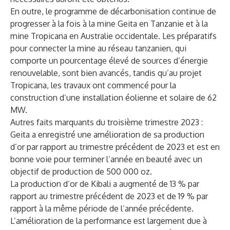
En outre, le programme de décarbonisation continue de
progresser à la fois à la mine Geita en Tanzanie et à la
mine Tropicana en Australie occidentale. Les préparatifs
pour connecter la mine au réseau tanzanien, qui
comporte un pourcentage élevé de sources d’énergie
renouvelable, sont bien avancés, tandis qu’au projet
Tropicana, les travaux ont commencé pour la
construction d’une installation éolienne et solaire de 62
MW.
Autres faits marquants du troisième trimestre 2023 :
Geita a enregistré une amélioration de sa production
d’or par rapport au trimestre précédent de 2023 et est en
bonne voie pour terminer l’année en beauté avec un
objectif de production de 500 000 oz.
La production d’or de Kibali a augmenté de 13 % par
rapport au trimestre précédent de 2023 et de 19 % par
rapport à la même période de l’année précédente.
L’amélioration de la performance est largement due à