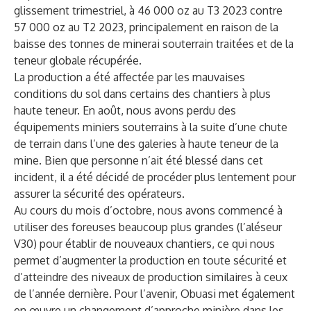
glissement trimestriel, à 46 000 oz au T3 2023 contre
57 000 oz au T2 2023, principalement en raison de la
baisse des tonnes de minerai souterrain traitées et de la
teneur globale récupérée.
La production a été affectée par les mauvaises
conditions du sol dans certains des chantiers à plus
haute teneur. En août, nous avons perdu des
équipements miniers souterrains à la suite d’une chute
de terrain dans l’une des galeries à haute teneur de la
mine. Bien que personne n’ait été blessé dans cet
incident, il a été décidé de procéder plus lentement pour
assurer la sécurité des opérateurs.
Au cours du mois d’octobre, nous avons commencé à
utiliser des foreuses beaucoup plus grandes (l’aléseur
V30) pour établir de nouveaux chantiers, ce qui nous
permet d’augmenter la production en toute sécurité et
d’atteindre des niveaux de production similaires à ceux
de l’année dernière. Pour l’avenir, Obuasi met également
en œuvre un changement d’approche minière dans les