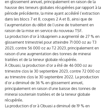
en glissement annuel, principalement en raison de la
hausse des teneurs globales récupérées par rapport à la
période précédente, la mine ayant accéléré l’extraction
dans les blocs 7 et 8, coupes 2 A et B, ainsi que de
l’augmentation du débit de l’usine de traitement en
raison de la mise en service du nouveau TSF.
La production d’or à Iduapriem a augmenté de 27 % en
glissement trimestriel pour atteindre 71 000 oz au T3
2023, contre 56 000 oz au T2 2023, principalement en
raison d’une augmentation des tonnes de minerai
traitées et de la teneur globale récupérée.
À Obuasi, la production d’or a été de 46 000 oz au
trimestre clos le 30 septembre 2023, contre 72 000 oz
au trimestre clos le 30 septembre 2022. La production
d’or a diminué de 36 % en glissement annuel,
principalement en raison d’une baisse des tonnes de
minerai souterrain traitées et de la teneur globale
récupérée.
La production d’or à Obuasi a diminué de 19 % en