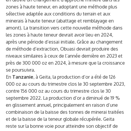
zones à haute teneur, en adoptant une méthode plus
sélective adaptée aux conditions du terrain et aux
minerais à haute teneur (abattage et remblayage en
amont). La transition vers cette nouvelle méthode dans
les zones à haute teneur devrait avoir lieu en 2024,
après une période d’essai initiale. Grâce au changement
de méthode d’extraction, Obuasi devrait produire des
niveaux similaires à ceux de l’année dernière en 2023 et
près de 300 000 oz en 2024, à mesure que la croissance
se poursuivra.
En
Tanzanie
, à Geita, la production d’or a été de 126
000 oz au cours du trimestre clos le 30 septembre 2023,
contre 156 000 oz au cours du trimestre clos le 30
septembre 2022. La production d’or a diminué de 19 %
en glissement annuel, principalement en raison d’une
combinaison de la baisse des tonnes de minerai traitées
et de la baisse de la teneur globale récupérée. Geita
reste sur la bonne voie pour atteindre son objectif de