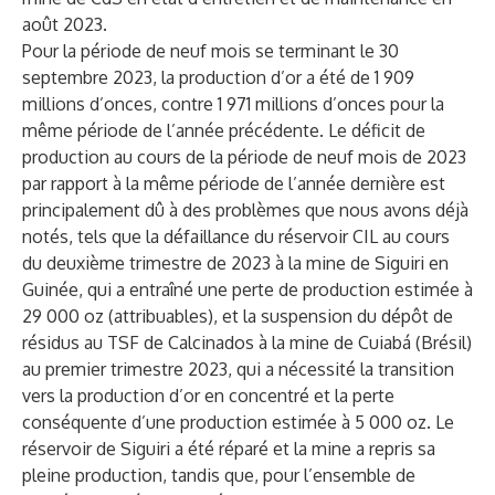
août 2023.
Pour la période de neuf mois se terminant le 30
septembre 2023, la production d’or a été de 1 909
millions d’onces, contre 1 971 millions d’onces pour la
même période de l’année précédente. Le déficit de
production au cours de la période de neuf mois de 2023
par rapport à la même période de l’année dernière est
principalement dû à des problèmes que nous avons déjà
notés, tels que la défaillance du réservoir CIL au cours
du deuxième trimestre de 2023 à la mine de Siguiri en
Guinée, qui a entraîné une perte de production estimée à
29 000 oz (attribuables), et la suspension du dépôt de
résidus au TSF de Calcinados à la mine de Cuiabá (Brésil)
au premier trimestre 2023, qui a nécessité la transition
vers la production d’or en concentré et la perte
conséquente d’une production estimée à 5 000 oz. Le
réservoir de Siguiri a été réparé et la mine a repris sa
pleine production, tandis que, pour l’ensemble de