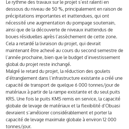
Le rythme des travaux sur le projet s’est ralenti en
dessous du niveau de 50 %, principalement en raison de
précipitations importantes et inattendues, qui ont
nécessité une augmentation du pompage souterrain,
ainsi que de la découverte de niveaux inattendus de
boues résiduelles après l’assèchement de cette zone.
Cela a retardé la livraison du projet, qui devrait
maintenant être achevé au cours du second semestre de
l’année prochaine, bien que le budget d’investissement
global du projet reste inchangé.
Malgré le retard du projet, la réduction des goulets
d’étranglement dans l’infrastructure existante a créé une
capacité de transport de quelque 6 000 tonnes/jour de
matériaux à partir de la rampe existante et du seul puits
KRS. Une fois le puits KMS remis en service, la capacité
globale de levage de matériaux et la flexibilité d’Obuasi
devraient s’améliorer considérablement et porter la
capacité de levage maximale globale à environ 12 000
tonnes/jour.