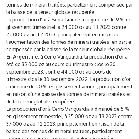
tonnes de minerai traitées, partiellement compensée par
la baisse de la teneur globale récupérée.
La production d’or à Serra Grande a augmenté de 9 % en
glissement trimestriel, à 24 000 oz au T3 2023 contre
22 000 oz au T2 2023, principalement en raison de
l’augmentation des tonnes de minerai traitées, en partie
compensée par la baisse de la teneur globale récupérée.
En
Argentine
, à Cerro Vanguardia, la production d’or a
été de 35 000 oz au cours du trimestre clos le 30
septembre 2023, contre 44 000 oz au cours du
trimestre clos le 30 septembre 2022. La production d’or
a diminué de 20 % en glissement annuel, principalement
en raison d’une baisse des tonnes de minerai traitées et
de la teneur globale récupérée.
La production d’or à Cerro Vanguardia a diminué de 5 %
en glissement trimestriel, à 35 000 oz au T3 2023 contre
37 000 oz au T2 2023, principalement en raison de la
baisse des tonnes de minerai traitées, partiellement
compensée par des teneurs globales récupérées