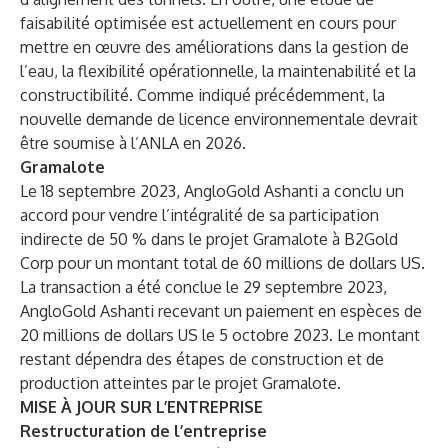
faisabilité optimisée est actuellement en cours pour
mettre en œuvre des améliorations dans la gestion de
l’eau, la flexibilité opérationnelle, la maintenabilité et la
constructibilité. Comme indiqué précédemment, la
nouvelle demande de licence environnementale devrait
être soumise à l’ANLA en 2026.
Gramalote
Le 18 septembre 2023, AngloGold Ashanti a conclu un
accord pour vendre l’intégralité de sa participation
indirecte de 50 % dans le projet Gramalote à B2Gold
Corp pour un montant total de 60 millions de dollars US.
La transaction a été conclue le 29 septembre 2023,
AngloGold Ashanti recevant un paiement en espèces de
20 millions de dollars US le 5 octobre 2023. Le montant
restant dépendra des étapes de construction et de
production atteintes par le projet Gramalote.
MISE À JOUR SUR L’ENTREPRISE
Restructuration de l’entreprise