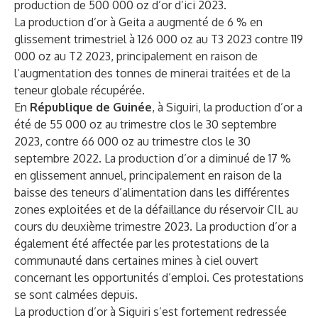
production de 500 000 oz d’or d’ici 2023.
La production d’or à Geita a augmenté de 6 % en
glissement trimestriel à 126 000 oz au T3 2023 contre 119
000 oz au T2 2023, principalement en raison de
l’augmentation des tonnes de minerai traitées et de la
teneur globale récupérée.
En
République de Guinée
, à Siguiri, la production d’or a
été de 55 000 oz au trimestre clos le 30 septembre
2023, contre 66 000 oz au trimestre clos le 30
septembre 2022. La production d’or a diminué de 17 %
en glissement annuel, principalement en raison de la
baisse des teneurs d’alimentation dans les différentes
zones exploitées et de la défaillance du réservoir CIL au
cours du deuxième trimestre 2023. La production d’or a
également été affectée par les protestations de la
communauté dans certaines mines à ciel ouvert
concernant les opportunités d’emploi. Ces protestations
se sont calmées depuis.
La production d’or à Siguiri s’est fortement redressée