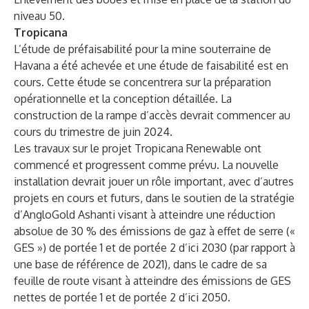
niveau 50.
Tropicana
L’étude de préfaisabilité pour la mine souterraine de
Havana a été achevée et une étude de faisabilité est en
cours. Cette étude se concentrera sur la préparation
opérationnelle et la conception détaillée. La
construction de la rampe d’accès devrait commencer au
cours du trimestre de juin 2024.
Les travaux sur le projet Tropicana Renewable ont
commencé et progressent comme prévu. La nouvelle
installation devrait jouer un rôle important, avec d’autres
projets en cours et futurs, dans le soutien de la stratégie
d’AngloGold Ashanti visant à atteindre une réduction
absolue de 30 % des émissions de gaz à effet de serre («
GES ») de portée 1 et de portée 2 d’ici 2030 (par rapport à
une base de référence de 2021), dans le cadre de sa
feuille de route visant à atteindre des émissions de GES
nettes de portée 1 et de portée 2 d’ici 2050.