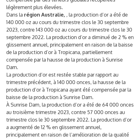
légèrement plus élevées.
Dans la
région Australie,
, la production d’or a été de
140 000 oz au cours du trimestre clos le 30 septembre
2023, contre 143 000 oz au cours du trimestre clos le 30
septembre 2022. La production d’or a diminué de 2 % en
glissement annuel, principalement en raison de la baisse
de la production d’or à Tropicana, partiellement
compensée par la hausse de la production à Sunrise
Dam.
La production d’or est restée stable par rapport au
trimestre précédent, à 140 000 onces, la hausse de la
production d’or à Tropicana ayant été compensée par la
baisse de la production à Sunrise Dam.
À Sunrise Dam, la production d’or a été de 64 000 onces
au troisième trimestre 2023, contre 57 000 onces au
trimestre clos le 30 septembre 2022. La production d’or
a augmenté de 12 % en glissement annuel,
principalement en raison de l’amélioration de la qualité