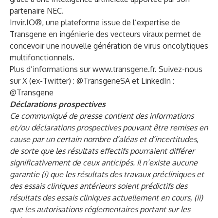
partenaire NEC.
Invir.IO®, une plateforme issue de l’expertise de
Transgene en ingénierie des vecteurs viraux permet de
concevoir une nouvelle génération de virus oncolytiques
multifonctionnels.
Plus d’informations sur
www.transgene.fr
. Suivez-nous
sur X (ex-Twitter) :
@TransgeneSA
et LinkedIn :
@Transgene
Déclarations prospectives
Ce communiqué de presse contient des informations
et/ou déclarations prospectives pouvant être remises en
cause par un certain nombre d’aléas et d’incertitudes,
de sorte que les résultats effectifs pourraient différer
significativement de ceux anticipés. Il n’existe aucune
garantie (i) que les résultats des travaux précliniques et
des essais cliniques antérieurs soient prédictifs des
résultats des essais cliniques actuellement en cours, (ii)
que les autorisations réglementaires portant sur les