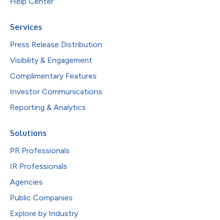
Help Center
Services
Press Release Distribution
Visibility & Engagement
Complimentary Features
Investor Communications
Reporting & Analytics
Solutions
PR Professionals
IR Professionals
Agencies
Public Companies
Explore by Industry