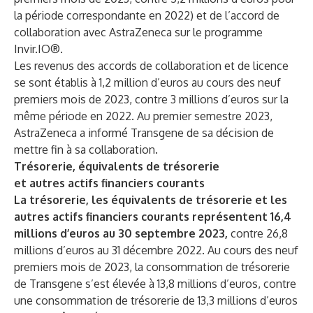
la période correspondante en 2022) et de l’accord de
collaboration avec AstraZeneca sur le programme
Invir.IO®.
Les revenus des accords de collaboration et de licence
se sont établis à 1,2 million d’euros au cours des neuf
premiers mois de 2023, contre 3 millions d’euros sur la
même période en 2022. Au premier semestre 2023,
AstraZeneca a informé Transgene de sa décision de
mettre fin à sa collaboration.
Trésorerie, équivalents de trésorerie
et autres actifs financiers courants
La trésorerie, les équivalents de trésorerie et les
autres actifs financiers courants représentent 16,4
millions d’euros au 30 septembre 2023,
contre 26,8
millions d’euros au 31 décembre 2022. Au cours des neuf
premiers mois de 2023, la consommation de trésorerie
de Transgene s’est élevée à 13,8 millions d’euros,
contre
une consommation de trésorerie de 13,3 millions d’euros