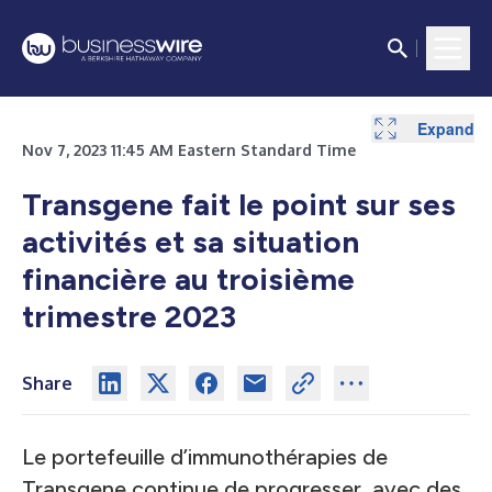
Expand
Nov 7, 2023 11:45 AM Eastern Standard Time
Transgene fait le point sur ses
activités et sa situation
financière au troisième
trimestre 2023
Share
Le portefeuille d’immunothérapies de
Transgene continue de progresser, avec des