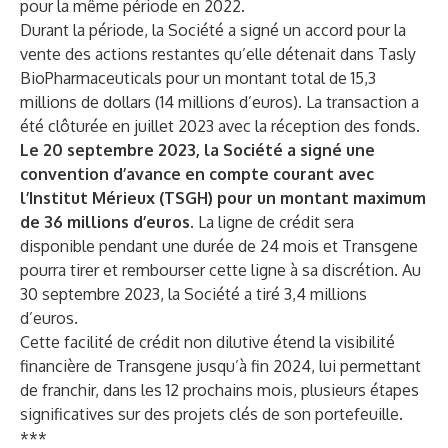
pour la même période en 2022.
Durant la période, la Société a signé un accord pour la
vente des actions restantes qu’elle détenait dans Tasly
BioPharmaceuticals pour un montant total de 15,3
millions de dollars (14 millions d’euros). La transaction a
été clôturée en juillet 2023 avec la réception des fonds.
Le 20 septembre 2023, la Société a signé une
convention d’avance en compte courant avec
l’Institut Mérieux (TSGH) pour un montant maximum
de 36 millions d’euros.
La ligne de crédit sera
disponible pendant une durée de 24 mois et Transgene
pourra tirer et rembourser cette ligne à sa discrétion. Au
30 septembre 2023, la Société a tiré 3,4 millions
d’euros.
Cette facilité de crédit non dilutive étend la visibilité
financière de Transgene jusqu’à fin 2024, lui permettant
de franchir, dans les 12 prochains mois, plusieurs étapes
significatives sur des projets clés de son portefeuille.
***