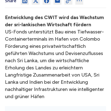
Share
Entwicklung des CWIT wird das Wachstum
der sri-lankischen Wirtschaft fördern
US-Fonds unterstützt Bau eines Tiefwasser-
Containerterminals im Hafen von Colombo
Förderung eines privatwirtschaftlich
geführten Wachstums und Devisenzuflusses
nach Sri Lanka, um die wirtschaftliche
Erholung des Landes zu erleichtern
Langfristige Zusammenarbeit von USA, Sri
Lanka und Indien bei der Entwicklung
nachhaltiger Infrastrukturen wie intelligenter
und grüner Häfen