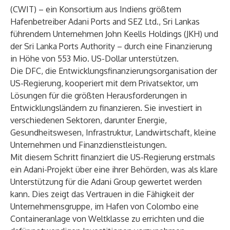
(CWIT) – ein Konsortium aus Indiens größtem
Hafenbetreiber Adani Ports and SEZ Ltd., Sri Lankas
führendem Unternehmen John Keells Holdings (JKH) und
der Sri Lanka Ports Authority – durch eine Finanzierung
in Höhe von 553 Mio. US-Dollar unterstützen.
Die DFC, die Entwicklungsfinanzierungsorganisation der
US-Regierung, kooperiert mit dem Privatsektor, um
Lösungen für die größten Herausforderungen in
Entwicklungsländern zu finanzieren. Sie investiert in
verschiedenen Sektoren, darunter Energie,
Gesundheitswesen, Infrastruktur, Landwirtschaft, kleine
Unternehmen und Finanzdienstleistungen.
Mit diesem Schritt finanziert die US-Regierung erstmals
ein Adani-Projekt über eine ihrer Behörden, was als klare
Unterstützung für die Adani Group gewertet werden
kann. Dies zeigt das Vertrauen in die Fähigkeit der
Unternehmensgruppe, im Hafen von Colombo eine
Containeranlage von Weltklasse zu errichten und die