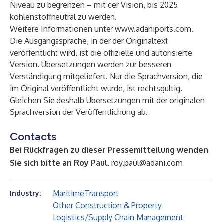
Niveau zu begrenzen – mit der Vision, bis 2025
kohlenstoffneutral zu werden.
Weitere Informationen unter
www.adaniports.com
.
Die Ausgangssprache, in der der Originaltext
veröffentlicht wird, ist die offizielle und autorisierte
Version. Übersetzungen werden zur besseren
Verständigung mitgeliefert. Nur die Sprachversion, die
im Original veröffentlicht wurde, ist rechtsgültig.
Gleichen Sie deshalb Übersetzungen mit der originalen
Sprachversion der Veröffentlichung ab.
Contacts
Bei Rückfragen zu dieser Pressemitteilung wenden
Sie sich bitte an Roy Paul,
roy.paul@adani.com
Maritime
Transport
Industry:
Other Construction & Property
Logistics/Supply Chain Management