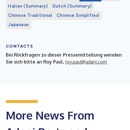
Italian (Summary)
Dutch (Summary)
Chinese Traditional
Chinese Simplified
Japanese
CONTACTS
Bei Rückfragen zu dieser Pressemitteilung wenden
Sie sich bitte an Roy Paul,
roy.paul@adani.com
More News From