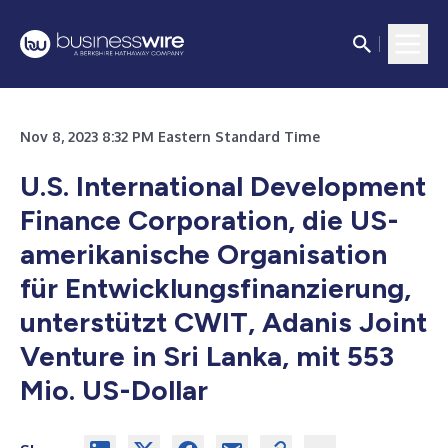
Nov 8, 2023 8:32 PM Eastern Standard Time
U.S. International Development
Finance Corporation, die US-
amerikanische Organisation
für Entwicklungsfinanzierung,
unterstützt CWIT, Adanis Joint
Venture in Sri Lanka, mit 553
Mio. US-Dollar