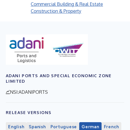
Commercial Building & Real Estate
Construction & Property
ADANI PORTS AND SPECIAL ECONOMIC ZONE
LIMITED
NSI:ADANIPORTS
RELEASE VERSIONS
English
Spanish
Portuguese
German
French