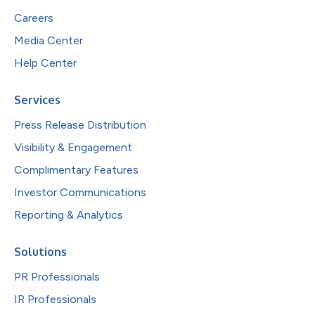
Careers
Media Center
Help Center
Services
Press Release Distribution
Visibility & Engagement
Complimentary Features
Investor Communications
Reporting & Analytics
Solutions
PR Professionals
IR Professionals