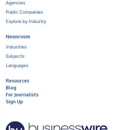
Agencies
Public Companies
Explore by Industry
Newsroom
Industries
Subjects
Languages
Resources
Blog
For Journalists
Sign Up