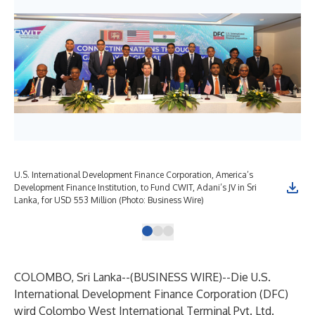
U.S. International Development Finance Corporation, America’s
Development Finance Institution, to Fund CWIT, Adani’s JV in Sri
Lanka, for USD 553 Million (Photo: Business Wire)
COLOMBO, Sri Lanka--(
BUSINESS WIRE
)--
Die U.S.
International Development Finance Corporation (DFC)
wird Colombo West International Terminal Pvt. Ltd.