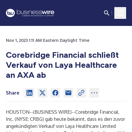
Nov 1, 2023 1:11 AM Eastern Daylight Time
Corebridge Financial schließt
Verkauf von Laya Healthcare
an AXA ab
Share
HOUSTON--(
BUSINESS WIRE
)--
Corebridge Financial,
Inc. (NYSE: CRBG) gab heute bekannt, dass es den zuvor
angekündigten Verkauf von Laya Healthcare Limited