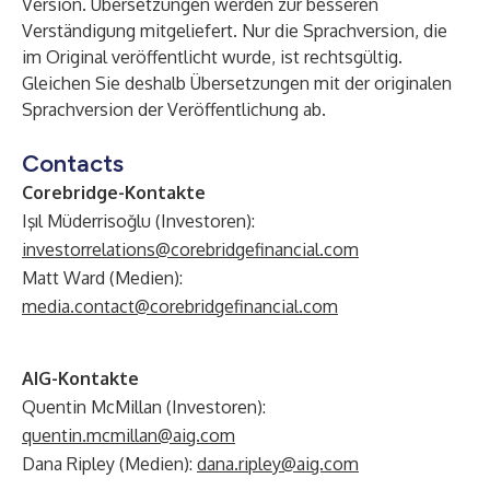
Version. Übersetzungen werden zur besseren
Verständigung mitgeliefert. Nur die Sprachversion, die
im Original veröffentlicht wurde, ist rechtsgültig.
Gleichen Sie deshalb Übersetzungen mit der originalen
Sprachversion der Veröffentlichung ab.
Contacts
Corebridge-Kontakte
Işıl Müderrisoğlu (Investoren):
investorrelations@corebridgefinancial.com
Matt Ward (Medien):
media.contact@corebridgefinancial.com
AIG-Kontakte
Quentin McMillan (Investoren):
quentin.mcmillan@aig.com
Dana Ripley (Medien):
dana.ripley@aig.com