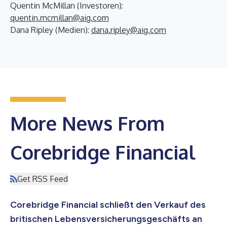
Quentin McMillan (Investoren):
quentin.mcmillan@aig.com
Dana Ripley (Medien):
dana.ripley@aig.com
More News From
Corebridge Financial
Get RSS Feed
Corebridge Financial schließt den Verkauf des
britischen Lebensversicherungsgeschäfts an