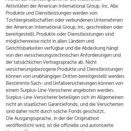
Aktivitäten der American International Group, Inc. Alle
Produkte und Dienstleistungen werden von
Tochtergesellschaften oder verbundenen Unternehmen
der American International Group, Inc. geschrieben oder
bereitgestellt. Produkte oder Dienstleistungen sind
möglicherweise nicht in allen Ländern und
Gerichtsbarkeiten verfügbar und die Abdeckung hängt
von den versicherungstechnischen Anforderungen und
der tatsächlichen Vertragssprache ab. Nicht
versicherungsbezogene Produkte und Dienstleistungen
können von unabhängigen Dritten bereitgestellt werden.
Bestimmte Sach- und Unfallversicherungen können von
einem Surplus-Line-Versicherer angeboten werden.
Surplus-Line-Versicherer beteiligen sich im Allgemeinen
nicht an staatlichen Garantiefonds, und die Versicherten
sind daher nicht durch solche Fonds geschützt.
Die Ausgangssprache, in der der Originaltext
veröffentlicht wird, ist die offizielle und autorisierte