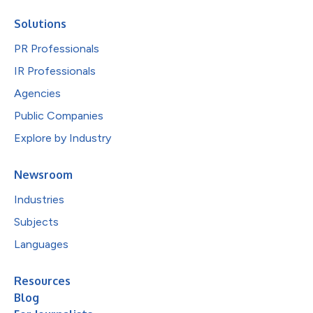
Solutions
PR Professionals
IR Professionals
Agencies
Public Companies
Explore by Industry
Newsroom
Industries
Subjects
Languages
Resources
Blog