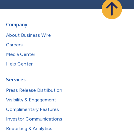
Company
About Business Wire
Careers
Media Center
Help Center
Services
Press Release Distribution
Visibility & Engagement
Complimentary Features
Investor Communications
Reporting & Analytics