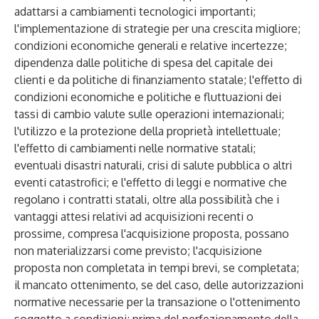
adattarsi a cambiamenti tecnologici importanti;
l'implementazione di strategie per una crescita migliore;
condizioni economiche generali e relative incertezze;
dipendenza dalle politiche di spesa del capitale dei
clienti e da politiche di finanziamento statale; l'effetto di
condizioni economiche e politiche e fluttuazioni dei
tassi di cambio valute sulle operazioni internazionali;
l'utilizzo e la protezione della proprietà intellettuale;
l'effetto di cambiamenti nelle normative statali;
eventuali disastri naturali, crisi di salute pubblica o altri
eventi catastrofici; e l'effetto di leggi e normative che
regolano i contratti statali, oltre alla possibilità che i
vantaggi attesi relativi ad acquisizioni recenti o
prossime, compresa l'acquisizione proposta, possano
non materializzarsi come previsto; l'acquisizione
proposta non completata in tempi brevi, se completata;
il mancato ottenimento, se del caso, delle autorizzazioni
normative necessarie per la transazione o l'ottenimento