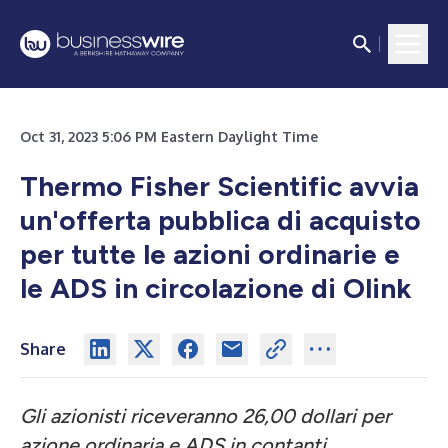
Oct 31, 2023 5:06 PM Eastern Daylight Time
Thermo Fisher Scientific avvia
un'offerta pubblica di acquisto
per tutte le azioni ordinarie e
le ADS in circolazione di Olink
Share
Gli azionisti riceveranno 26,00 dollari per
azione ordinaria e ADS in contanti