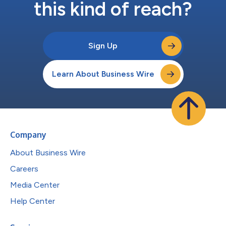
this kind of reach?
Sign Up
Learn About Business Wire
Company
About Business Wire
Careers
Media Center
Help Center