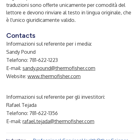
traduzioni sono offerte unicamente per comodità del
lettore e devono rinviare al testo in lingua originale, che
è l'unico giuridicamente valido.
Contacts
Informazioni sul referente per i media:
Sandy Pound
Telefono: 781-622-1223
E-mail:
sandy.pound@thermofisher.com
Website:
www.thermofisher.com
Informazioni sul referente per gli investitori:
Rafael Tejada
Telefono: 781-622-1356
E-mail:
rafael.tejada@thermofisher.com