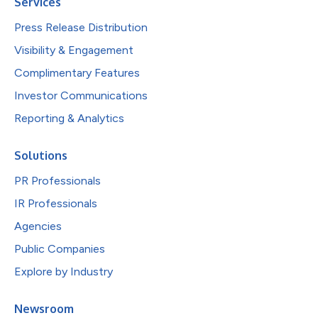
Services
Press Release Distribution
Visibility & Engagement
Complimentary Features
Investor Communications
Reporting & Analytics
Solutions
PR Professionals
IR Professionals
Agencies
Public Companies
Explore by Industry
Newsroom