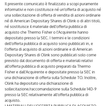
Il presente comunicato è finalizzato a scopi puramente
informativi e non costituisce né un'offerta di acquisto né
una sollecitazione di offerta di vendita di azioni ordinarie
né di American Depositary Shares di Olink o di altri titoli,
né sostituisce il materiale dell'offerta pubblica di
acquisto che Thermo Fisher o l'Acquirente hanno
depositato presso la SEC. I termini e le condizioni
dell'offerta pubblica di acquisto sono pubblicati in, e
l'offerta di acquisto di azioni ordinarie e di American
Depositary Shares di Olink sono pubblicati solo come
previsto dal documento di offerta e materiali relativi
all'offerta pubblica di acquisto preparati da Thermo
Fisher e dall'Acquirente e depositate presso la SEC in
una dichiarazione di offerta sulla Schedule TO. Inoltre,
Olink ha depositato una dichiarazione di
sollecitazione/raccomandazione sulla Schedule 14D-9
presso la SEC relativamente all'offerta pubblica di
acquisto.