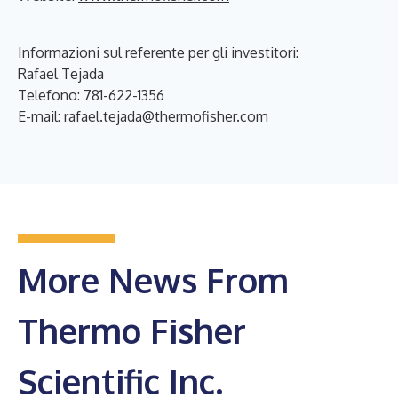
Informazioni sul referente per gli investitori:
Rafael Tejada
Telefono: 781-622-1356
E-mail:
rafael.tejada@thermofisher.com
More News From
Thermo Fisher
Scientific Inc.