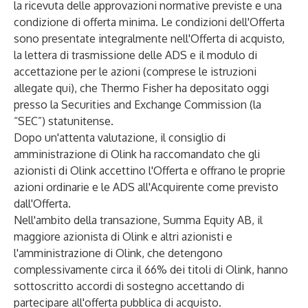
la ricevuta delle approvazioni normative previste e una
condizione di offerta minima. Le condizioni dell'Offerta
sono presentate integralmente nell'Offerta di acquisto,
la lettera di trasmissione delle ADS e il modulo di
accettazione per le azioni (comprese le istruzioni
allegate qui), che Thermo Fisher ha depositato oggi
presso la Securities and Exchange Commission (la
“SEC”) statunitense.
Dopo un'attenta valutazione, il consiglio di
amministrazione di Olink ha raccomandato che gli
azionisti di Olink accettino l'Offerta e offrano le proprie
azioni ordinarie e le ADS all'Acquirente come previsto
dall'Offerta.
Nell'ambito della transazione, Summa Equity AB, il
maggiore azionista di Olink e altri azionisti e
l'amministrazione di Olink, che detengono
complessivamente circa il 66% dei titoli di Olink, hanno
sottoscritto accordi di sostegno accettando di
partecipare all'offerta pubblica di acquisto.