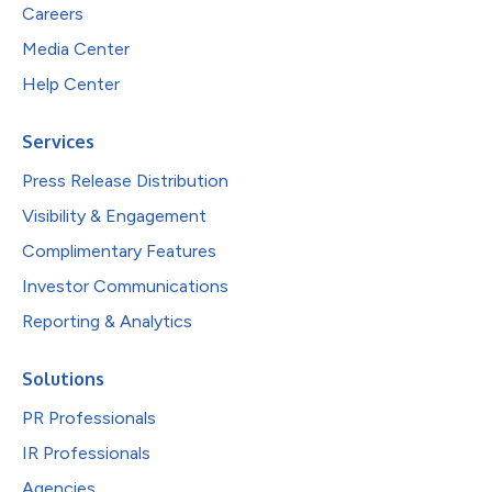
Careers
Media Center
Help Center
Services
Press Release Distribution
Visibility & Engagement
Complimentary Features
Investor Communications
Reporting & Analytics
Solutions
PR Professionals
IR Professionals
Agencies