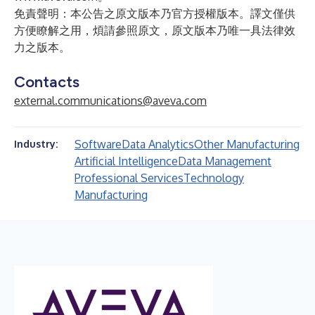
免責聲明：本公告之原文版本乃官方授權版本。譯文僅供
方便瞭解之用，煩請參照原文，原文版本乃唯一具法律效
力之版本。
Contacts
external.communications@aveva.com
Software
Data Analytics
Other Manufacturing
Industry:
Artificial Intelligence
Data Management
Professional Services
Technology
Manufacturing