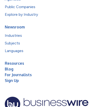
Public Companies
Explore by Industry
Newsroom
Industries
Subjects
Languages
Resources
Blog
For Journalists
Sign Up