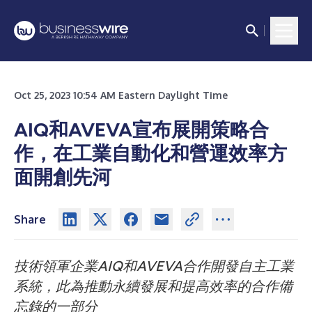
Oct 25, 2023 10:54 AM Eastern Daylight Time
AIQ和AVEVA宣布展開策略合
作，在工業自動化和營運效率方
面開創先河
Share
技術領軍企業AIQ和AVEVA合作開發自主工業
系統，此為推動永續發展和提高效率的合作備
忘錄的一部分