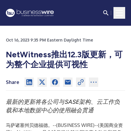
Oct 16, 2023 9:35 PM Eastern Daylight Time
NetWitness推出12.3版更新，可
为整个企业提供可视性
Share
最新的更新将各公司与SASE架构、云工作负
载和本地数据中心的使用融会贯通
马萨诸塞州贝德福德。--(
BUSINESS WIRE
)--
(美国商业资