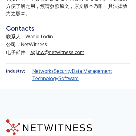
方便了解之用，烦请参照原文，原文版本乃唯一具法律效
力之版本。
Contacts
联系人：Wahid Lodin
公司：NetWitness
电子邮件：
apj.nw@netwitness.com
Networks
Security
Data Management
Industry:
Technology
Software