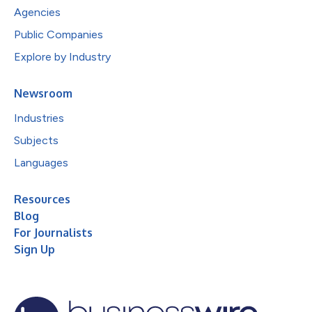
Agencies
Public Companies
Explore by Industry
Newsroom
Industries
Subjects
Languages
Resources
Blog
For Journalists
Sign Up