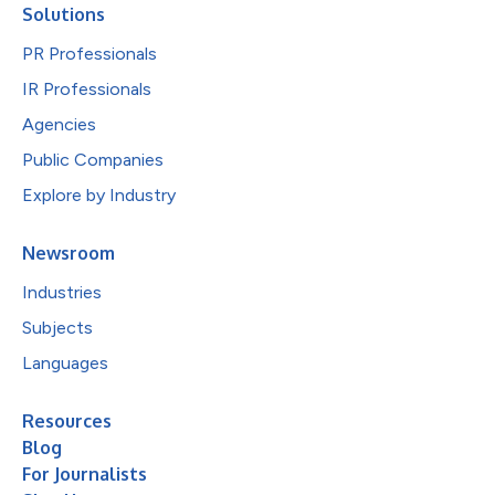
Solutions
PR Professionals
IR Professionals
Agencies
Public Companies
Explore by Industry
Newsroom
Industries
Subjects
Languages
Resources
Blog
For Journalists