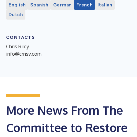
English
Spanish
German
French
Italian
Dutch
CONTACTS
Chris Riley
info@crnsv.com
More News From The
Committee to Restore