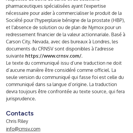
pharmaceutiques spécialisées ayant l'expertise
nécessaire pour aider à commercialiser le produit de la
Société pour l'hyperplasie bénigne de la prostate (HBP),
et l'absence de solution ou de plan de Nymox pour un
redressement financier de la valeur actionnariale. Basé à
Carson City, Nevada, avec des bureaux à Londres, les
documents du CRNSV sont disponibles à l'adresse
suivante
https://www.crnsv.com/
.
Le texte du communiqué issu d’une traduction ne doit
d’aucune manière être considéré comme officiel. La
seule version du communiqué qui fasse foi est celle du
communiqué dans sa langue d’origine. La traduction
devra toujours être confrontée au texte source, qui fera
jurisprudence.
Contacts
Chris Riley
info@crnsv.com