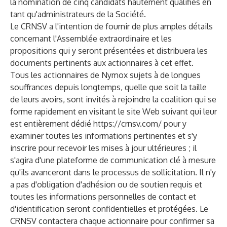
la nomination de cinq candidats hautement qualifiés en
tant qu'administrateurs de la Société.
Le CRNSV a l'intention de fournir de plus amples détails
concernant l'Assemblée extraordinaire et les
propositions qui y seront présentées et distribuera les
documents pertinents aux actionnaires à cet effet.
Tous les actionnaires de Nymox sujets à de longues
souffrances depuis longtemps, quelle que soit la taille
de leurs avoirs, sont invités à rejoindre la coalition qui se
forme rapidement en visitant le site Web suivant qui leur
est entièrement dédié
https://crnsv.com/
pour y
examiner toutes les informations pertinentes et s'y
inscrire pour recevoir les mises à jour ultérieures ; il
s'agira d'une plateforme de communication clé à mesure
qu'ils avanceront dans le processus de sollicitation. Il n'y
a pas d'obligation d'adhésion ou de soutien requis et
toutes les informations personnelles de contact et
d'identification seront confidentielles et protégées. Le
CRNSV contactera chaque actionnaire pour confirmer sa