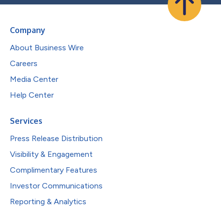
Company
About Business Wire
Careers
Media Center
Help Center
Services
Press Release Distribution
Visibility & Engagement
Complimentary Features
Investor Communications
Reporting & Analytics