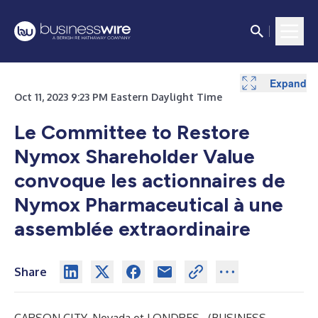
Expand
Oct 11, 2023 9:23 PM Eastern Daylight Time
Le Committee to Restore
Nymox Shareholder Value
convoque les actionnaires de
Nymox Pharmaceutical à une
assemblée extraordinaire
Share