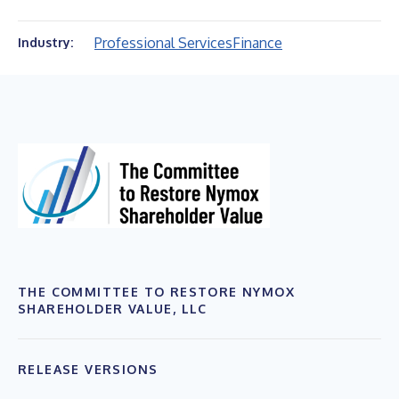
Professional Services
Finance
Industry:
THE COMMITTEE TO RESTORE NYMOX
SHAREHOLDER VALUE, LLC
RELEASE VERSIONS