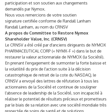
participation et son soutien aux changements
demandés par Nymox.
Nous vous remercions de votre soutien
signature certifiée conforme de Randall Lanham
Randall Lanham, au nom du CRNSV
A propos du Committee to Restore Nymox
Shareholder Value, Inc. (CRNSV)
Le CRNSV a été créé par d'anciens dirigeants de NYMOX
PHARMACEUTICAL CORP (« NYMX-F ») dans le but de
restaurer la valeur actionnariale de NYMOX (la Société).
En prenant l'engagement de surmonter la forte baisse et
la volatilité du prix de l'action suite à la décision
catastrophique de retrait de la cote du NASDAQ, le
CRNSV a envoyé des lettres de réfutation à tous les
actionnaires de la Société et continue de souligner
l'absence de leadership de la Société, son incapacité à
réaliser le potentiel de résultats précieux et prometteurs
par le biais de sa relation avec une société mondiale très
respectée de soins de santé et de solutions