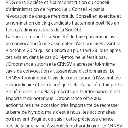
PDG de la Société et à la reconstitution du conseil
d'administration de Nymox (le « Conseil ») par la
révocation de chaque membre du Conseil en exercice et
la nomination de cinq candidats hautement qualifiés en
tant qu'administrateurs de la Société.
La Cour a ordonné à la Société de faire parvenir un avis
de convocation à une assemblée d'actionnaires avant le
9 octobre 2023 qui se tiendra au plus tard 28 jours après
cet avis et, dans le cas où Nymox ne le ferait pas,
l'Ordonnance autorise le CRNSV à adresser lui-même
l'avis de convocation à l'assemblée d'actionnaires. Le
CRNSV fournit donc l'avis de convocation à l'Assemblée
extraordinaire étant donné que cela n'a pas été fait par la
Société dans les délais prescrits par l'Ordonnance. Il est
important de noter que l'Ordonnance offre aux
actionnaires une occasion très importante de redresser
la barre de Nymox, mais c'est à nous, les actionnaires,
qu'il revient d'agir et de saisir cette précieuse chance
lors de la prochaine Assemblée extraordinaire. Le CRNSV