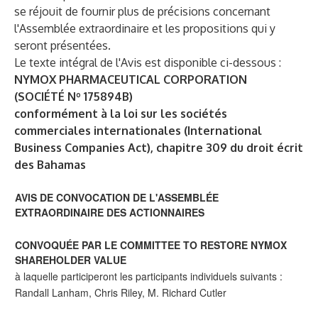
se réjouit de fournir plus de précisions concernant
l'Assemblée extraordinaire et les propositions qui y
seront présentées.
Le texte intégral de l'Avis est disponible ci-dessous :
NYMOX PHARMACEUTICAL CORPORATION
(SOCIÉTÉ Nº 175894B)
conformément à la loi sur les sociétés
commerciales internationales (International
Business Companies Act), chapitre 309 du droit écrit
des Bahamas
AVIS DE CONVOCATION DE L'ASSEMBLÉE
EXTRAORDINAIRE DES ACTIONNAIRES
CONVOQUÉE PAR LE COMMITTEE TO RESTORE NYMOX
SHAREHOLDER VALUE
à laquelle participeront les participants individuels suivants :
Randall Lanham, Chris Riley, M. Richard Cutler