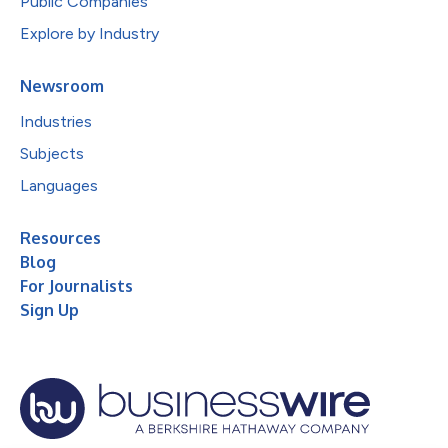
Public Companies
Explore by Industry
Newsroom
Industries
Subjects
Languages
Resources
Blog
For Journalists
Sign Up