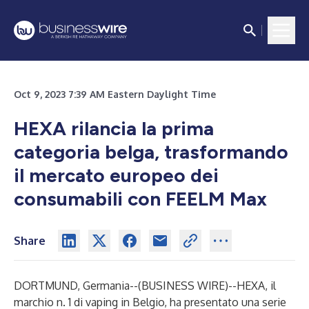
Oct 9, 2023 7:39 AM Eastern Daylight Time
HEXA rilancia la prima
categoria belga, trasformando
il mercato europeo dei
consumabili con FEELM Max
Share
DORTMUND, Germania--(
BUSINESS WIRE
)--
HEXA, il
marchio n. 1 di vaping in Belgio, ha presentato una serie