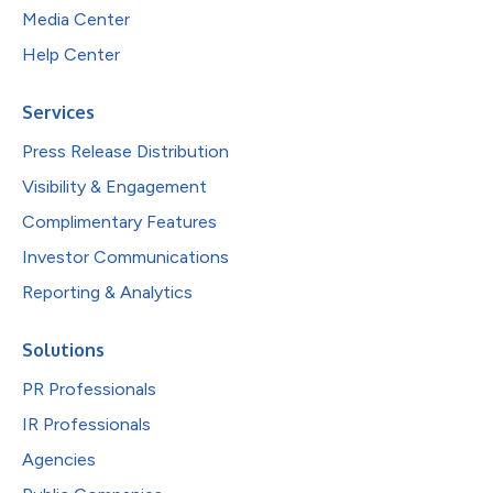
Media Center
Help Center
Services
Press Release Distribution
Visibility & Engagement
Complimentary Features
Investor Communications
Reporting & Analytics
Solutions
PR Professionals
IR Professionals
Agencies