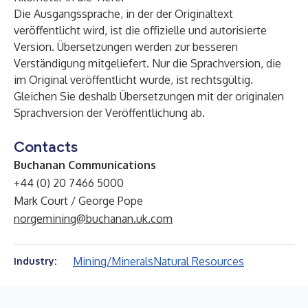
Die Ausgangssprache, in der der Originaltext
veröffentlicht wird, ist die offizielle und autorisierte
Version. Übersetzungen werden zur besseren
Verständigung mitgeliefert. Nur die Sprachversion, die
im Original veröffentlicht wurde, ist rechtsgültig.
Gleichen Sie deshalb Übersetzungen mit der originalen
Sprachversion der Veröffentlichung ab.
Contacts
Buchanan Communications
+44 (0) 20 7466 5000
Mark Court / George Pope
norgemining@buchanan.uk.com
Mining/Minerals
Natural Resources
Industry: