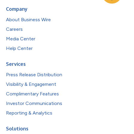
Company
About Business Wire
Careers
Media Center
Help Center
Services
Press Release Distribution
Visibility & Engagement
Complimentary Features
Investor Communications
Reporting & Analytics
Solutions