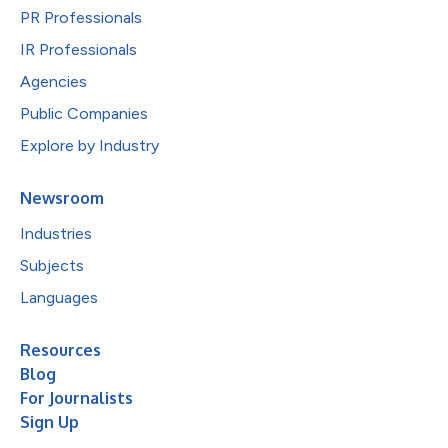
PR Professionals
IR Professionals
Agencies
Public Companies
Explore by Industry
Newsroom
Industries
Subjects
Languages
Resources
Blog
For Journalists
Sign Up