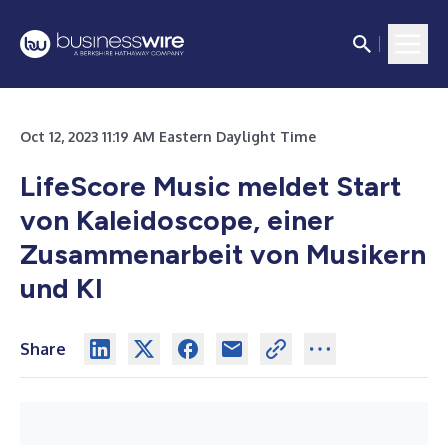
Oct 12, 2023 11:19 AM Eastern Daylight Time
LifeScore Music meldet Start
von Kaleidoscope, einer
Zusammenarbeit von Musikern
und KI
Share