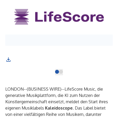
LONDON--(
BUSINESS WIRE
)--
LifeScore Music, die
generative Musikplattform, die KI zum Nutzen der
Künstlergemeinschaft einsetzt, meldet den Start ihres
eigenen Musiklabels
Kaleidoscope.
Das Label bietet
von einer vielfältigen Reihe von Musikern, darunter