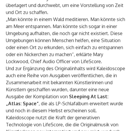
überlagert und durchwebt, um eine Vorstellung von Zeit
und Ort zu schaffen.
„Man könnte in einem Wald meditieren. Man könnte sich
am Meer entspannen. Man könnte sich sogar in einer
Umgebung aufhalten, die noch gar nicht existiert. Diese
Umgebungen können Menschen helfen, eine Situation
oder einen Ort zu erkunden, sich einfach zu entspannen
oder ein Nickerchen zu machen“, erklärte Mary
Lockwood, Chief Audio Officer von LifeScore.
Und zur Ergänzung des Originalinhalts wird Kaleidoscope
auch eine Reihe von Ausgaben veröffentlichen, die in
Zusammenarbeit mit bekannten Künstlerinnen und
Künstlern geschaffen wurden, darunter eine neue
Ausgabe der Kompilation von
Sleeping At Last:
„Atlas: Space“
, die als LP-Schlafalbum erweitert wurde
und noch in diesem Herbst erscheinen soll.
Kaleidoscope nutzt die Kraft der generativen
Technologie von LifeScore, die die Originalmusik von