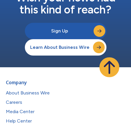
this kind of reach?
Sign Up
Learn About Business Wire
Company
About Business Wire
Careers
Media Center
Help Center