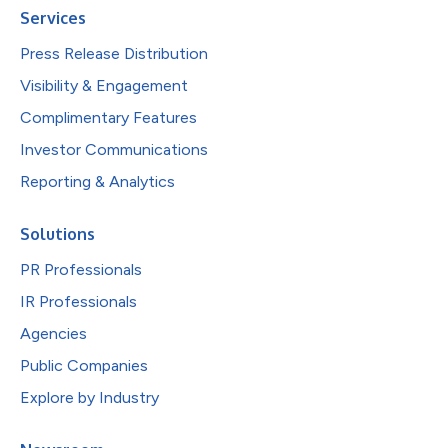
Services
Press Release Distribution
Visibility & Engagement
Complimentary Features
Investor Communications
Reporting & Analytics
Solutions
PR Professionals
IR Professionals
Agencies
Public Companies
Explore by Industry