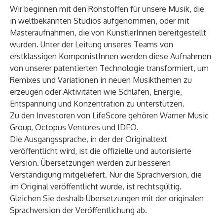
Wir beginnen mit den Rohstoffen für unsere Musik, die
in weltbekannten Studios aufgenommen, oder mit
Masteraufnahmen, die von KünstlerInnen bereitgestellt
wurden. Unter der Leitung unseres Teams von
erstklassigen KomponistInnen werden diese Aufnahmen
von unserer patentierten Technologie transformiert, um
Remixes und Variationen in neuen Musikthemen zu
erzeugen oder Aktivitäten wie Schlafen, Energie,
Entspannung und Konzentration zu unterstützen.
Zu den Investoren von LifeScore gehören Warner Music
Group, Octopus Ventures und IDEO.
Die Ausgangssprache, in der der Originaltext
veröffentlicht wird, ist die offizielle und autorisierte
Version. Übersetzungen werden zur besseren
Verständigung mitgeliefert. Nur die Sprachversion, die
im Original veröffentlicht wurde, ist rechtsgültig.
Gleichen Sie deshalb Übersetzungen mit der originalen
Sprachversion der Veröffentlichung ab.