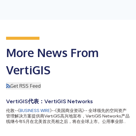
More News From
VertiGIS
Get RSS Feed
VertiGIS代表：VertiGIS Networks
伦敦--(
BUSINESS WIRE
)--(美国商业资讯)-- 全球领先的空间资产
管理解决方案提供商VertiGIS高兴地宣布，VertiGIS Networks产品
线继今年5月在北美首次亮相之后，将在全球上市。公用事业部门
可通过专用的VertiGIS Networks解决方案，利用现代网络应用程
序，实现对其网络数据的可视化、编辑和整合。 全球地理信息系