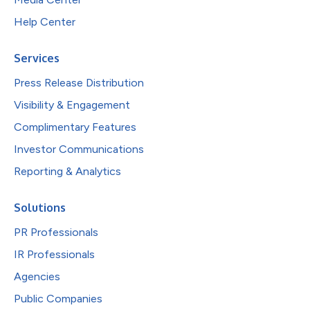
Help Center
Services
Press Release Distribution
Visibility & Engagement
Complimentary Features
Investor Communications
Reporting & Analytics
Solutions
PR Professionals
IR Professionals
Agencies
Public Companies