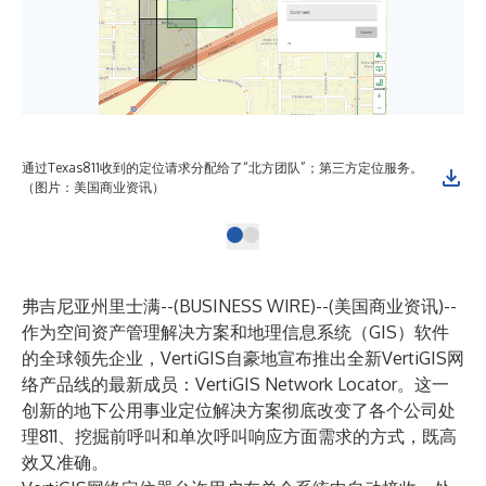
通过Texas811收到的定位请求分配给了“北方团队”；第三方定位服务。
（图片：美国商业资讯）
弗吉尼亚州里士满--(
BUSINESS WIRE
)--
(美国商业资讯)--
作为空间资产管理解决方案和地理信息系统（GIS）软件
的全球领先企业，VertiGIS自豪地宣布推出全新VertiGIS网
络产品线的最新成员：VertiGIS Network Locator。这一
创新的地下公用事业定位解决方案彻底改变了各个公司处
理811、挖掘前呼叫和单次呼叫响应方面需求的方式，既高
效又准确。