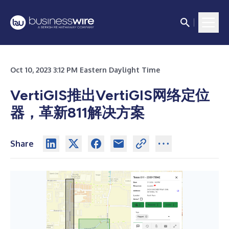
Oct 10, 2023 3:12 PM Eastern Daylight Time
VertiGIS推出VertiGIS网络定位
器，革新811解决方案
Share