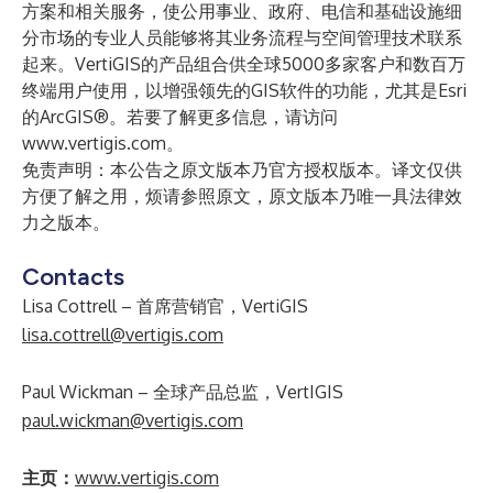
方案和相关服务，使公用事业、政府、电信和基础设施细
分市场的专业人员能够将其业务流程与空间管理技术联系
起来。VertiGIS的产品组合供全球5000多家客户和数百万
终端用户使用，以增强领先的GIS软件的功能，尤其是Esri
的ArcGIS®。若要了解更多信息，请访问
www.vertigis.com
。
免责声明：本公告之原文版本乃官方授权版本。译文仅供
方便了解之用，烦请参照原文，原文版本乃唯一具法律效
力之版本。
Contacts
Lisa Cottrell – 首席营销官，VertiGIS
lisa.cottrell@vertigis.com
Paul Wickman – 全球产品总监，VertIGIS
paul.wickman@vertigis.com
主页：
www.vertigis.com