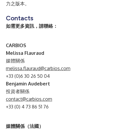
力之版本。
Contacts
如需更多資訊，請聯絡：
C
ARBIOS
Melissa Flauraud
媒體關係
melissa.flauraud@carbios.com
+33 (0)6 30 26 50 04
Benjamin Audebert
投資者關係
contact@carbios.com
+33 (0) 4 73 86 51 76
媒體關係（法國）