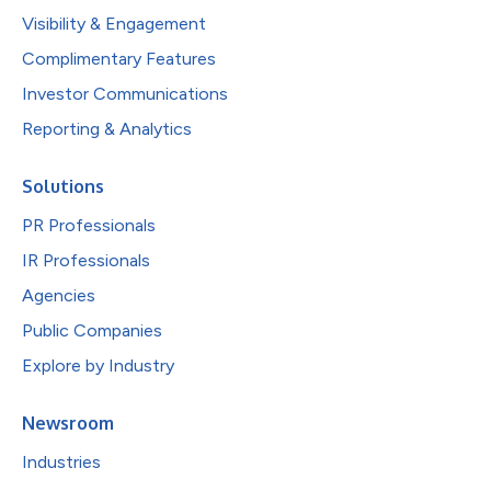
Visibility & Engagement
Complimentary Features
Investor Communications
Reporting & Analytics
Solutions
PR Professionals
IR Professionals
Agencies
Public Companies
Explore by Industry
Newsroom
Industries