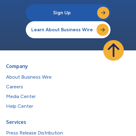
Sign Up
Learn About Business Wire
Company
About Business Wire
Careers
Media Center
Help Center
Services
Press Release Distribution