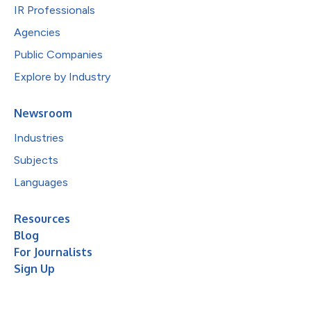
IR Professionals
Agencies
Public Companies
Explore by Industry
Newsroom
Industries
Subjects
Languages
Resources
Blog
For Journalists
Sign Up