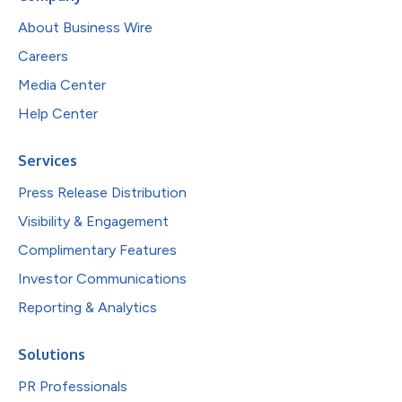
About Business Wire
Careers
Media Center
Help Center
Services
Press Release Distribution
Visibility & Engagement
Complimentary Features
Investor Communications
Reporting & Analytics
Solutions
PR Professionals