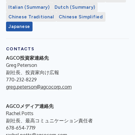
Italian (Summary)
Dutch (Summary)
Chinese Traditional
Chinese Simplified
Japanese
CONTACTS
AGCO投資家連絡先
Greg Peterson
副社長、投資家向け広報
770-232-8229
greg.peterson@agcocorp.com
AGCOメディア連絡先
Rachel Potts
副社長、最高コミュニケーション責任者
678-654-7719