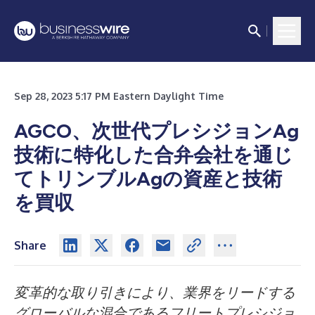
Sep 28, 2023 5:17 PM Eastern Daylight Time
AGCO、次世代プレシジョンAg
技術に特化した合弁会社を通じ
てトリンブルAgの資産と技術
を買収
Share
変革的な取り引きにより、業界をリードする
グローバルな混合であるフリートプレシジョ