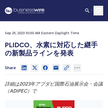
Sep 25, 2023 10:00 AM Eastern Daylight Time
PLIDCO、水素に対応した継手
の新製品ラインを発表
Share
詳細は2023年アブダビ国際石油展示会・会議
（ADIPEC）で