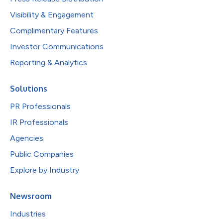
Visibility & Engagement
Complimentary Features
Investor Communications
Reporting & Analytics
Solutions
PR Professionals
IR Professionals
Agencies
Public Companies
Explore by Industry
Newsroom
Industries