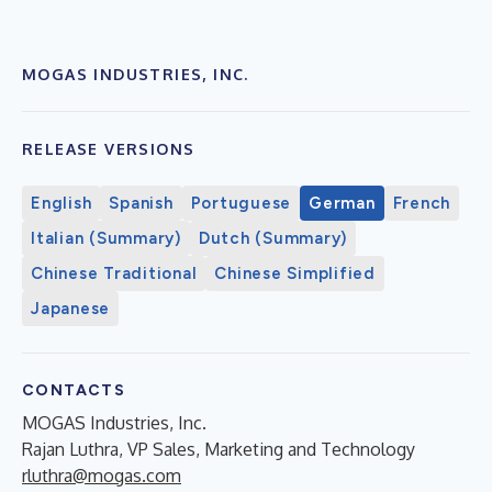
MOGAS INDUSTRIES, INC.
RELEASE VERSIONS
English
Spanish
Portuguese
German
French
Italian (Summary)
Dutch (Summary)
Chinese Traditional
Chinese Simplified
Japanese
CONTACTS
MOGAS Industries, Inc.
Rajan Luthra, VP Sales, Marketing and Technology
rluthra@mogas.com