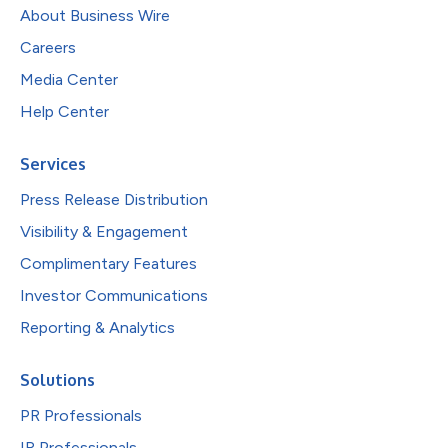
About Business Wire
Careers
Media Center
Help Center
Services
Press Release Distribution
Visibility & Engagement
Complimentary Features
Investor Communications
Reporting & Analytics
Solutions
PR Professionals
IR Professionals