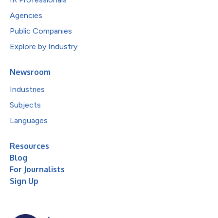
Agencies
Public Companies
Explore by Industry
Newsroom
Industries
Subjects
Languages
Resources
Blog
For Journalists
Sign Up