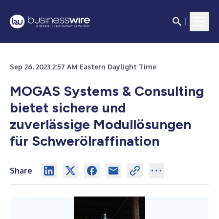
Sep 26, 2023 2:57 AM Eastern Daylight Time
MOGAS Systems & Consulting
bietet sichere und
zuverlässige Modullösungen
für Schwerölraffination
Share