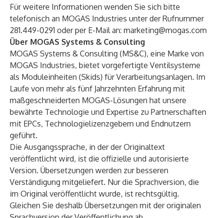
Für weitere Informationen wenden Sie sich bitte
telefonisch an MOGAS Industries unter der Rufnummer
281.449-0291 oder per E-Mail an:
marketing@mogas.com
Über MOGAS Systems & Consulting
MOGAS Systems & Consulting (MS&C), eine Marke von
MOGAS Industries, bietet vorgefertigte Ventilsysteme
als Moduleinheiten (Skids) für Verarbeitungsanlagen. Im
Laufe von mehr als fünf Jahrzehnten Erfahrung mit
maßgeschneiderten MOGAS-Lösungen hat unsere
bewährte Technologie und Expertise zu Partnerschaften
mit EPCs, Technologielizenzgebern und Endnutzern
geführt.
Die Ausgangssprache, in der der Originaltext
veröffentlicht wird, ist die offizielle und autorisierte
Version. Übersetzungen werden zur besseren
Verständigung mitgeliefert. Nur die Sprachversion, die
im Original veröffentlicht wurde, ist rechtsgültig.
Gleichen Sie deshalb Übersetzungen mit der originalen
Sprachversion der Veröffentlichung ab.