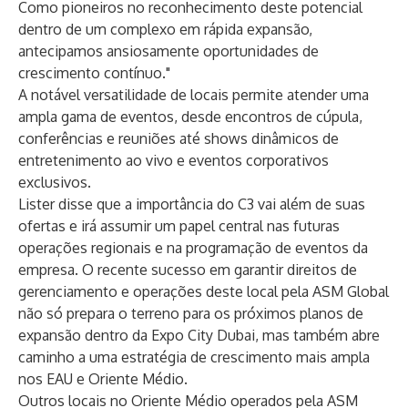
Como pioneiros no reconhecimento deste potencial
dentro de um complexo em rápida expansão,
antecipamos ansiosamente oportunidades de
crescimento contínuo."
A notável versatilidade de locais permite atender uma
ampla gama de eventos, desde encontros de cúpula,
conferências e reuniões até shows dinâmicos de
entretenimento ao vivo e eventos corporativos
exclusivos.
Lister disse que a importância do C3 vai além de suas
ofertas e irá assumir um papel central nas futuras
operações regionais e na programação de eventos da
empresa. O recente sucesso em garantir direitos de
gerenciamento e operações deste local pela ASM Global
não só prepara o terreno para os próximos planos de
expansão dentro da Expo City Dubai, mas também abre
caminho a uma estratégia de crescimento mais ampla
nos EAU e Oriente Médio.
Outros locais no Oriente Médio operados pela ASM