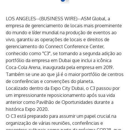
LOS ANGELES--(
BUSINESS WIRE
)--
ASM Global, a
empresa de gerenciamento de locais mais proeminente
do mundo e líder mundial na produção de eventos ao
vivo, garantiu as operações de locais e direitos de
gerenciamento do Connect Conference Center,
conhecido como "C3", se tornando a segunda adição ao
portfólio da empresa em Dubai que inclui a icônica
Coca-Cola Arena, inaugurada pela empresa em 2019.
Também se une ao que já é o maior portfólio de centros
de conferências e convenções do planeta.
Localizado dentro da
Expo City Dubai
, o C3 passou por
um impressionante reposicionamento após sua vida
anterior como Pavilhão de Oportunidades durante a
histórica Expo 2020.
O C3 está preparado para assumir um papel crucial na
organização de várias reuniões, conferências e