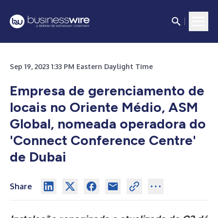
Sep 19, 2023 1:33 PM Eastern Daylight Time
Empresa de gerenciamento de
locais no Oriente Médio,
ASM
Global, nomeada operadora do
'Connect Conference Centre'
de Dubai
Share