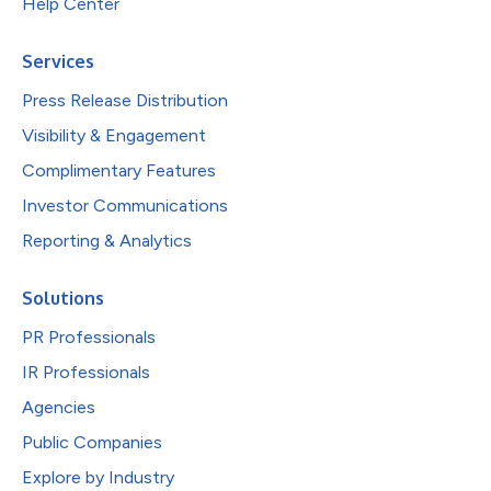
Help Center
Services
Press Release Distribution
Visibility & Engagement
Complimentary Features
Investor Communications
Reporting & Analytics
Solutions
PR Professionals
IR Professionals
Agencies
Public Companies
Explore by Industry