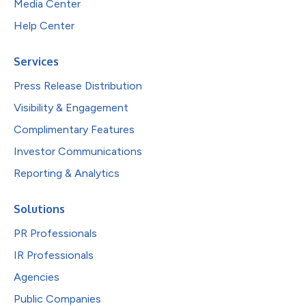
Media Center
Help Center
Services
Press Release Distribution
Visibility & Engagement
Complimentary Features
Investor Communications
Reporting & Analytics
Solutions
PR Professionals
IR Professionals
Agencies
Public Companies