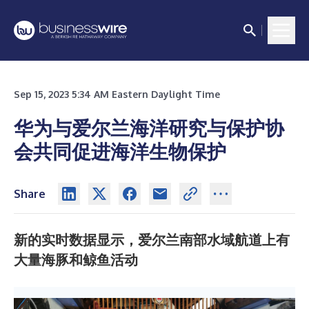
Sep 15, 2023 5:34 AM Eastern Daylight Time
华为与爱尔兰海洋研究与保护协
会共同促进海洋生物保护
Share
新的实时数据显示，爱尔兰南部水域航道上有
大量海豚和鲸鱼活动