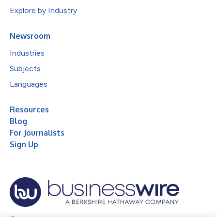
Explore by Industry
Newsroom
Industries
Subjects
Languages
Resources
Blog
For Journalists
Sign Up