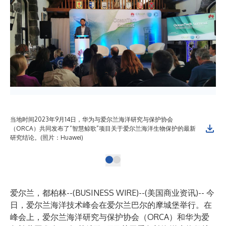
当地时间2023年9月14日，华为与爱尔兰海洋研究与保护协会
（ORCA）共同发布了“智慧鲸歌”项目关于爱尔兰海洋生物保护的最新
研究结论。(照片：Huawei)
爱尔兰，都柏林--(
BUSINESS WIRE
)--
(美国商业资讯)-- 今
日，爱尔兰海洋技术峰会在爱尔兰巴尔的摩城堡举行。在
峰会上，爱尔兰海洋研究与保护协会（ORCA）和华为爱