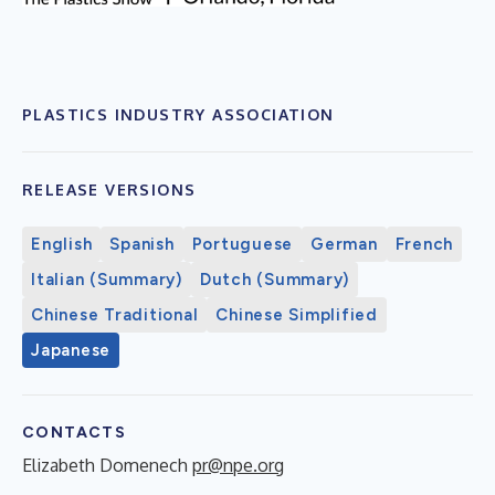
PLASTICS INDUSTRY ASSOCIATION
RELEASE VERSIONS
English
Spanish
Portuguese
German
French
Italian (Summary)
Dutch (Summary)
Chinese Traditional
Chinese Simplified
Japanese
CONTACTS
Elizabeth Domenech
pr@npe.org