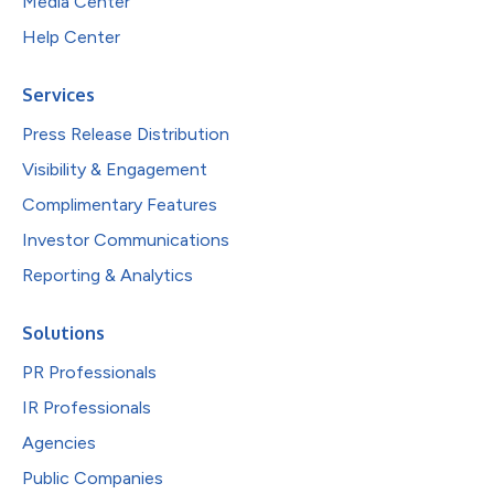
Media Center
Help Center
Services
Press Release Distribution
Visibility & Engagement
Complimentary Features
Investor Communications
Reporting & Analytics
Solutions
PR Professionals
IR Professionals
Agencies
Public Companies