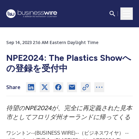
Sep 14, 2023 2:16 AM Eastern Daylight Time
NPE2024: The Plastics Showへ
の登録を受付中
Share
待望のNPE2024が、完全に再定義された見本
市としてフロリダ州オーランドに帰ってくる
ワシントン--(
BUSINESS WIRE
)--
（ビジネスワイヤ） --