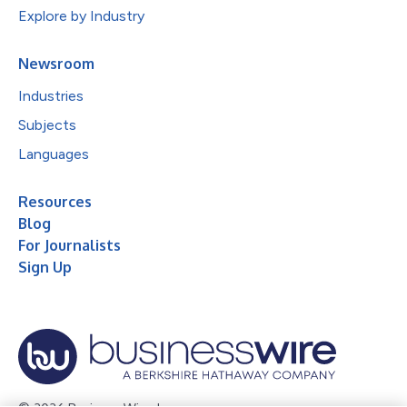
Explore by Industry
Newsroom
Industries
Subjects
Languages
Resources
Blog
For Journalists
Sign Up