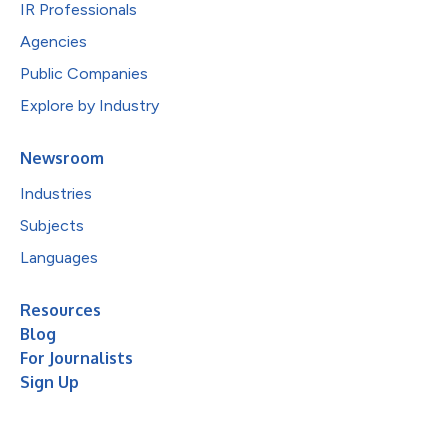
IR Professionals
Agencies
Public Companies
Explore by Industry
Newsroom
Industries
Subjects
Languages
Resources
Blog
For Journalists
Sign Up