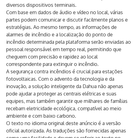
diversos dispositivos terminais.
Com base em dados de áudio e vídeo no local, várias
partes podem comunicar e discutir facilmente planos e
estratégias. Ao mesmo tempo, as informações de
alarmes de incêndio e a localização do ponto de
incêndio determinada pela plataforma serão enviadas ao
pessoal responsável em tempo real, permitindo que
cheguem com precisão e rapidez ao local
correspondente para extinguir o incêndio.
A segurança contra incêndios é crucial para estações
fotovoltaicas. Com o advento da tecnologia e da
inovação, a solução inteligente da Dahua não apenas
pode ajudar a proteger as centrais elétricas e suas
equipes, mas também garantir que milhares de famílias
recebam eletricidade ecológica, compatível ao meio
ambiente e com baixo carbono.
O texto no idioma original deste anúncio é a versão
oficial autorizada. As traduções são fornecidas apenas