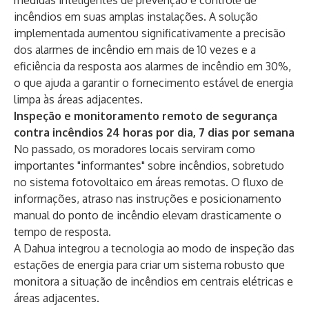
medidas inteligentes de prevenção e controle de
incêndios em suas amplas instalações. A solução
implementada aumentou significativamente a precisão
dos alarmes de incêndio em mais de 10 vezes e a
eficiência da resposta aos alarmes de incêndio em 30%,
o que ajuda a garantir o fornecimento estável de energia
limpa às áreas adjacentes.
Inspeção e monitoramento remoto de segurança
contra incêndios 24 horas por dia, 7 dias por semana
No passado, os moradores locais serviram como
importantes "informantes" sobre incêndios, sobretudo
no sistema fotovoltaico em áreas remotas. O fluxo de
informações, atraso nas instruções e posicionamento
manual do ponto de incêndio elevam drasticamente o
tempo de resposta.
A Dahua integrou a tecnologia ao modo de inspeção das
estações de energia para criar um sistema robusto que
monitora a situação de incêndios em centrais elétricas e
áreas adjacentes.