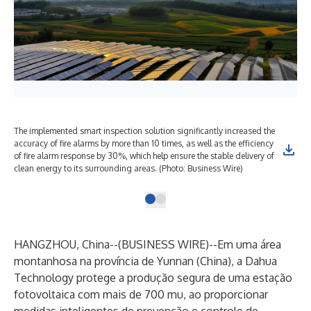
The implemented smart inspection solution significantly increased the
accuracy of fire alarms by more than 10 times, as well as the efficiency
of fire alarm response by 30%, which help ensure the stable delivery of
clean energy to its surrounding areas. (Photo: Business Wire)
HANGZHOU, China--(
BUSINESS WIRE
)--
Em uma área
montanhosa na província de Yunnan (China), a Dahua
Technology protege a produção segura de uma estação
fotovoltaica com mais de 700 mu, ao proporcionar