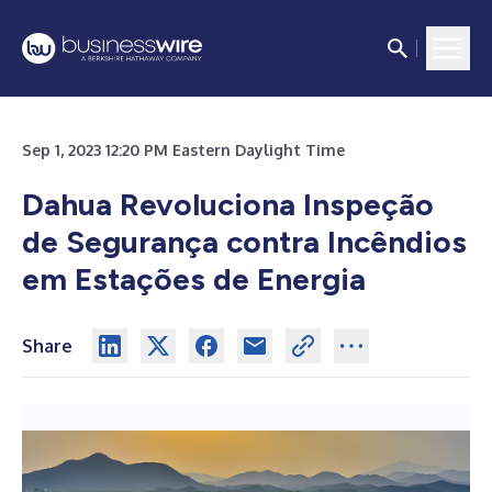
Sep 1, 2023 12:20 PM Eastern Daylight Time
Dahua Revoluciona Inspeção
de Segurança contra Incêndios
em Estações de Energia
Share