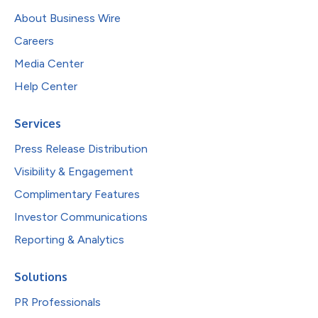
About Business Wire
Careers
Media Center
Help Center
Services
Press Release Distribution
Visibility & Engagement
Complimentary Features
Investor Communications
Reporting & Analytics
Solutions
PR Professionals