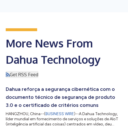
More News From
Dahua Technology
Get RSS Feed
Dahua reforça a segurança cibernética com o
documento técnico de segurança de produto
3.0 e o certificado de critérios comuns
HANGZHOU, China--(
BUSINESS WIRE
)--A Dahua Technology,
líder mundial em fornecimento de serviços e soluções de AIoT
(inteligência artificial das coisas) centrados em vídeo, deu