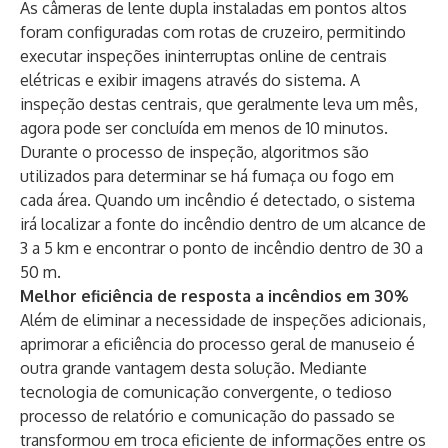
As câmeras de lente dupla instaladas em pontos altos
foram configuradas com rotas de cruzeiro, permitindo
executar inspeções ininterruptas online de centrais
elétricas e exibir imagens através do sistema. A
inspeção destas centrais, que geralmente leva um mês,
agora pode ser concluída em menos de 10 minutos.
Durante o processo de inspeção, algoritmos são
utilizados para determinar se há fumaça ou fogo em
cada área. Quando um incêndio é detectado, o sistema
irá localizar a fonte do incêndio dentro de um alcance de
3 a 5 km e encontrar o ponto de incêndio dentro de 30 a
50 m.
Melhor eficiência de resposta a incêndios em 30%
Além de eliminar a necessidade de inspeções adicionais,
aprimorar a eficiência do processo geral de manuseio é
outra grande vantagem desta solução. Mediante
tecnologia de comunicação convergente, o tedioso
processo de relatório e comunicação do passado se
transformou em troca eficiente de informações entre os