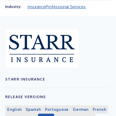
Insurance
Professional Services
Industry:
STARR INSURANCE
RELEASE VERSIONS
English
Spanish
Portuguese
German
French