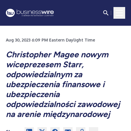
Aug 30, 2023 6:09 PM Eastern Daylight Time
Christopher Magee nowym
wiceprezesem Starr,
odpowiedzialnym za
ubezpieczenia finansowe i
ubezpieczenia
odpowiedzialności zawodowej
na arenie międzynarodowej