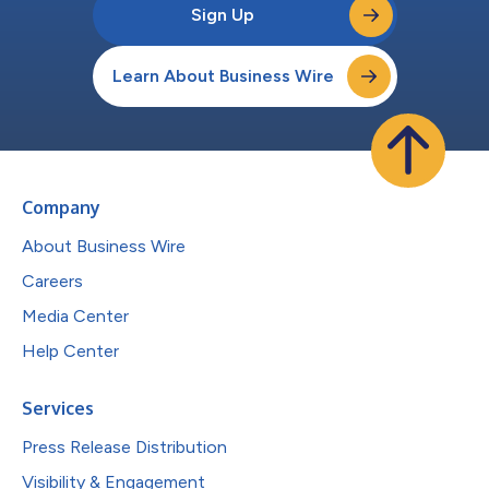
Sign Up
Learn About Business Wire
Company
About Business Wire
Careers
Media Center
Help Center
Services
Press Release Distribution
Visibility & Engagement