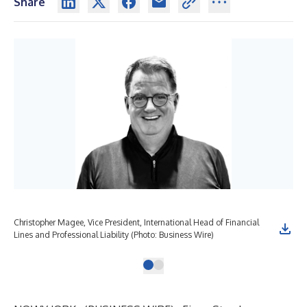
Share
Christopher Magee, Vice President, International Head of Financial
Lines and Professional Liability (Photo: Business Wire)