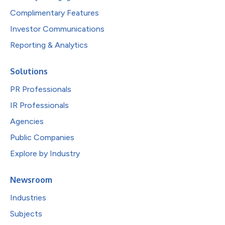
Complimentary Features
Investor Communications
Reporting & Analytics
Solutions
PR Professionals
IR Professionals
Agencies
Public Companies
Explore by Industry
Newsroom
Industries
Subjects