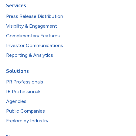
Services
Press Release Distribution
Visibility & Engagement
Complimentary Features
Investor Communications
Reporting & Analytics
Solutions
PR Professionals
IR Professionals
Agencies
Public Companies
Explore by Industry