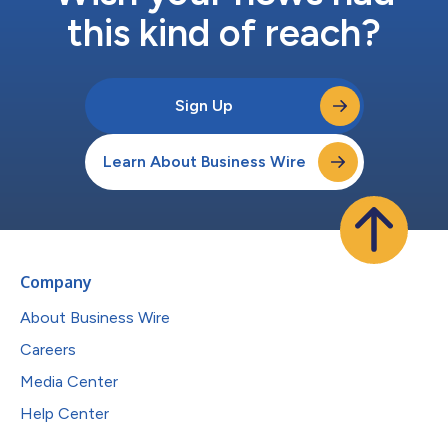
this kind of reach?
Sign Up
Learn About Business Wire
Company
About Business Wire
Careers
Media Center
Help Center