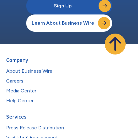
Sign Up
Learn About Business Wire
Company
About Business Wire
Careers
Media Center
Help Center
Services
Press Release Distribution
Visibility & Engagement