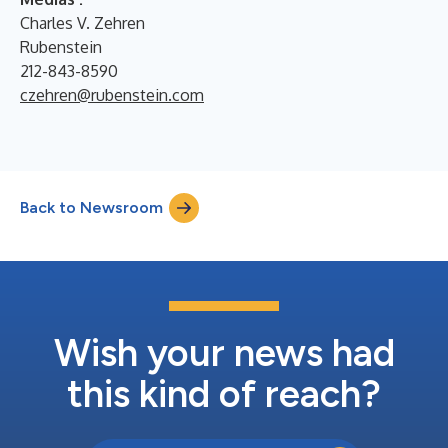
Charles V. Zehren
Rubenstein
212-843-8590
czehren@rubenstein.com
Back to Newsroom
Wish your news had
this kind of reach?