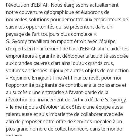
l'évolution d'EBFAF. Nous élargissons actuellement
notre couverture géographique et élaborons de
nouvelles solutions pour permettre aux emprunteurs de
saisir les opportunités qui se présentent dans un
paysage de l'art toujours plus complexe ».
S. Gyorgy travaillera en rapport étroit avec l'équipe
d'experts en financement de l'art d'EBFAF afin d'aider les
emprunteurs à garantir et débloquer la liquidité associée
aux grandes œuvres d'art ainsi qu'aux grands crus,
voitures anciennes, bijoux et autres objets de collection.
« Rejoindre Emigrant Fine Art Finance revêt pour moi
l'opportunité palpitante de contribuer à la croissance et
au succès d'une entreprise à l'avant-garde de la
révolution du financement de l'art » a déclaré S. Gyorgy.
« Je me réjouis d'évoluer aux côtés d'une équipe aussi
talentueuse et suis impatiente de collaborer avec elle
afin de proposer notre offre de services inégalée à un
plus grand nombre de collectionneurs dans le monde