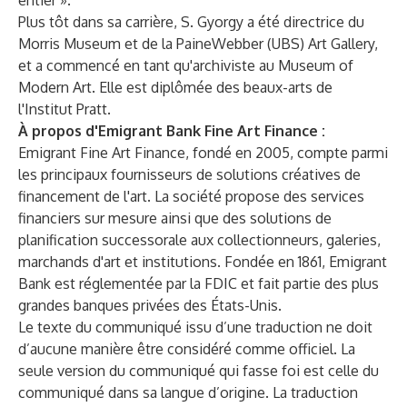
entier ».
Plus tôt dans sa carrière, S. Gyorgy a été directrice du
Morris Museum et de la PaineWebber (UBS) Art Gallery,
et a commencé en tant qu'archiviste au Museum of
Modern Art. Elle est diplômée des beaux-arts de
l'Institut Pratt.
À propos d'Emigrant Bank Fine Art Finance :
Emigrant Fine Art Finance
, fondé en 2005, compte parmi
les principaux fournisseurs de solutions créatives de
financement de l'art. La société propose des services
financiers sur mesure ainsi que des solutions de
planification successorale aux collectionneurs, galeries,
marchands d'art et institutions. Fondée en 1861, Emigrant
Bank est réglementée par la FDIC et fait partie des plus
grandes banques privées des États-Unis.
Le texte du communiqué issu d’une traduction ne doit
d’aucune manière être considéré comme officiel. La
seule version du communiqué qui fasse foi est celle du
communiqué dans sa langue d’origine. La traduction