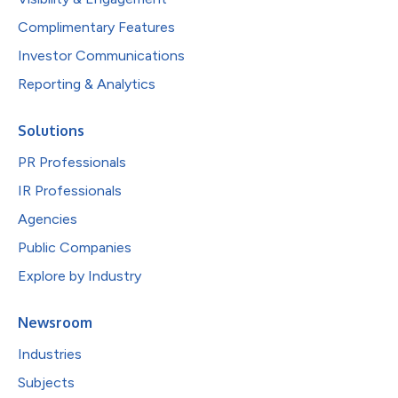
Complimentary Features
Investor Communications
Reporting & Analytics
Solutions
PR Professionals
IR Professionals
Agencies
Public Companies
Explore by Industry
Newsroom
Industries
Subjects