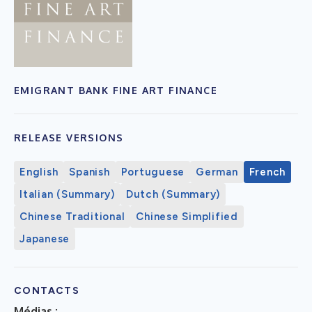
EMIGRANT BANK FINE ART FINANCE
RELEASE VERSIONS
English
Spanish
Portuguese
German
French
Italian (Summary)
Dutch (Summary)
Chinese Traditional
Chinese Simplified
Japanese
CONTACTS
Médias :