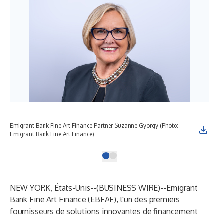
Emigrant Bank Fine Art Finance Partner Suzanne Gyorgy (Photo:
Emigrant Bank Fine Art Finance)
NEW YORK, États-Unis--(
BUSINESS WIRE
)--
Emigrant
Bank Fine Art Finance (EBFAF), l'un des premiers
fournisseurs de solutions innovantes de financement