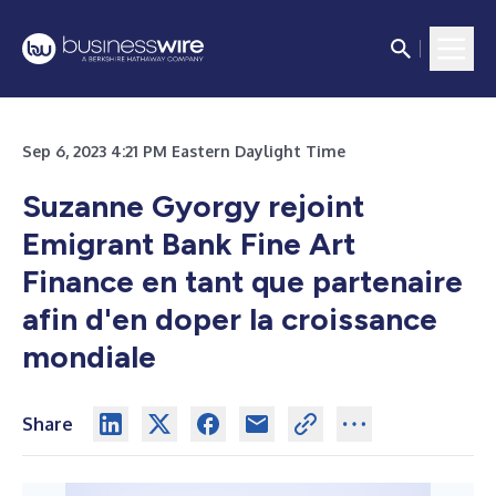
Sep 6, 2023 4:21 PM Eastern Daylight Time
Suzanne Gyorgy rejoint
Emigrant Bank Fine Art
Finance en tant que partenaire
afin d'en doper la croissance
mondiale
Share