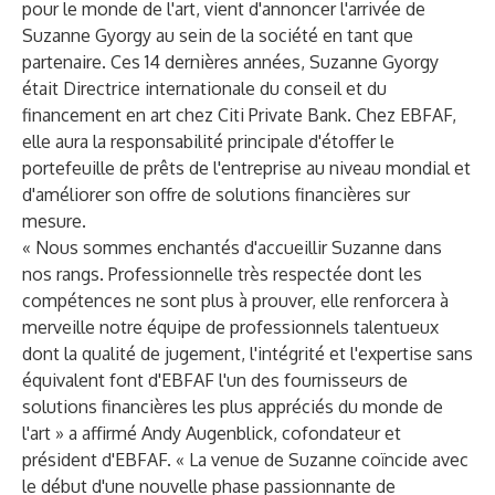
pour le monde de l'art, vient d'annoncer l'arrivée de
Suzanne Gyorgy au sein de la société en tant que
partenaire. Ces 14 dernières années, Suzanne Gyorgy
était Directrice internationale du conseil et du
financement en art chez Citi Private Bank. Chez EBFAF,
elle aura la responsabilité principale d'étoffer le
portefeuille de prêts de l'entreprise au niveau mondial et
d'améliorer son offre de solutions financières sur
mesure.
« Nous sommes enchantés d'accueillir Suzanne dans
nos rangs. Professionnelle très respectée dont les
compétences ne sont plus à prouver, elle renforcera à
merveille notre équipe de professionnels talentueux
dont la qualité de jugement, l'intégrité et l'expertise sans
équivalent font d'EBFAF l'un des fournisseurs de
solutions financières les plus appréciés du monde de
l'art » a affirmé Andy Augenblick, cofondateur et
président d'EBFAF. « La venue de Suzanne coïncide avec
le début d'une nouvelle phase passionnante de