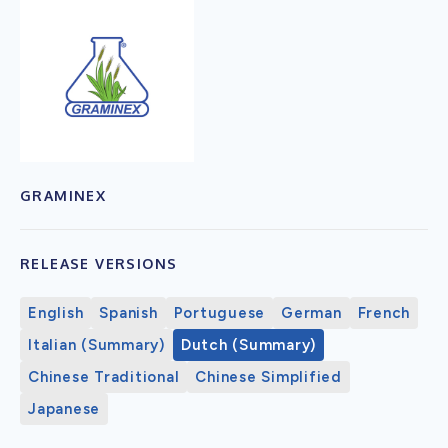
GRAMINEX
RELEASE VERSIONS
English
Spanish
Portuguese
German
French
Italian (Summary)
Dutch (Summary)
Chinese Traditional
Chinese Simplified
Japanese