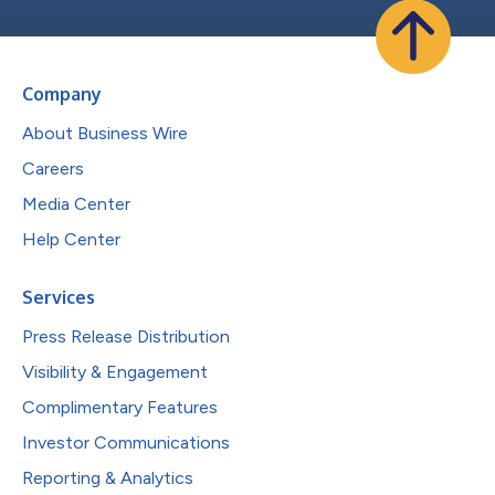
Company
About Business Wire
Careers
Media Center
Help Center
Services
Press Release Distribution
Visibility & Engagement
Complimentary Features
Investor Communications
Reporting & Analytics