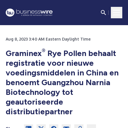
Aug 8, 2023 3:40 AM Eastern Daylight Time
®
Graminex
Rye Pollen behaalt
registratie voor nieuwe
voedingsmiddelen in China en
benoemt Guangzhou Narnia
Biotechnology tot
geautoriseerde
distributiepartner