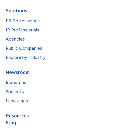
Solutions
PR Professionals
IR Professionals
Agencies
Public Companies
Explore by Industry
Newsroom
Industries
Subjects
Languages
Resources
Blog