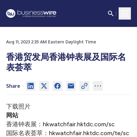
Aug 11, 2023 2:35 AM Eastern Daylight Time
香港贸发局香港钟表展及国际名
表荟萃
Share
下载照片
网站
香港钟表展：
hkwatchfair.hktdc.com/sc
国际名表荟萃：
hkwatchfair.hktdc.com/te/sc