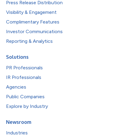
Press Release Distribution
Visibility & Engagement
Complimentary Features
Investor Communications
Reporting & Analytics
Solutions
PR Professionals
IR Professionals
Agencies
Public Companies
Explore by Industry
Newsroom
Industries