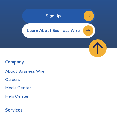
Sign Up
Learn About Business Wire
Company
About Business Wire
Careers
Media Center
Help Center
Services