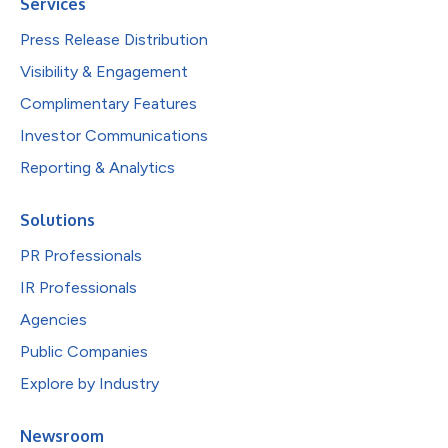
Services
Press Release Distribution
Visibility & Engagement
Complimentary Features
Investor Communications
Reporting & Analytics
Solutions
PR Professionals
IR Professionals
Agencies
Public Companies
Explore by Industry
Newsroom