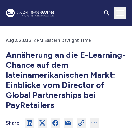
Aug 2, 2023 3:12 PM Eastern Daylight Time
Annäherung an die E-Learning-
Chance auf dem
lateinamerikanischen Markt:
Einblicke vom Director of
Global Partnerships bei
PayRetailers
Share