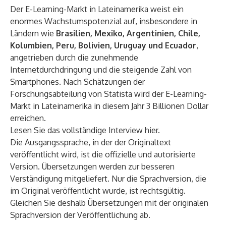
Der E-Learning-Markt in Lateinamerika weist ein
enormes Wachstumspotenzial auf, insbesondere in
Ländern wie
Brasilien, Mexiko, Argentinien, Chile,
Kolumbien, Peru, Bolivien, Uruguay und Ecuador
,
angetrieben durch die zunehmende
Internetdurchdringung und die steigende Zahl von
Smartphones. Nach Schätzungen der
Forschungsabteilung von Statista wird der E-Learning-
Markt in Lateinamerika in diesem Jahr 3 Billionen Dollar
erreichen.
Lesen Sie das vollständige Interview
hier.
Die Ausgangssprache, in der der Originaltext
veröffentlicht wird, ist die offizielle und autorisierte
Version. Übersetzungen werden zur besseren
Verständigung mitgeliefert. Nur die Sprachversion, die
im Original veröffentlicht wurde, ist rechtsgültig.
Gleichen Sie deshalb Übersetzungen mit der originalen
Sprachversion der Veröffentlichung ab.