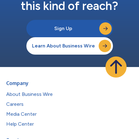
this kind of reach?
Sign Up
Learn About Business Wire
Company
About Business Wire
Careers
Media Center
Help Center