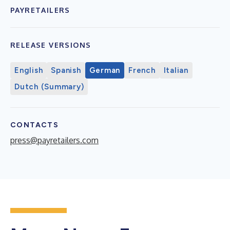
PAYRETAILERS
RELEASE VERSIONS
English
Spanish
German
French
Italian
Dutch (Summary)
CONTACTS
press@payretailers.com