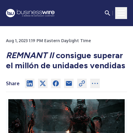
Aug 1, 2023 1:19 PM Eastern Daylight Time
REMNANT II
consigue superar
el millón de unidades vendidas
Share