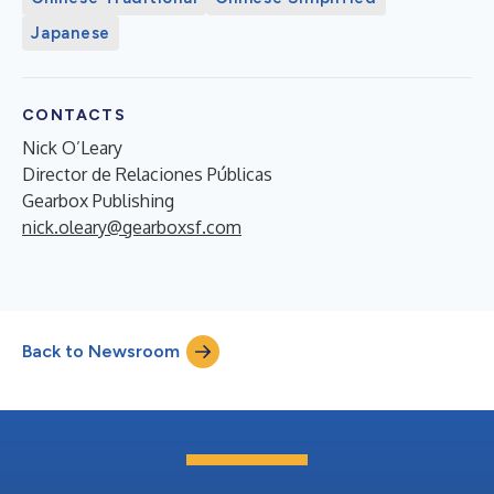
Japanese
CONTACTS
Nick O’Leary
Director de Relaciones Públicas
Gearbox Publishing
nick.oleary@gearboxsf.com
Back to Newsroom