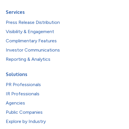
Services
Press Release Distribution
Visibility & Engagement
Complimentary Features
Investor Communications
Reporting & Analytics
Solutions
PR Professionals
IR Professionals
Agencies
Public Companies
Explore by Industry