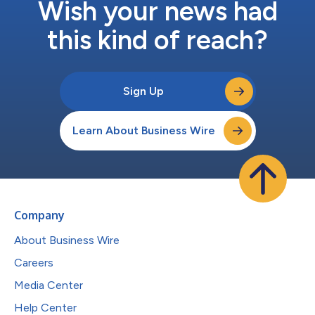
Wish your news had
this kind of reach?
Sign Up
Learn About Business Wire
Company
About Business Wire
Careers
Media Center
Help Center