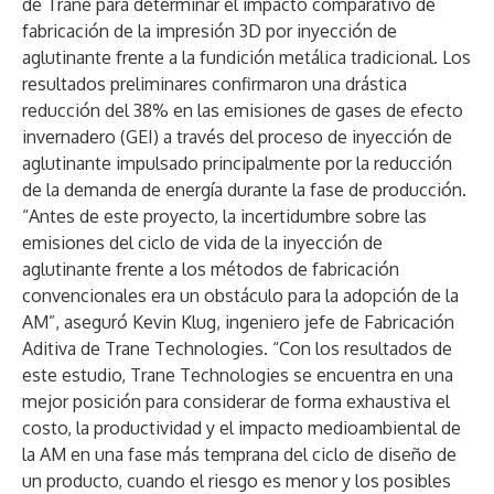
de Trane para determinar el impacto comparativo de
fabricación de la impresión 3D por inyección de
aglutinante frente a la fundición metálica tradicional. Los
resultados preliminares confirmaron una drástica
reducción del 38% en las emisiones de gases de efecto
invernadero (GEI) a través del proceso de inyección de
aglutinante impulsado principalmente por la reducción
de la demanda de energía durante la fase de producción.
“Antes de este proyecto, la incertidumbre sobre las
emisiones del ciclo de vida de la inyección de
aglutinante frente a los métodos de fabricación
convencionales era un obstáculo para la adopción de la
AM”, aseguró Kevin Klug, ingeniero jefe de Fabricación
Aditiva de Trane Technologies. “Con los resultados de
este estudio, Trane Technologies se encuentra en una
mejor posición para considerar de forma exhaustiva el
costo, la productividad y el impacto medioambiental de
la AM en una fase más temprana del ciclo de diseño de
un producto, cuando el riesgo es menor y los posibles