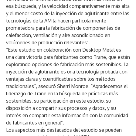
esa búsqueda, y la velocidad comparativamente más alta
y el menor costo de la inyección de aglutinante entre las
tecnologías de la AM la hacen particularmente
prometedora para la fabricación de componentes de
calefacción, ventilación y aire acondicionado en
volúmenes de producción relevantes”.
“Este estudio en colaboración con Desktop Metal es
una clara victoria para fabricantes como Trane, que están
explorando opciones de fabricación más sostenibles. La
inyección de aglutinante es una tecnología probada con
ventajas claras y cuantificables sobre los métodos
tradicionales”, aseguró Sherri Monroe. “Agradecemos el
liderazgo de Trane en la búsqueda de prácticas más
sostenibles, su participación en este estudio, su
disposición a compartir sus procesos y datos, y su
interés en compartir esta información con la comunidad
de fabricantes en general”.
Los aspectos más destacados del estudio se pueden