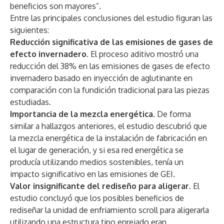
beneficios son mayores”.
Entre las principales conclusiones del estudio figuran las
siguientes:
Reducción significativa de las emisiones de gases de
efecto invernadero.
El proceso aditivo mostró una
reducción del 38% en las emisiones de gases de efecto
invernadero basado en inyección de aglutinante en
comparación con la fundición tradicional para las piezas
estudiadas.
Importancia de la mezcla energética.
De forma
similar a hallazgos anteriores, el estudio descubrió que
la mezcla energética de la instalación de fabricación en
el lugar de generación, y si esa red energética se
producía utilizando medios sostenibles, tenía un
impacto significativo en las emisiones de GEI.
Valor insignificante del rediseño para aligerar.
El
estudio concluyó que los posibles beneficios de
rediseñar la unidad de enfriamiento scroll para aligerarla
utilizando una estructura tipo enrejado eran