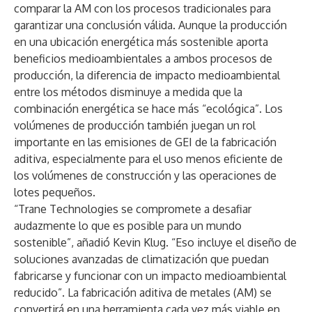
comparar la AM con los procesos tradicionales para
garantizar una conclusión válida. Aunque la producción
en una ubicación energética más sostenible aporta
beneficios medioambientales a ambos procesos de
producción, la diferencia de impacto medioambiental
entre los métodos disminuye a medida que la
combinación energética se hace más “ecológica”. Los
volúmenes de producción también juegan un rol
importante en las emisiones de GEI de la fabricación
aditiva, especialmente para el uso menos eficiente de
los volúmenes de construcción y las operaciones de
lotes pequeños.
“Trane Technologies se compromete a desafiar
audazmente lo que es posible para un mundo
sostenible”, añadió Kevin Klug. “Eso incluye el diseño de
soluciones avanzadas de climatización que puedan
fabricarse y funcionar con un impacto medioambiental
reducido”. La fabricación aditiva de metales (AM) se
convertirá en una herramienta cada vez más viable en