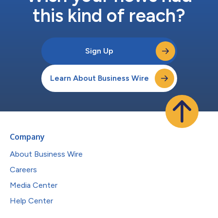
this kind of reach?
Sign Up
Learn About Business Wire
Company
About Business Wire
Careers
Media Center
Help Center