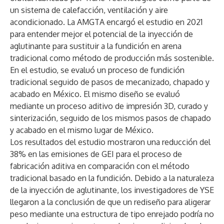
un sistema de calefacción, ventilación y aire
acondicionado. La AMGTA encargó el estudio en 2021
para entender mejor el potencial de la inyección de
aglutinante para sustituir a la fundición en arena
tradicional como método de producción más sostenible.
En el estudio, se evaluó un proceso de fundición
tradicional seguido de pasos de mecanizado, chapado y
acabado en México. El mismo diseño se evaluó
mediante un proceso aditivo de impresión 3D, curado y
sinterización, seguido de los mismos pasos de chapado
y acabado en el mismo lugar de México.
Los resultados del estudio mostraron una reducción del
38% en las emisiones de GEI para el proceso de
fabricación aditiva en comparación con el método
tradicional basado en la fundición. Debido a la naturaleza
de la inyección de aglutinante, los investigadores de YSE
llegaron a la conclusión de que un rediseño para aligerar
peso mediante una estructura de tipo enrejado podría no