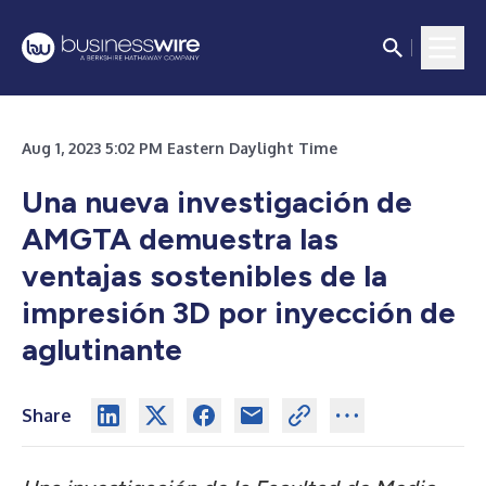
Aug 1, 2023 5:02 PM Eastern Daylight Time
Una nueva investigación de
AMGTA demuestra las
ventajas sostenibles de la
impresión 3D por inyección de
aglutinante
Share