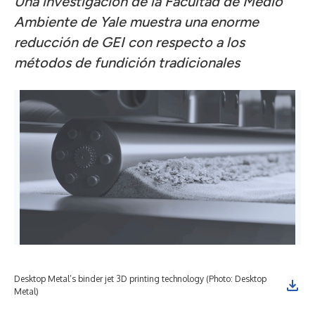
Una investigación de la Facultad de Medio
Ambiente de Yale muestra una enorme
reducción de GEI con respecto a los
métodos de fundición tradicionales
Desktop Metal’s binder jet 3D printing technology (Photo: Desktop
Metal)