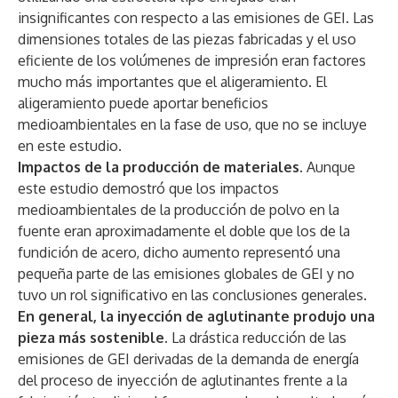
insignificantes con respecto a las emisiones de GEI. Las
dimensiones totales de las piezas fabricadas y el uso
eficiente de los volúmenes de impresión eran factores
mucho más importantes que el aligeramiento. El
aligeramiento puede aportar beneficios
medioambientales en la fase de uso, que no se incluye
en este estudio.
Impactos de la producción de materiales.
Aunque
este estudio demostró que los impactos
medioambientales de la producción de polvo en la
fuente eran aproximadamente el doble que los de la
fundición de acero, dicho aumento representó una
pequeña parte de las emisiones globales de GEI y no
tuvo un rol significativo en las conclusiones generales.
En general, la inyección de aglutinante produjo una
pieza más sostenible.
La drástica reducción de las
emisiones de GEI derivadas de la demanda de energía
del proceso de inyección de aglutinantes frente a la