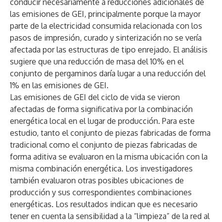
conducir necesariamente a reducciones adicionales de
las emisiones de GEI, principalmente porque la mayor
parte de la electricidad consumida relacionada con los
pasos de impresión, curado y sinterización no se vería
afectada por las estructuras de tipo enrejado. El análisis
sugiere que una reducción de masa del 10% en el
conjunto de pergaminos daría lugar a una reducción del
1% en las emisiones de GEI.
Las emisiones de GEI del ciclo de vida se vieron
afectadas de forma significativa por la combinación
energética local en el lugar de producción. Para este
estudio, tanto el conjunto de piezas fabricadas de forma
tradicional como el conjunto de piezas fabricadas de
forma aditiva se evaluaron en la misma ubicación con la
misma combinación energética. Los investigadores
también evaluaron otras posibles ubicaciones de
producción y sus correspondientes combinaciones
energéticas. Los resultados indican que es necesario
tener en cuenta la sensibilidad a la “limpieza” de la red al