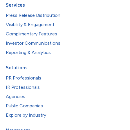
Services
Press Release Distribution
Visibility & Engagement
Complimentary Features
Investor Communications
Reporting & Analytics
Solutions
PR Professionals
IR Professionals
Agencies
Public Companies
Explore by Industry