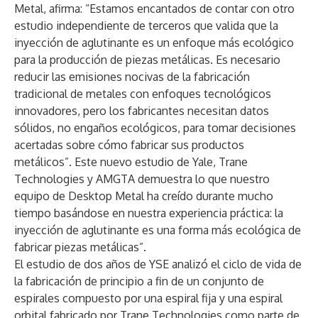
Metal, afirma: “Estamos encantados de contar con otro
estudio independiente de terceros que valida que la
inyección de aglutinante es un enfoque más ecológico
para la producción de piezas metálicas. Es necesario
reducir las emisiones nocivas de la fabricación
tradicional de metales con enfoques tecnológicos
innovadores, pero los fabricantes necesitan datos
sólidos, no engaños ecológicos, para tomar decisiones
acertadas sobre cómo fabricar sus productos
metálicos”. Este nuevo estudio de Yale, Trane
Technologies y AMGTA demuestra lo que nuestro
equipo de Desktop Metal ha creído durante mucho
tiempo basándose en nuestra experiencia práctica: la
inyección de aglutinante es una forma más ecológica de
fabricar piezas metálicas”.
El estudio de dos años de YSE analizó el ciclo de vida de
la fabricación de principio a fin de un conjunto de
espirales compuesto por una espiral fija y una espiral
orbital fabricado por Trane Technologies como parte de