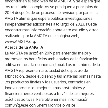
encontrar en el sitio web de la AMGTA, y se espera que
los resultados completos se publiquen a principios de
2024 después de un proceso de revisión por pares. La
AMGTA afirma que espera publicar investigaciones
independientes adicionales a lo largo de 2023. Puede
encontrar más información sobre este estudio y otros
realizados por la AMGTA en su página web,
www.AMGTA.org
.
Acerca de la AMGTA
La AMGTA se lanzó en 2019 para entender mejor y
promover los beneficios ambientales de la fabricación
aditiva en toda la economía global. Los miembros de la
AMGTA representan la totalidad del espectro de
fabricación, desde el diseño y las materias primas hasta
los productos finales y los usuarios, centrados en
innovar productos mejores, más sostenibles y
financieramente ventajosos a través de las mejores
prácticas aditivas. Para obtener más información,
comuníquese con
Sherri Monroe
o visite