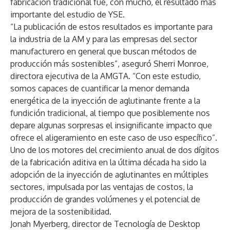
fabricación tradicional fue, con mucho, el resultado más
importante del estudio de YSE.
“La publicación de estos resultados es importante para
la industria de la AM y para las empresas del sector
manufacturero en general que buscan métodos de
producción más sostenibles”, aseguró Sherri Monroe,
directora ejecutiva de la AMGTA. “Con este estudio,
somos capaces de cuantificar la menor demanda
energética de la inyección de aglutinante frente a la
fundición tradicional, al tiempo que posiblemente nos
depare algunas sorpresas el insignificante impacto que
ofrece el aligeramiento en este caso de uso específico”.
Uno de los motores del crecimiento anual de dos dígitos
de la fabricación aditiva en la última década ha sido la
adopción de la inyección de aglutinantes en múltiples
sectores, impulsada por las ventajas de costos, la
producción de grandes volúmenes y el potencial de
mejora de la sostenibilidad.
Jonah Myerberg, director de Tecnología de Desktop