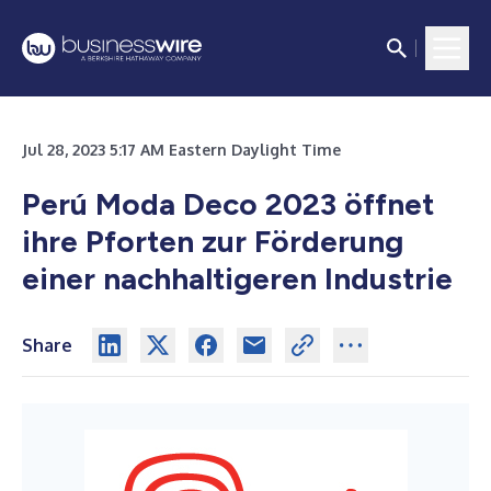
Jul 28, 2023 5:17 AM Eastern Daylight Time
Perú Moda Deco 2023 öffnet
ihre Pforten zur Förderung
einer nachhaltigeren Industrie
Share