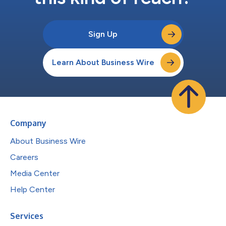
Sign Up
Learn About Business Wire
Company
About Business Wire
Careers
Media Center
Help Center
Services