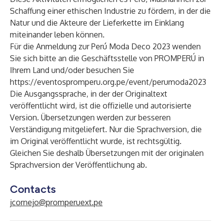
Schaffung einer ethischen Industrie zu fördern, in der die
Natur und die Akteure der Lieferkette im Einklang
miteinander leben können.
Für die Anmeldung zur Perú Moda Deco 2023 wenden
Sie sich bitte an die Geschäftsstelle von PROMPERÚ in
Ihrem Land und/oder besuchen Sie
https://eventospromperu.org.pe/event/perumoda2023
Die Ausgangssprache, in der der Originaltext
veröffentlicht wird, ist die offizielle und autorisierte
Version. Übersetzungen werden zur besseren
Verständigung mitgeliefert. Nur die Sprachversion, die
im Original veröffentlicht wurde, ist rechtsgültig.
Gleichen Sie deshalb Übersetzungen mit der originalen
Sprachversion der Veröffentlichung ab.
Contacts
jcornejo@promperuext.pe