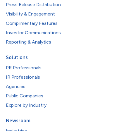
Press Release Distribution
Visibility & Engagement
Complimentary Features
Investor Communications
Reporting & Analytics
Solutions
PR Professionals
IR Professionals
Agencies
Public Companies
Explore by Industry
Newsroom
Industries