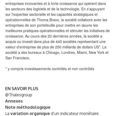
entreprises innovantes et à forte croissance qui opèrent dans
les secteurs des logiciels et de la technologie. En s'appuyant
sur l'expertise sectorielle et les capacités stratégiques et
opérationnelles de Thoma Bravo, la société collabore avec les
entreprises de son portefeuille pour mettre en œuvre les
meilleures pratiques opérationnelles et stimuler les initiatives de
croissance. Au cours des 20 dernières années, la société a
acquis ou investi dans plus de 440 sociétés représentant une
valeur d'entreprise de plus de 250 milliards de dollars US*. La
société a des bureaux à Chicago, Londres, Miami, New York et
San Francisco.
* y compris investissements contrôlés et non contrôlés
EN SAVOIR PLUS
@Thalesgroup
Annexes
Note méthodologique
La
variation organique
d’un indicateur monétaire