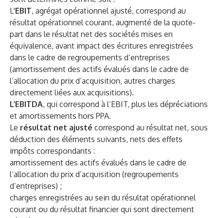
L'
EBIT
, agrégat opérationnel ajusté, correspond au
résultat opérationnel courant, augmenté de la quote-
part dans le résultat net des sociétés mises en
équivalence, avant impact des écritures enregistrées
dans le cadre de regroupements d’entreprises
(amortissement des actifs évalués dans le cadre de
l’allocation du prix d’acquisition, autres charges
directement liées aux acquisitions).
L’EBITDA
, qui correspond à l’EBIT, plus les dépréciations
et amortissements hors PPA.
Le
résultat net
ajusté
correspond au résultat net, sous
déduction des éléments suivants, nets des effets
impôts correspondants :
amortissement des actifs évalués dans le cadre de
l’allocation du prix d’acquisition (regroupements
d’entreprises) ;
charges enregistrées au sein du résultat opérationnel
courant ou du résultat financier qui sont directement