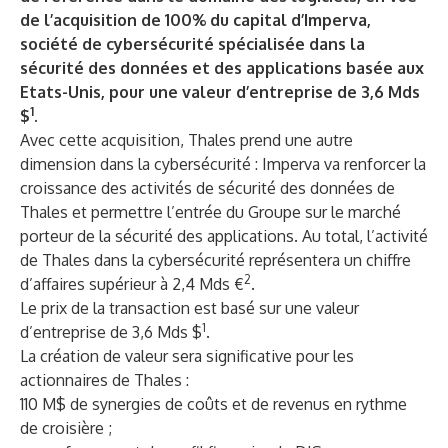
de l’acquisition de 100% du capital d’Imperva,
société de cybersécurité spécialisée dans la
sécurité des données et des applications basée aux
Etats-Unis, pour une valeur d’entreprise de 3,6 Mds
1
$
.
Avec cette acquisition, Thales prend une autre
dimension dans la cybersécurité : Imperva va renforcer la
croissance des activités de sécurité des données de
Thales et permettre l’entrée du Groupe sur le marché
porteur de la sécurité des applications. Au total, l’activité
de Thales dans la cybersécurité représentera un chiffre
2
d’affaires supérieur à 2,4 Mds €
.
Le prix de la transaction est basé sur une valeur
1
d’entreprise de 3,6 Mds $
.
La création de valeur sera significative pour les
actionnaires de Thales :
110 M$ de synergies de coûts et de revenus en rythme
de croisière ;