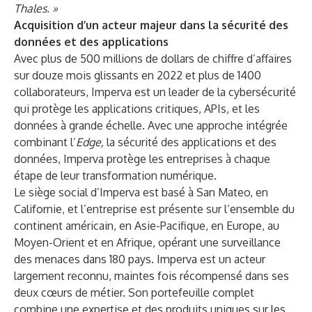
Thales. »
Acquisition d’un acteur majeur dans la sécurité des
données et des applications
Avec plus de 500 millions de dollars de chiffre d’affaires
sur douze mois glissants en 2022 et plus de 1400
collaborateurs, Imperva est un leader de la cybersécurité
qui protège les applications critiques, APIs, et les
données à grande échelle. Avec une approche intégrée
combinant l’
Edge,
la sécurité des applications et des
données, Imperva protège les entreprises à chaque
étape de leur transformation numérique.
Le siège social d’Imperva est basé à San Mateo, en
Californie, et l’entreprise est présente sur l’ensemble du
continent américain, en Asie-Pacifique, en Europe, au
Moyen-Orient et en Afrique, opérant une surveillance
des menaces dans 180 pays. Imperva est un acteur
largement reconnu, maintes fois récompensé dans ses
deux cœurs de métier. Son portefeuille complet
combine une expertise et des produits uniques sur les