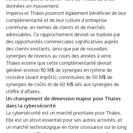
données
en mouvement
.
Imperva et Thales pourront également bénéficier de leur
complémentarité et de leur culture d’entreprise
commune, en termes de clients et de marchés
adressables. Ce rapprochement devrait se traduire par
des opportunités commerciales significatives auprès
des clients existants, ainsi que par de nouvelles
synergies de revenus au cours des années à venir.
Thales estime que cette complémentarité devrait
générer environ 110 M$ de synergies en rythme de
croisière (avant impôts), constituées de 50 M$ de
synergies de coûts et de 60 M$ liés aux synergies de
chiffre d’affaires.
Un changement de dimension majeur pour Thales
dans la cybersécurité
La cybersécurité est un marché prioritaire pour Thales.
Elle est un atout essentiel pour ses autres activités, et
un marché technologique en forte croissance sur le long