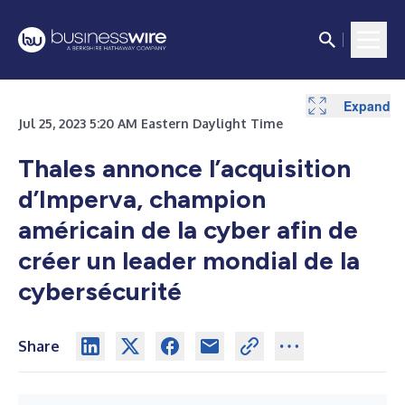
Expand
Jul 25, 2023 5:20 AM Eastern Daylight Time
Thales annonce l’acquisition
d’Imperva,
champion
américain de la cyber afin de
créer un leader mondial de la
cybersécurité
Share