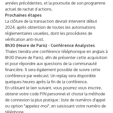
années précédentes, et la poursuite de son programme
actuel de rachat d’actions.
Prochaines étapes
La clôture de la transaction devrait intervenir début
2024, après obtention de toutes les autorisations
réglementaires usuelles, dont les procédures de
vérification anti-trust.
8h30 (Heure de Paris) - Conférence Analystes
Thales tiendra une conférence téléphonique en anglais à
8h30 (heure de Paris), afin de présenter cette acquisition
et pour répondre aux questions de la communauté
financière. Il sera également possible de suivre cette
conférence par webcast. Un replay sera disponible
quelques heures après la fin de la conférence.
En utilisant le lien suivant, vous pourrez vous inscrire,
obtenir votre code PIN personnel et choisir la méthode
de connexion la plus pratique : liste de numéros d'appel
ou option "appelez-moi", en saisissant votre numéro de
téléphone.