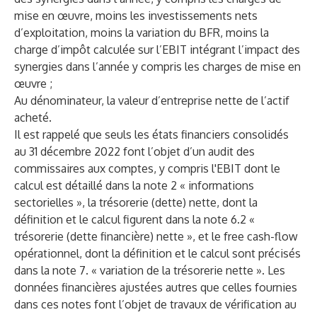
mise en œuvre, moins les investissements nets
d’exploitation, moins la variation du BFR, moins la
charge d’impôt calculée sur l’EBIT intégrant l’impact des
synergies dans l’année y compris les charges de mise en
œuvre ;
Au dénominateur, la valeur d’entreprise nette de l’actif
acheté.
Il est rappelé que seuls les états financiers consolidés
au 31 décembre 2022 font l’objet d’un audit des
commissaires aux comptes, y compris l'EBIT dont le
calcul est détaillé dans la note 2 « informations
sectorielles », la trésorerie (dette) nette, dont la
définition et le calcul figurent dans la note 6.2 «
trésorerie (dette financière) nette », et le free cash-flow
opérationnel, dont la définition et le calcul sont précisés
dans la note 7. « variation de la trésorerie nette ». Les
données financières ajustées autres que celles fournies
dans ces notes font l’objet de travaux de vérification au