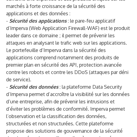
marchés à forte croissance de la sécurité des
applications et des données :
-
Sécurité des applications
: le pare-feu applicatif
d’Imperva (Web Application Firewall-WAF) est le produit
leader dans ce domaine ; il permet de prévenir les
attaques en analysant le trafic web sur les applications.
Le portefeuille d’Imperva dans la sécurité des
applications comprend notamment des produits de
premier plan en sécurité des API, protection avancée
contre les robots et contre les DDoS (attaques par déni
de service).
-
Sécurité des données
: la plateforme Data Security
d’Imperva permet d’accroître la visibilité sur les données
d’une entreprise, afin de prévenir les intrusions et
d’éviter les problèmes de conformité. Imperva permet
l’observation et la classification des données,
structurées et non structurées. Cette plateforme
propose des solutions de gouvernance de la sécurité