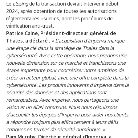
Le
closing
de la transaction devrait intervenir début
2024, après obtention de toutes les autorisations
réglementaires usuelles, dont les procédures de
vérification anti-trust.
Patrice Caine, Président-directeur général de
Thales, a déclaré :
« L’acquisition d’Imperva marque
une étape clé dans la stratégie de Thales dans la
cybersécurité. Avec cette opération, nous prenons une
nouvelle dimension sur ce marché et franchissons une
étape importante pour concrétiser notre ambition de
créer un acteur global, avec une offre complète dans la
cybersécurité. Les produits innovants d’Imperva dans la
sécurité des données et des applications sont
remarquables. Avec Imperva, nous partageons une
vision et un ADN communs. Nous nous réjouissons
d’accueillir les équipes d’Imperva pour aider nos clients
à répondre toujours plus efficacement à leurs défis
critiques en termes de sécurité numérique. »
Pam Murphy, Directeur général d’Imperva, a