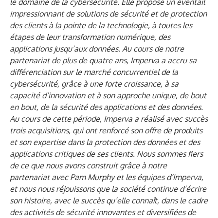
le domaine de la cybersécurité. Elle propose un éventail
impressionnant de solutions de sécurité et de protection
des clients à la pointe de la technologie, à toutes les
étapes de leur transformation numérique, des
applications jusqu’aux données. Au cours de notre
partenariat de plus de quatre ans, Imperva a accru sa
différenciation sur le marché concurrentiel de la
cybersécurité, grâce à une forte croissance, à sa
capacité d’innovation et à son approche unique, de bout
en bout, de la sécurité des applications et des données.
Au cours de cette période, Imperva a réalisé avec succès
trois acquisitions, qui ont renforcé son offre de produits
et son expertise dans la protection des données et des
applications critiques de ses clients. Nous sommes fiers
de ce que nous avons construit grâce à notre
partenariat avec Pam Murphy et les équipes d’Imperva,
et nous nous réjouissons que la société continue d’écrire
son histoire, avec le succès qu’elle connaît, dans le cadre
des activités de sécurité innovantes et diversifiées de