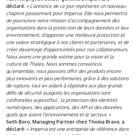
déclaré
:
« L’annonce de ce jour représente un nouveau
chapitre passionnant pour Imperva. Elle nous permettra
de poursuivre notre mission d’accompagnement des
organisations dans la protection de leurs données et leur
environnement, d'apporter une meilleure protection et
une valeur stratégique à nos clients et partenaires, et de
créer davantage d'opportunités pour nos collaborateurs.
Nous avons une grande estime pour la vision et la
culture de Thales. Nous sommes convaincus
qu'ensemble, nous pouvons offrir des produits encore
plus innovants et plus performants, grâce à des solutions
de rupture, tout en aidant à répondre aux plus grands
défis de sécurité auxquels les organisations sont
confrontées aujourd'hui : la protection des identités
numériques, des applications, des API et des données,
quels que soient l’environnement et le secteur. »
Seth Boro, Managing Partner chez Thoma Bravo, a
déclaré
:
« Imperva est une entreprise de référence dans