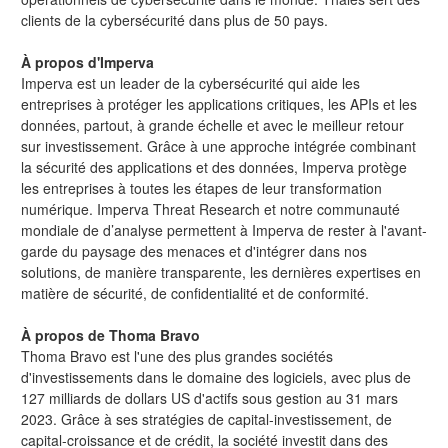
clients de la cybersécurité dans plus de 50 pays.
À propos d'Imperva
Imperva est un leader de la cybersécurité qui aide les
entreprises à protéger les applications critiques, les APIs et les
données, partout, à grande échelle et avec le meilleur retour
sur investissement. Grâce à une approche intégrée combinant
la sécurité des applications et des données, Imperva protège
les entreprises à toutes les étapes de leur transformation
numérique. Imperva Threat Research et notre communauté
mondiale de d’analyse permettent à Imperva de rester à l'avant-
garde du paysage des menaces et d'intégrer dans nos
solutions, de manière transparente, les dernières expertises en
matière de sécurité, de confidentialité et de conformité.
À propos de Thoma Bravo
Thoma Bravo est l'une des plus grandes sociétés
d'investissements dans le domaine des logiciels, avec plus de
127 milliards de dollars US d'actifs sous gestion au 31 mars
2023. Grâce à ses stratégies de capital-investissement, de
capital-croissance et de crédit, la société investit dans des