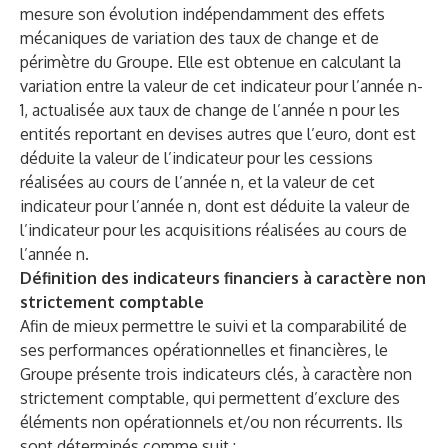
mesure son évolution indépendamment des effets
mécaniques de variation des taux de change et de
périmètre du Groupe. Elle est obtenue en calculant la
variation entre la valeur de cet indicateur pour l’année n-
1, actualisée aux taux de change de l’année n pour les
entités reportant en devises autres que l’euro, dont est
déduite la valeur de l’indicateur pour les cessions
réalisées au cours de l’année n, et la valeur de cet
indicateur pour l’année n, dont est déduite la valeur de
l’indicateur pour les acquisitions réalisées au cours de
l’année n.
Définition des indicateurs financiers à caractère non
strictement comptable
Afin de mieux permettre le suivi et la comparabilité de
ses performances opérationnelles et financières, le
Groupe présente trois indicateurs clés, à caractère non
strictement comptable, qui permettent d’exclure des
éléments non opérationnels et/ou non récurrents. Ils
sont déterminés comme suit :