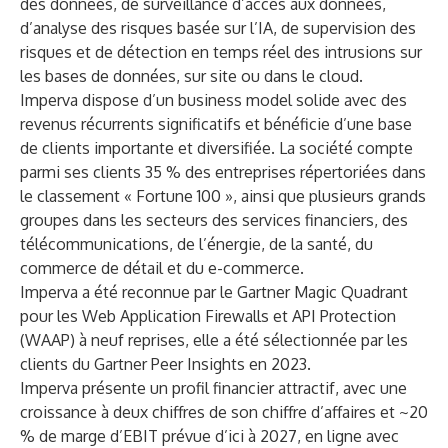
des données, de surveillance d’accès aux données,
d’analyse des risques basée sur l’IA, de supervision des
risques et de détection en temps réel des intrusions sur
les bases de données, sur site ou dans le cloud.
Imperva dispose d’un business model solide avec des
revenus récurrents significatifs et bénéficie d’une base
de clients importante et diversifiée. La société compte
parmi ses clients 35 % des entreprises répertoriées dans
le classement « Fortune 100 », ainsi que plusieurs grands
groupes dans les secteurs des services financiers, des
télécommunications, de l’énergie, de la santé, du
commerce de détail et du e-commerce.
Imperva a été reconnue par le Gartner Magic Quadrant
pour les Web Application Firewalls et API Protection
(WAAP) à neuf reprises, elle a été sélectionnée par les
clients du Gartner Peer Insights en 2023.
Imperva présente un profil financier attractif, avec une
croissance à deux chiffres de son chiffre d’affaires et ~20
% de marge d’EBIT prévue d’ici à 2027, en ligne avec