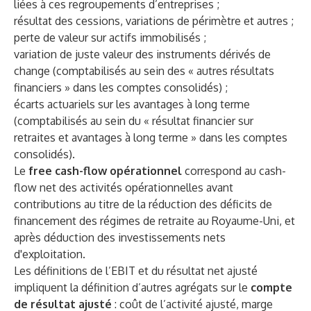
liées à ces regroupements d’entreprises ;
résultat des cessions, variations de périmètre et autres ;
perte de valeur sur actifs immobilisés ;
variation de juste valeur des instruments dérivés de
change (comptabilisés au sein des « autres résultats
financiers » dans les comptes consolidés) ;
écarts actuariels sur les avantages à long terme
(comptabilisés au sein du « résultat financier sur
retraites et avantages à long terme » dans les comptes
consolidés).
Le
free cash-flow opérationnel
correspond au cash-
flow net des activités opérationnelles avant
contributions au titre de la réduction des déficits de
financement des régimes de retraite au Royaume-Uni, et
après déduction des investissements nets
d'exploitation.
Les définitions de l’EBIT et du résultat net ajusté
impliquent la définition d’autres agrégats sur le
compte
de résultat ajusté
: coût de l’activité ajusté, marge