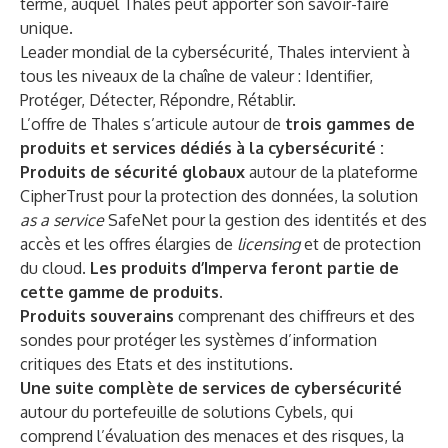
terme, auquel Thales peut apporter son savoir-faire
unique.
Leader mondial de la cybersécurité, Thales intervient à
tous les niveaux de la chaîne de valeur : Identifier,
Protéger, Détecter, Répondre, Rétablir.
L’offre de Thales s’articule autour de
trois gammes de
produits et services dédiés à la cybersécurité :
Produits de sécurité globaux
autour de la plateforme
CipherTrust pour la protection des données, la solution
as a service
SafeNet pour la gestion des identités et des
accès et les offres élargies de
licensing
et de protection
du cloud.
Les produits
d’Imperva feront partie de
cette gamme de produits.
Produits souverains
comprenant des chiffreurs et des
sondes pour protéger les systèmes d’information
critiques des Etats et des institutions.
Une suite complète de services de cybersécurité
autour du portefeuille de solutions Cybels, qui
comprend l’évaluation des menaces et des risques, la