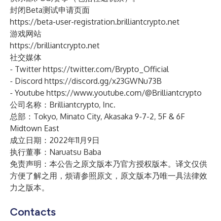
封闭Beta测试申请页面
https://beta-user-registration.brilliantcrypto.net
游戏网站
https://brilliantcrypto.net
社交媒体
- Twitter
https://twitter.com/Brypto_Official
- Discord
https://discord.gg/x23GWNu73B
- Youtube
https://www.youtube.com/@Brilliantcrypto
公司名称：Brilliantcrypto, Inc.
总部：Tokyo, Minato City, Akasaka 9-7-2, 5F & 6F
Midtown East
成立日期：2022年11月9日
执行董事：Naruatsu Baba
免责声明：本公告之原文版本乃官方授权版本。译文仅供
方便了解之用，烦请参照原文，原文版本乃唯一具法律效
力之版本。
Contacts