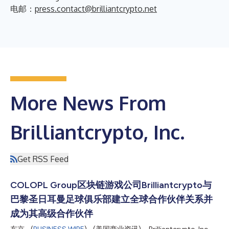
电邮：
press.contact@brilliantcrypto.net
More News From
Brilliantcrypto, Inc.
Get RSS Feed
COLOPL Group区块链游戏公司Brilliantcrypto与
巴黎圣日耳曼足球俱乐部建立全球合作伙伴关系并
成为其高级合作伙伴