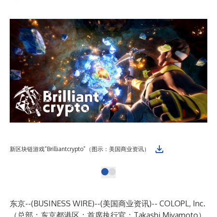
新区块链游戏“Brilliantcrypto”（图示：美国商业资讯）
东京--(
BUSINESS WIRE
)--
(美国商业资讯)-- COLOPL, Inc.
（总部：东京都港区；首席执行官：Takashi Miyamoto）