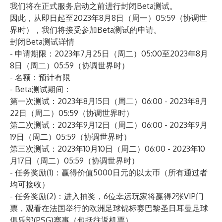
我们将在正式服务启动之前进行封闭Beta测试。
因此，从即日起至2023年8月8日（周一）05:59（协调世
界时），我们将接受参加Beta测试的申请。
封闭Beta测试详情
- 申请期限：2023年7月25日（周二）05:00至2023年8月
8日（周二）05:59（协调世界时）
- 名额：预计有限
- Beta测试期间：
第一次测试：2023年8月15日（周二）06:00 - 2023年8月
22日（周二）05:59（协调世界时）
第二次测试：2023年9月12日（周二）06:00 - 2023年9月
19日（周二）05:59（协调世界时）
第三次测试：2023年10月10日（周二）06:00 - 2023年10
月17日（周二）05:59（协调世界时）
- 任务奖励(1)：赢得价值5000日元的以太币（所有通过者
均可接收）
- 任务奖励(2)：进入抽奖，6位幸运玩家将赢得2张VIP门
票，观看在法国举行的欧洲足球锦标赛巴黎圣日耳曼足球
俱乐部(PSG)赛事（包括往返机票）。