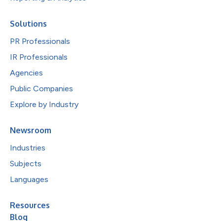
Solutions
PR Professionals
IR Professionals
Agencies
Public Companies
Explore by Industry
Newsroom
Industries
Subjects
Languages
Resources
Blog