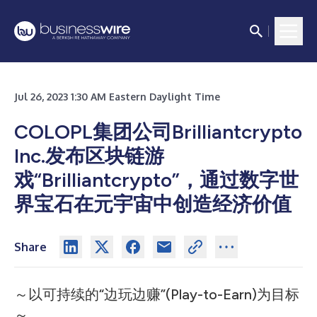
Jul 26, 2023 1:30 AM Eastern Daylight Time
COLOPL集团公司Brilliantcrypto
Inc.发布区块链游
戏“Brilliantcrypto”，通过数字世
界宝石在元宇宙中创造经济价值
Share
～以可持续的“边玩边赚”(Play-to-Earn)为目标
～