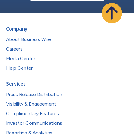
Company
About Business Wire
Careers
Media Center
Help Center
Services
Press Release Distribution
Visibility & Engagement
Complimentary Features
Investor Communications
Reporting & Analytics