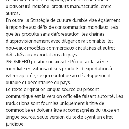
biodiversité indigène, produits manufacturés, entre
autres.
En outre, la Stratégie de culture durable vise également
à répondre aux défis de consommation mondiaux, tels
que les produits sans déforestation, les chaînes
d’approvisionnement avec diligence raisonnable, les
nouveaux modèles commerciaux circulaires et autres
défis liés aux exportations du pays.
PROMPERÚ positionne ainsi le Pérou sur la scène
mondiale en valorisant ses produits d’exportation à
valeur ajoutée, ce qui contribue au développement
durable et décentralisé du pays.
Le texte original en langue source du présent
communiqué est la version officielle faisant autorité. Les
traductions sont fournies uniquement à titre de
commodité et doivent être accompagnées du texte en
langue source, seule version du texte ayant un effet
juridique.