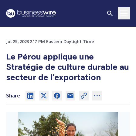
Jul 25, 2023 2:17 PM Eastern Daylight Time
Le Pérou applique une
Stratégie de culture durable au
secteur de l’exportation
Share