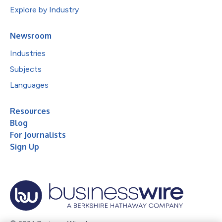
Explore by Industry
Newsroom
Industries
Subjects
Languages
Resources
Blog
For Journalists
Sign Up