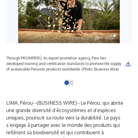
Through PROMPERÚ, its export promotion agency, Peru has
developed training and certification standards to promote the supply
of sustainable Peruvian products worldwide. (Photo: Business Wire)
LIMA, Pérou--(
BUSINESS WIRE
)--
Le Pérou, qui abrite
une grande diversité d’écosystèmes et d’espèces
uniques, poursuit sa route vers la durabilité. Le pays
s’engage à partager avec le monde des produits qui
reflètent sa biodiversité et qui contribuent à