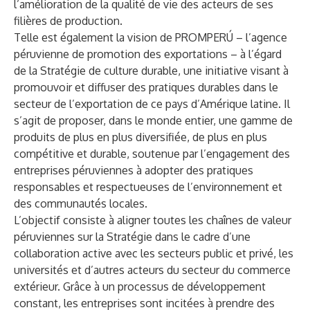
l’amélioration de la qualité de vie des acteurs de ses
filières de production.
Telle est également la vision de PROMPERÚ – l’agence
péruvienne de promotion des exportations – à l’égard
de la Stratégie de culture durable, une initiative visant à
promouvoir et diffuser des pratiques durables dans le
secteur de l’exportation de ce pays d’Amérique latine. Il
s’agit de proposer, dans le monde entier, une gamme de
produits de plus en plus diversifiée, de plus en plus
compétitive et durable, soutenue par l’engagement des
entreprises péruviennes à adopter des pratiques
responsables et respectueuses de l’environnement et
des communautés locales.
L’objectif consiste à aligner toutes les chaînes de valeur
péruviennes sur la Stratégie dans le cadre d’une
collaboration active avec les secteurs public et privé, les
universités et d’autres acteurs du secteur du commerce
extérieur. Grâce à un processus de développement
constant, les entreprises sont incitées à prendre des