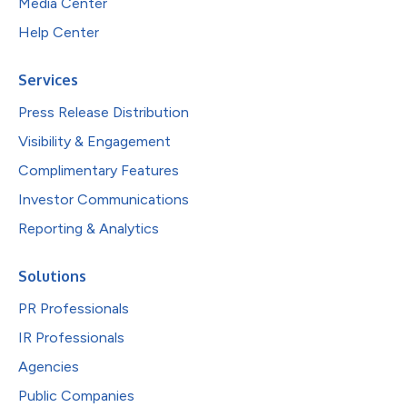
Media Center
Help Center
Services
Press Release Distribution
Visibility & Engagement
Complimentary Features
Investor Communications
Reporting & Analytics
Solutions
PR Professionals
IR Professionals
Agencies
Public Companies